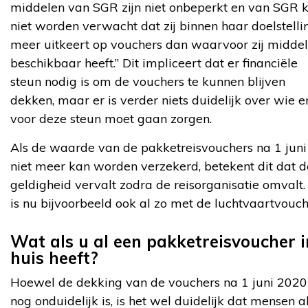
middelen van SGR zijn niet onbeperkt en van SGR 
niet worden verwacht dat zij binnen haar doelstelli
meer uitkeert op vouchers dan waarvoor zij midde
beschikbaar heeft.” Dit impliceert dat er financiële
steun nodig is om de vouchers te kunnen blijven
dekken, maar er is verder niets duidelijk over wie e
voor deze steun moet gaan zorgen.
Als de waarde van de pakketreisvouchers na 1 juni
niet meer kan worden verzekerd, betekent dit dat d
geldigheid vervalt zodra de reisorganisatie omvalt.
is nu bijvoorbeeld ook al zo met de luchtvaartvouch
Wat als u al een pakketreisvoucher i
huis heeft?
Hoewel de dekking van de vouchers na 1 juni 2020
nog onduidelijk is, is het wel duidelijk dat mensen a