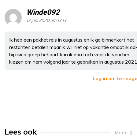
Winde092
13 juni 2020 om 13:13
Ik heb een pakket reis in augustus en ik ga binnenkort het
restanten betalen maar ik wil niet op vakantie omdat ik oo
bij risico groep behoort kan ik dan toch voor de voucher
kiezen om hem volgend jaar te gebruiken in augustus 202
Log in om te reag
Lees ook
Meer