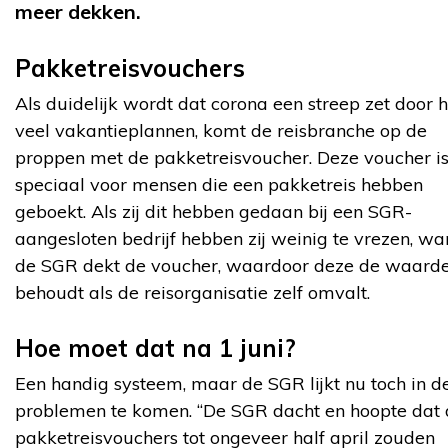
meer dekken.
Pakketreisvouchers
Als duidelijk wordt dat corona een streep zet door 
veel vakantieplannen, komt de reisbranche op de
proppen met de pakketreisvoucher. Deze voucher i
speciaal voor mensen die een pakketreis hebben
geboekt. Als zij dit hebben gedaan bij een SGR-
aangesloten bedrijf hebben zij weinig te vrezen, wa
de SGR dekt de voucher, waardoor deze de waard
behoudt als de reisorganisatie zelf omvalt.
Hoe moet dat na 1 juni?
Een handig systeem, maar de SGR lijkt nu toch in d
problemen te komen. “De SGR dacht en hoopte dat 
pakketreisvouchers tot ongeveer half april zouden