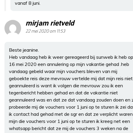
vanaf 8 juni.
mirjam rietveld
22 mei 2020 om 11:53
Beste jeanine.
Heb vandaag heb ik weer gereageerd bij sunweb ik heb o
16 mei 2020 een annulering op mijn vakantie gehad .heb
vandaag gebeld waar mijn vouchers bleven van mij
geboekte reis deze mevrouw vertelde mij dat mijn reis niet
geannuleerd is want ik volgen die mevrouw zou ik een
tegenbericht hebben gehad en dat de vakantie niet
geannuleerd was en dat ze dat vandaag zouden doen en 
probeerde mij de vouchers voor 1 juni op te sturen ik zei da
ik contact had gehad met de sgr en dat ze verplicht waren
mijn die vouchers voor 1 juni op te sturen ik kreeg net een
whatsapp bericht dat ze mij de vouchers 3 weken na de