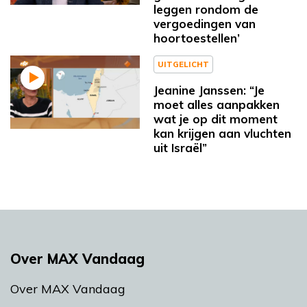
leggen rondom de
vergoedingen van
hoortoestellen’
UITGELICHT
Jeanine Janssen: “Je
moet alles aanpakken
wat je op dit moment
kan krijgen aan vluchten
uit Israël”
Over MAX Vandaag
Over MAX Vandaag