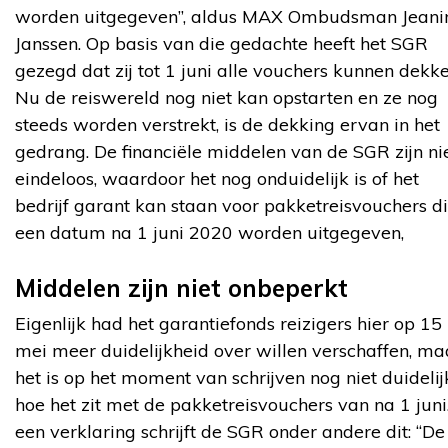
worden uitgegeven”, aldus MAX Ombudsman Jeani
Janssen. Op basis van die gedachte heeft het SGR
gezegd dat zij tot 1 juni alle vouchers kunnen dekke
Nu de reiswereld nog niet kan opstarten en ze nog
steeds worden verstrekt, is de dekking ervan in het
gedrang. De financiële middelen van de SGR zijn ni
eindeloos, waardoor het nog onduidelijk is of het
bedrijf garant kan staan voor pakketreisvouchers d
een datum na 1 juni 2020 worden uitgegeven,
Middelen zijn niet onbeperkt
Eigenlijk had het garantiefonds reizigers hier op 15
mei meer duidelijkheid over willen verschaffen, ma
het is op het moment van schrijven nog niet duidelij
hoe het zit met de pakketreisvouchers van na 1 juni.
een verklaring schrijft de SGR onder andere dit: “De