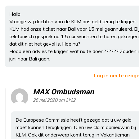
Hallo
Vraagje wij dachten van de KLM ons geld terug te krijgen .
KLM had onze ticket naar Bali voor 15 mei geannuleerd. Bi
telefonisch gesprek na 1.5 uur wachten te horen gekregen
dat dit niet het geval is. Hoe nu?
Hoop een advies te krijgen wat nu te doen?????? Zouden 
juni naar Bali gaan.
Log in om te reag
MAX Ombudsman
26 mei 2020 om 21:22
De Europese Commissie heeft gezegd dat u uw geld
moet kunnen terugkrijgen. Dien uw claim opnieuw in bij
KLM. Ook dit onderwerp komt terug in Vakantieman