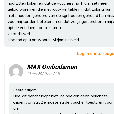
had zitten kijken en dat de vouchers na 1 juni niet meer
geldig waren en die mevrouw vertelde mij dat zolang hun
niets hadden gehoord van de sgr hadden gehoord hun niks
voor mij konden betekenen en dat ze gingen proberen mij 
tijd de vouchers toe te sturen.
klopt dit wel.
Hopend op u antwoord : Mirjam rietveld
Log in om te reag
MAX Ombudsman
19 mei 2020 om 21:11
Beste Mirjam,
Nee, dit bericht klopt niet. Ze hoeven geen bericht te
krijgen van sgr. Ze moeten u de voucher toesturen voor
juni.