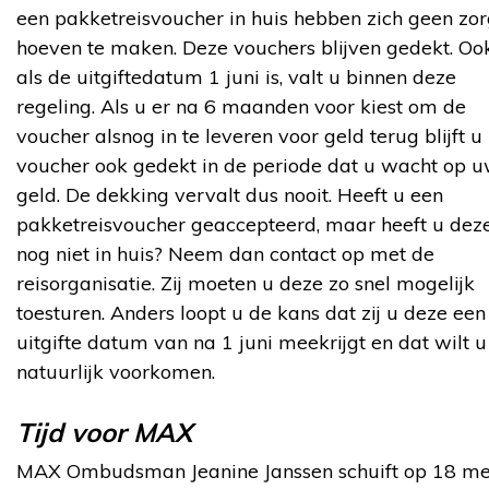
een pakketreisvoucher in huis hebben zich geen zo
hoeven te maken. Deze vouchers blijven gedekt. Oo
als de uitgiftedatum 1 juni is, valt u binnen deze
regeling. Als u er na 6 maanden voor kiest om de
voucher alsnog in te leveren voor geld terug blijft u
voucher ook gedekt in de periode dat u wacht op 
geld. De dekking vervalt dus nooit. Heeft u een
pakketreisvoucher geaccepteerd, maar heeft u dez
nog niet in huis? Neem dan contact op met de
reisorganisatie. Zij moeten u deze zo snel mogelijk
toesturen. Anders loopt u de kans dat zij u deze een
uitgifte datum van na 1 juni meekrijgt en dat wilt u
natuurlijk voorkomen.
Tijd voor MAX
MAX Ombudsman Jeanine Janssen schuift op 18 me