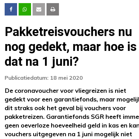
Pakketreisvouchers nu
nog gedekt, maar hoe is
dat na 1 juni?
Publicatiedatum: 18 mei 2020
De coronavoucher voor vliegreizen is niet
gedekt voor een garantiefonds, maar mogelijk
dit straks ook het geval bij vouchers voor
pakketreizen. Garantiefonds SGR heeft imme
geen oeverloze hoeveelheid geld in kas en ka
vouchers uitgegeven na 1 juni mogelijk niet