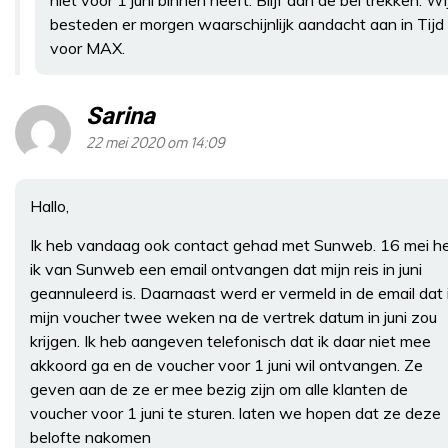
besteden er morgen waarschijnlijk aandacht aan in Tijd
voor MAX.
Sarina
22 mei 2020 om 14:09
Hallo,
Ik heb vandaag ook contact gehad met Sunweb. 16 mei h
ik van Sunweb een email ontvangen dat mijn reis in juni
geannuleerd is. Daarnaast werd er vermeld in de email dat 
mijn voucher twee weken na de vertrek datum in juni zou
krijgen. Ik heb aangeven telefonisch dat ik daar niet mee
akkoord ga en de voucher voor 1 juni wil ontvangen. Ze
geven aan de ze er mee bezig zijn om alle klanten de
voucher voor 1 juni te sturen. laten we hopen dat ze deze
belofte nakomen