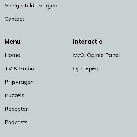
Veelgestelde vragen
Contact
Menu
Interactie
Home
MAX Opinie Panel
TV & Radio
Oproepen
Prijsvragen
Puzzels
Recepten
Podcasts