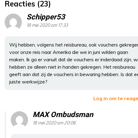
Reacties (23)
Schipper53
18 mei 2020 om 17:33
Wij hebben, volgens het reisbureau, ook vouchers gekrege
voor onze reis naar Amerika die we in juni wilden gaan
maken. Ik ga er vanuit dat de vouchers er inderdaad zijn, wi
hebben ze alleen niet in handen gekregen. Het reisbureau
geeft aan dat zij de vouchers in bewaring hebben. Is dat e
juiste werkwijze?
Log in om te reag
MAX Ombudsman
18 mei 2020 om 20:06