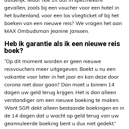
gevallen, zoals bij een voucher voor een hotel in
het buitenland, voor een los vliegticket of bij het
boeken van een nieuwe reis? We vragen het aan
MAX Ombudsman Jeanine Janssen.
Heb ik garantie als ik een nieuwe reis
boek?
“Op dit moment worden er geen nieuwe
reisvouchers meer uitgegeven. Boekt u nu een
vakantie voor later in het jaar en kan deze door
corona niet door gaan? Dan moet u binnen 14
dagen uw geld terug krijgen. Het is dan alleen
verstandiger om een nieuwe boeking te maken.
Want SGR dekt alleen bestaande boekingen en in
de 14 dagen dat u wacht op geld terug van uw
geannuleerde boeking bent u dus niet gedekt.”