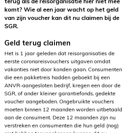
terug als de reisorganisatie hier niet mee
komt? Wie al een jaar wacht op het geld
van zijn voucher kan dit nu claimen bij de
SGR.
Geld terug claimen
Het is 1 jaar geleden dat reisorganisaties de
eerste coronareisvouchers uitgaven omdat
vakanties niet door konden gaan. Consumenten
die een pakketreis hadden geboekt bij een
ANVR-aangesloten bedrijf, kregen een door de
SGR, of ander kleiner garantiefonds, gedekte
voucher aangeboden. Ongebruikte vouchers
moeten binnen 12 maanden worden uitbetaald
aan de consument. Deze 12 maanden zijn nu
verstreken en consumenten die hun geld (nog)