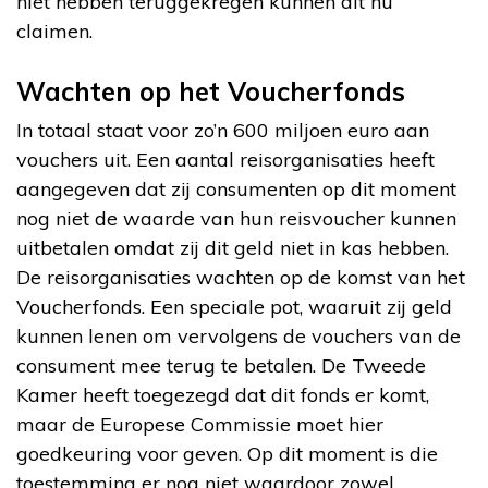
niet hebben teruggekregen kunnen dit nu
claimen.
Wachten op het Voucherfonds
In totaal staat voor zo’n 600 miljoen euro aan
vouchers uit. Een aantal reisorganisaties heeft
aangegeven dat zij consumenten op dit moment
nog niet de waarde van hun reisvoucher kunnen
uitbetalen omdat zij dit geld niet in kas hebben.
De reisorganisaties wachten op de komst van het
Voucherfonds. Een speciale pot, waaruit zij geld
kunnen lenen om vervolgens de vouchers van de
consument mee terug te betalen. De Tweede
Kamer heeft toegezegd dat dit fonds er komt,
maar de Europese Commissie moet hier
goedkeuring voor geven. Op dit moment is die
toestemming er nog niet waardoor zowel