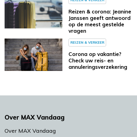
Reizen & corona: Jeanine
Janssen geeft antwoord
op de meest gestelde
vragen
REIZEN & VERKEER
Corona op vakantie?
Check uw reis- en
annuleringsverzekering
Over MAX Vandaag
Over MAX Vandaag