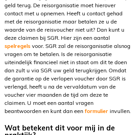
geld terug. De reisorganisatie moet hierover
contact met u opnemen. Heeft u contact gehad
met de reisorganisatie maar betalen ze u de
waarde van de reisvoucher niet uit? Dan kunt u
deze claimen bij SGR. Hier zijn een aantal
spelregels
voor. SGR zal de reisorganisatie alsnog
vragen om te betalen. Is de reisorganisatie
uiteindelijk financieel niet in staat om dit te doen
dan zult u via SGR uw geld terugkrijgen. Omdat
de garantie op de verlopen voucher door SGR is
verlengd, heeft u na de vervaldatum van de
voucher vier maanden de tijd om deze te
claimen. U moet een aantal vragen
beantwoorden en kunt dan een
formulier
invullen.
Wat betekent dit voor mij in de
praktijk?