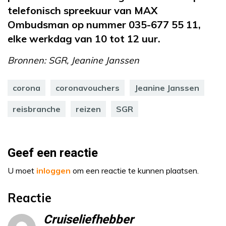
telefonisch spreekuur van MAX
Ombudsman op nummer 035-677 55 11,
elke werkdag van 10 tot 12 uur.
Bronnen: SGR, Jeanine Janssen
corona
coronavouchers
Jeanine Janssen
reisbranche
reizen
SGR
Geef een reactie
U moet
inloggen
om een reactie te kunnen plaatsen.
Reactie
Cruiseliefhebber