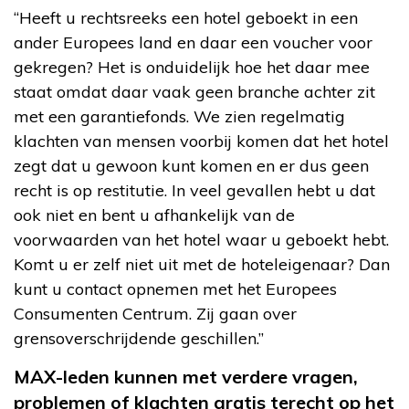
“Heeft u rechtsreeks een hotel geboekt in een
ander Europees land en daar een voucher voor
gekregen? Het is onduidelijk hoe het daar mee
staat omdat daar vaak geen branche achter zit
met een garantiefonds. We zien regelmatig
klachten van mensen voorbij komen dat het hotel
zegt dat u gewoon kunt komen en er dus geen
recht is op restitutie. In veel gevallen hebt u dat
ook niet en bent u afhankelijk van de
voorwaarden van het hotel waar u geboekt hebt.
Komt u er zelf niet uit met de hoteleigenaar? Dan
kunt u contact opnemen met het Europees
Consumenten Centrum. Zij gaan over
grensoverschrijdende geschillen.”
MAX-leden kunnen met verdere vragen,
problemen of klachten gratis terecht op het