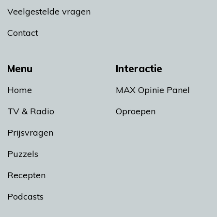
Veelgestelde vragen
Contact
Menu
Interactie
Home
MAX Opinie Panel
TV & Radio
Oproepen
Prijsvragen
Puzzels
Recepten
Podcasts