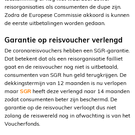
reisorganisaties als consumenten de dupe zijn.
Zodra de Europese Commissie akkoord is kunnen
de eerste uitbetalingen worden gedaan.
Garantie op reisvoucher verlengd
De coronareisvouchers hebben een SGR-garantie.
Dat betekent dat als een reisorganisatie failliet
gaat en de reisvoucher nog niet is uitbetaald,
consumenten van SGR hun geld terugkrijgen. De
dekkingstermijn van 12 maanden is nu verlopen
maar
SGR
heeft deze verlengd naar 14 maanden
zodat consumenten beter zijn beschermd. De
garantie op de reisvoucher verloopt dus niet
zolang de reiswereld nog in afwachting is van het
Voucherfonds.