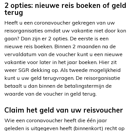
2 opties: nieuwe reis boeken of geld
terug
Heeft u een coronavoucher gekregen van uw
reisorganisaties omdat uw vakantie niet door kon
gaan? Dan zijn er 2 opties. De eerste is een
nieuwe reis boeken. Binnen 2 maanden na de
vervaldatum van de voucher kunt u een nieuwe
vakantie voor later in het jaar boeken. Hier zit
weer SGR dekking op. Als tweede mogelijkheid
kunt u uw geld terugvragen. De reisorganisatie
betaalt u dan binnen de betalingstermijn de
waarde van de voucher in geld terug.
Claim het geld van uw reisvoucher
Wie een coronavoucher heeft die één jaar
geleden is uitgegeven heeft (binnenkort) recht op