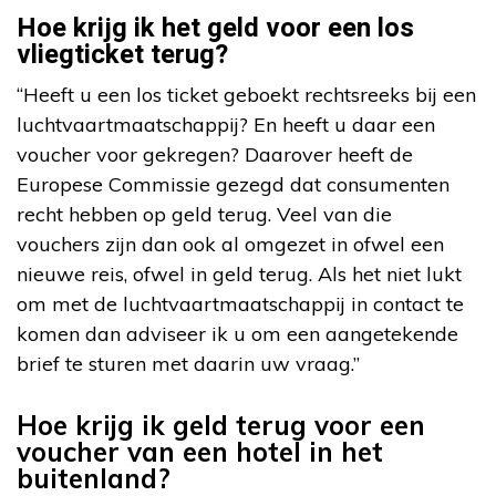
Hoe krijg ik het geld voor een los
vliegticket terug?
“Heeft u een los ticket geboekt rechtsreeks bij een
luchtvaartmaatschappij? En heeft u daar een
voucher voor gekregen? Daarover heeft de
Europese Commissie gezegd dat consumenten
recht hebben op geld terug. Veel van die
vouchers zijn dan ook al omgezet in ofwel een
nieuwe reis, ofwel in geld terug. Als het niet lukt
om met de luchtvaartmaatschappij in contact te
komen dan adviseer ik u om een aangetekende
brief te sturen met daarin uw vraag.”
Hoe krijg ik geld terug voor een
voucher van een hotel in het
buitenland?