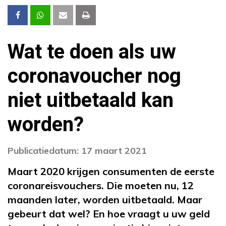
Wat te doen als uw
coronavoucher nog
niet uitbetaald kan
worden?
Publicatiedatum: 17 maart 2021
Maart 2020 krijgen consumenten de eerste
coronareisvouchers. Die moeten nu, 12
maanden later, worden uitbetaald. Maar
gebeurt dat wel? En hoe vraagt u uw geld