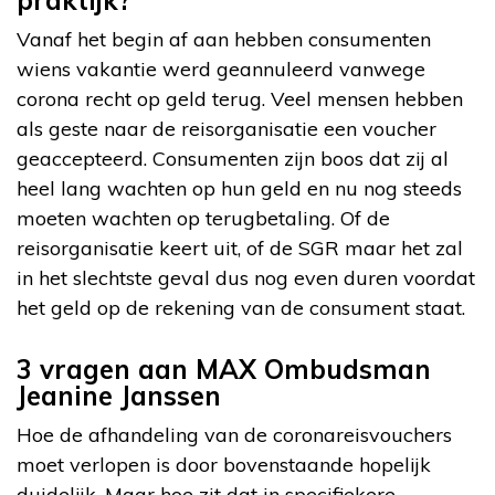
Vanaf het begin af aan hebben consumenten
wiens vakantie werd geannuleerd vanwege
corona recht op geld terug. Veel mensen hebben
als geste naar de reisorganisatie een voucher
geaccepteerd. Consumenten zijn boos dat zij al
heel lang wachten op hun geld en nu nog steeds
moeten wachten op terugbetaling. Of de
reisorganisatie keert uit, of de SGR maar het zal
in het slechtste geval dus nog even duren voordat
het geld op de rekening van de consument staat.
3 vragen aan MAX Ombudsman
Jeanine Janssen
Hoe de afhandeling van de coronareisvouchers
moet verlopen is door bovenstaande hopelijk
duidelijk. Maar hoe zit dat in specifiekere