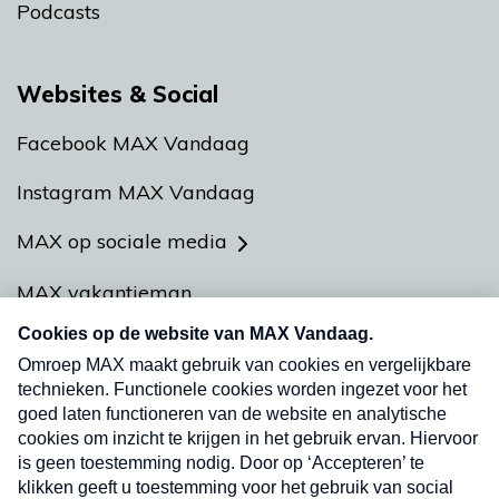
Podcasts
Websites & Social
Facebook MAX Vandaag
Instagram MAX Vandaag
MAX op sociale media
MAX vakantieman
Meldpunt Actueel
Heel Holland Bakt