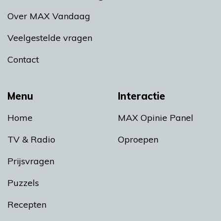
Over MAX Vandaag
Veelgestelde vragen
Contact
Menu
Interactie
Home
MAX Opinie Panel
TV & Radio
Oproepen
Prijsvragen
Puzzels
Recepten