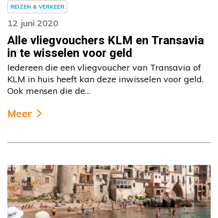
REIZEN & VERKEER
12 juni 2020
Alle vliegvouchers KLM en Transavia
in te wisselen voor geld
Iedereen die een vliegvoucher van Transavia of
KLM in huis heeft kan deze inwisselen voor geld.
Ook mensen die de…
Meer