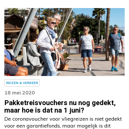
REIZEN & VERKEER
18 mei 2020
Pakketreisvouchers nu nog gedekt,
maar hoe is dat na 1 juni?
De coronavoucher voor vliegreizen is niet gedekt
voor een garantiefonds, maar mogelijk is dit