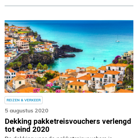
REIZEN & VERKEER
5 augustus 2020
Dekking pakketreisvouchers verlengd
tot eind 2020