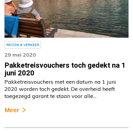
REIZEN & VERKEER
29 mei 2020
Pakketreisvouchers toch gedekt na 1
juni 2020
Pakketreisvouchers met een datum na 1 juni
2020 worden toch gedekt. De overheid heeft
toegezegd garant te staan voor alle…
Meer