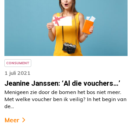
Column
Jeanine Janssen
CONSUMENT
1 juli 2021
Jeanine Janssen: ‘Al die vouchers…’
Menigeen zie door de bomen het bos niet meer.
Met welke voucher ben ik veilig? In het begin van
de…
Meer