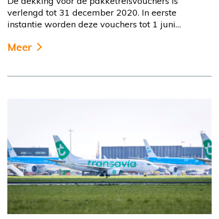
De dekking voor de pakketreisvouchers is
verlengd tot 31 december 2020. In eerste
instantie worden deze vouchers tot 1 juni…
Meer