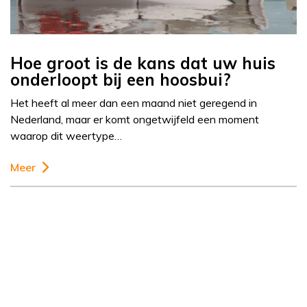
Hoe groot is de kans dat uw huis
onderloopt bij een hoosbui?
Het heeft al meer dan een maand niet geregend in
Nederland, maar er komt ongetwijfeld een moment
waarop dit weertype…
Meer