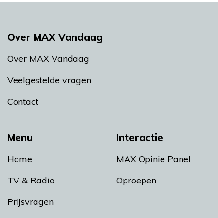
Over MAX Vandaag
Over MAX Vandaag
Veelgestelde vragen
Contact
Menu
Interactie
Home
MAX Opinie Panel
TV & Radio
Oproepen
Prijsvragen