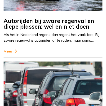
Autorijden bij zware regenval en
diepe plassen: wel en niet doen
Als het in Nederland regent, dan regent het vaak fors. Bij
zware regenval is autorijden af te raden, maar soms…
Meer