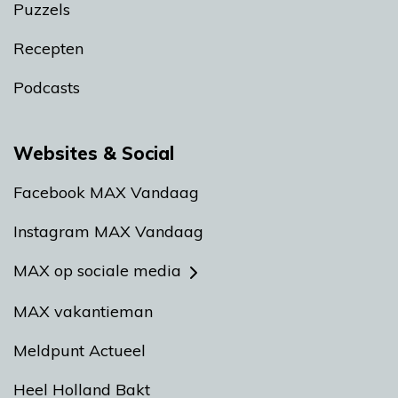
Puzzels
Recepten
Podcasts
Websites & Social
Facebook MAX Vandaag
Instagram MAX Vandaag
MAX op sociale media
MAX vakantieman
Meldpunt Actueel
Heel Holland Bakt