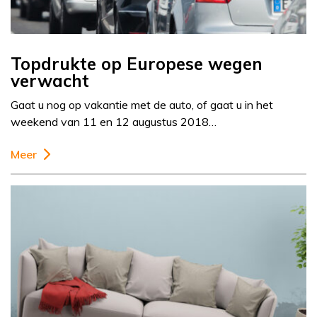
Topdrukte op Europese wegen
verwacht
Gaat u nog op vakantie met de auto, of gaat u in het
weekend van 11 en 12 augustus 2018…
Meer