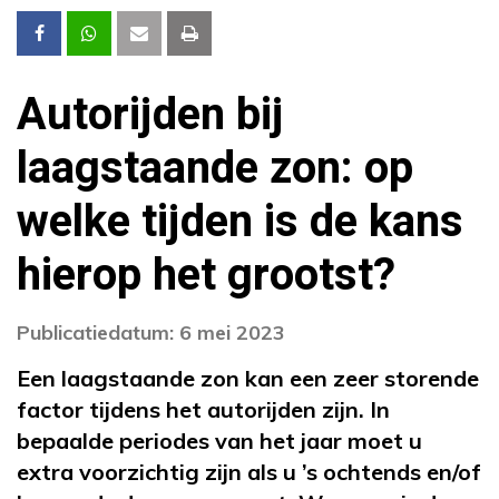
Autorijden bij
laagstaande zon: op
welke tijden is de kans
hierop het grootst?
Publicatiedatum: 6 mei 2023
Een laagstaande zon kan een zeer storende
factor tijdens het autorijden zijn. In
bepaalde periodes van het jaar moet u
extra voorzichtig zijn als u ’s ochtends en/of