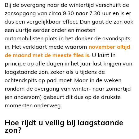
Bij de overgang naar de wintertijd verschuift de
zonsopgang van circa 8.30 naar 7.30 uur en is er
dus een vergelijkbaar effect. Dan gaat de zon ook
een uurtje eerder onder en moeten
automobilisten plots in het donker de avondspits
in. Het verklaart mede waarom
november altijd
de maand met de meeste files is
. U kunt in
principe op alle dagen in het jaar last krijgen van
laagstaande zon, zeker als u tijdens de
ochtendspits op pad moet. Maar in de weken
rondom de overgang van winter- naar zomertijd
(en andersom) gebeurt dit dus op de drukste
momenten onderweg.
Hoe rijdt u veilig bij laagstaande
zon?