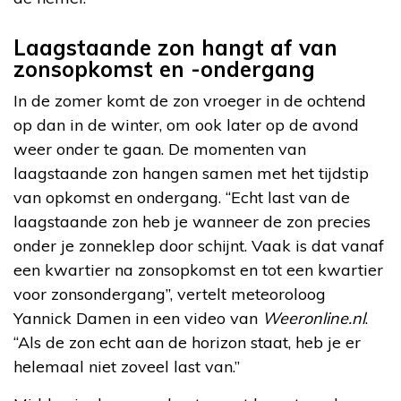
Laagstaande zon hangt af van
zonsopkomst en -ondergang
In de zomer komt de zon vroeger in de ochtend
op dan in de winter, om ook later op de avond
weer onder te gaan. De momenten van
laagstaande zon hangen samen met het tijdstip
van opkomst en ondergang. “Echt last van de
laagstaande zon heb je wanneer de zon precies
onder je zonneklep door schijnt. Vaak is dat vanaf
een kwartier na zonsopkomst en tot een kwartier
voor zonsondergang”, vertelt meteoroloog
Yannick Damen in een video van
Weeronline.nl
.
“Als de zon echt aan de horizon staat, heb je er
helemaal niet zoveel last van.”