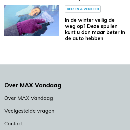
REIZEN & VERKEER
In de winter veilig de
weg op? Deze spullen
kunt u dan maar beter in
de auto hebben
Over MAX Vandaag
Over MAX Vandaag
Veelgestelde vragen
Contact