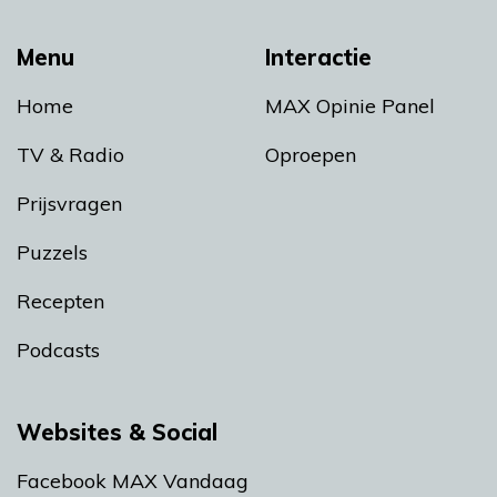
Menu
Interactie
Home
MAX Opinie Panel
TV & Radio
Oproepen
Prijsvragen
Puzzels
Recepten
Podcasts
Websites & Social
Facebook MAX Vandaag