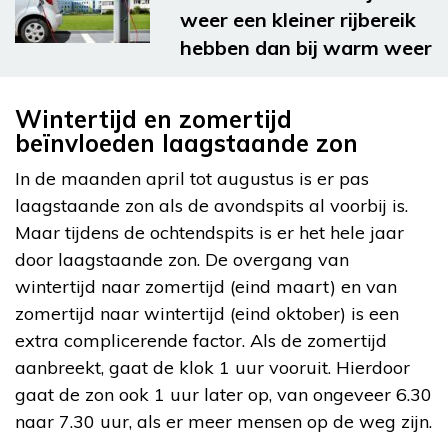
weer een kleiner rijbereik
hebben dan bij warm weer
Wintertijd en zomertijd
beïnvloeden laagstaande zon
In de maanden april tot augustus is er pas
laagstaande zon als de avondspits al voorbij is.
Maar tijdens de ochtendspits is er het hele jaar
door laagstaande zon. De overgang van
wintertijd naar zomertijd (eind maart) en van
zomertijd naar wintertijd (eind oktober) is een
extra complicerende factor. Als de zomertijd
aanbreekt, gaat de klok 1 uur vooruit. Hierdoor
gaat de zon ook 1 uur later op, van ongeveer 6.30
naar 7.30 uur, als er meer mensen op de weg zijn.