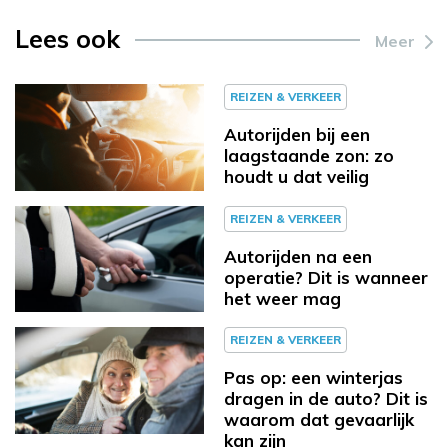
Lees ook
Meer
REIZEN & VERKEER
Autorijden bij een
laagstaande zon: zo
houdt u dat veilig
REIZEN & VERKEER
Autorijden na een
operatie? Dit is wanneer
het weer mag
REIZEN & VERKEER
Pas op: een winterjas
dragen in de auto? Dit is
waarom dat gevaarlijk
kan zijn