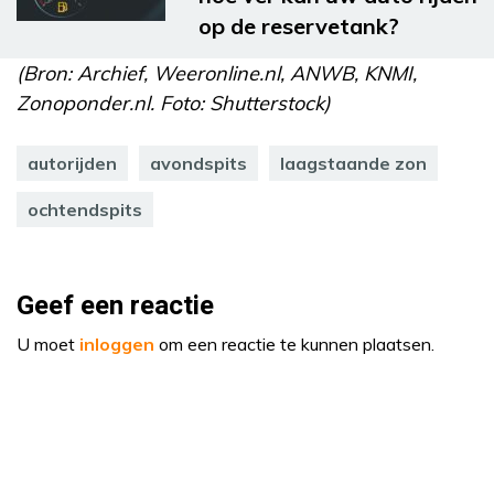
op de reservetank?
(Bron: Archief, Weeronline.nl, ANWB, KNMI,
Zonoponder.nl. Foto: Shutterstock)
autorijden
avondspits
laagstaande zon
ochtendspits
Geef een reactie
U moet
inloggen
om een reactie te kunnen plaatsen.