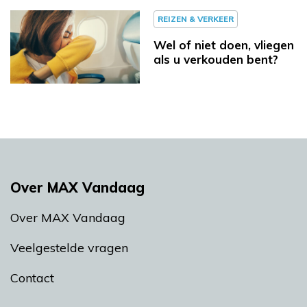
REIZEN & VERKEER
Wel of niet doen, vliegen
als u verkouden bent?
Over MAX Vandaag
Over MAX Vandaag
Veelgestelde vragen
Contact