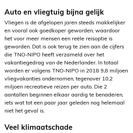
Auto en vliegtuig bijna gelijk
Vliegen is de afgelopen jaren steeds makkelijker
en vooral ook goedkoper geworden, waardoor
het voor meer mensen een reële reisoptie is
geworden. Dat is ook terug te zien aan de cijfers
die TNO-NIPO heeft verzameld over het
vakantiegedrag van de Nederlander. In totaal
worden er volgens TNO-NIPO in 2018 9,8 miljoen
vliegvakanties ondernomen, tegenover 10,2
miljoen recreatieve reizen per auto. Die 2
aantallen beginnen elkaar aardig te benaderen,
iets wat tot een paar jaar geleden nog helemaal
niet het geval is.
Veel klimaatschade