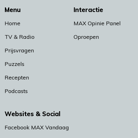
Menu
Interactie
Home
MAX Opinie Panel
TV & Radio
Oproepen
Prijsvragen
Puzzels
Recepten
Podcasts
Websites & Social
Facebook MAX Vandaag