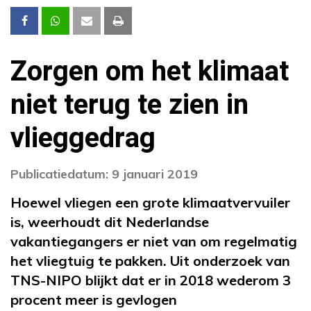
Zorgen om het klimaat
niet terug te zien in
vlieggedrag
Publicatiedatum: 9 januari 2019
Hoewel vliegen een grote klimaatvervuiler
is, weerhoudt dit Nederlandse
vakantiegangers er niet van om regelmatig
het vliegtuig te pakken. Uit onderzoek van
TNS-NIPO blijkt dat er in 2018 wederom 3
procent meer is gevlogen