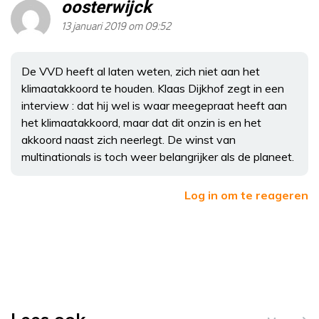
oosterwijck
13 januari 2019 om 09:52
De VVD heeft al laten weten, zich niet aan het
klimaatakkoord te houden. Klaas Dijkhof zegt in een
interview : dat hij wel is waar meegepraat heeft aan
het klimaatakkoord, maar dat dit onzin is en het
akkoord naast zich neerlegt. De winst van
multinationals is toch weer belangrijker als de planeet.
Log in om te reageren