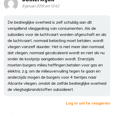
9 januari 2019 om 13:42
De bedrieglijke overheid is zelf schuldig aan dit
verspillend vlieggedrag van consumenten. Als de
subsidies voor de luchtvaart worden afgeschaft en als
de luchtvaart, normaal belasting moet betalen, wordt
vliegen vanzelf duurder. Het is niet meer dan normaal,
dat vliegen, normaal gecalculeerd wordt en niet als nu
onder de kostprijs aangeboden wordt. Enerzijds
moeten burgers milieu heffingen betalen voor gas en
elektra, z.g. om de milieuvervuiling tegen te gaan en
anderzijds mogen de burgers voor 4 tientjes naar
Alicante vliegen, omdat de zelfde bedrieglijke overheid
de vliegtuigbrandstoffen subsidieert.
Log in om te reageren