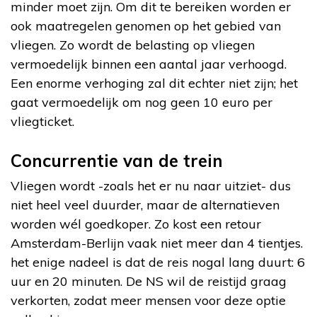
minder moet zijn. Om dit te bereiken worden er
ook maatregelen genomen op het gebied van
vliegen. Zo wordt de belasting op vliegen
vermoedelijk binnen een aantal jaar verhoogd.
Een enorme verhoging zal dit echter niet zijn; het
gaat vermoedelijk om nog geen 10 euro per
vliegticket.
Concurrentie van de trein
Vliegen wordt -zoals het er nu naar uitziet- dus
niet heel veel duurder, maar de alternatieven
worden wél goedkoper. Zo kost een retour
Amsterdam-Berlijn vaak niet meer dan 4 tientjes.
het enige nadeel is dat de reis nogal lang duurt: 6
uur en 20 minuten. De NS wil de reistijd graag
verkorten, zodat meer mensen voor deze optie