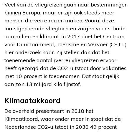
Veel van de vliegreizen gaan naar bestemmingen
binnen Europa, maar er zijn ook steeds meer
mensen die verre reizen maken. Vooral deze
laatstgenoemde vliegtochten zorgen voor schade
aan milieu en klimaat. In 2017 doet het Centrum
voor Duurzaamheid, Toerisme en Vervoer (CSTT)
hier onderzoek naar. Zij stellen dan dat het
toenemende aantal (verre) vliegreizen ervoor
heeft gezorgd dat de CO2-uitstoot door vakanties
met 10 procent is toegenomen. Dat staat gelijk
aan zo’n 13 miljard kilo fijnstof.
Klimaatakkoord
De overheid presenteert in 2018 het
Klimaatkoord, waar onder meer in staat dat de
Nederlandse CO2-uitstoot in 2030 49 procent