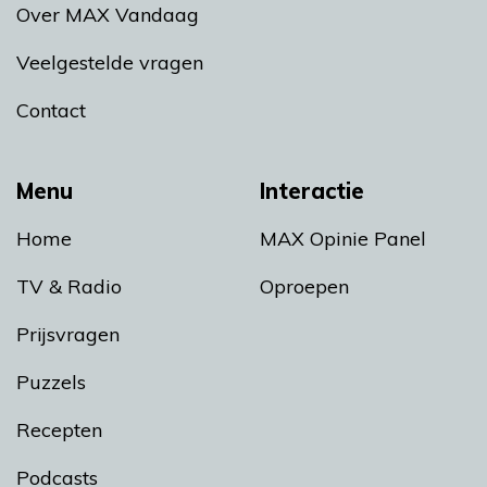
Over MAX Vandaag
Veelgestelde vragen
Contact
Menu
Interactie
Home
MAX Opinie Panel
TV & Radio
Oproepen
Prijsvragen
Puzzels
Recepten
Podcasts