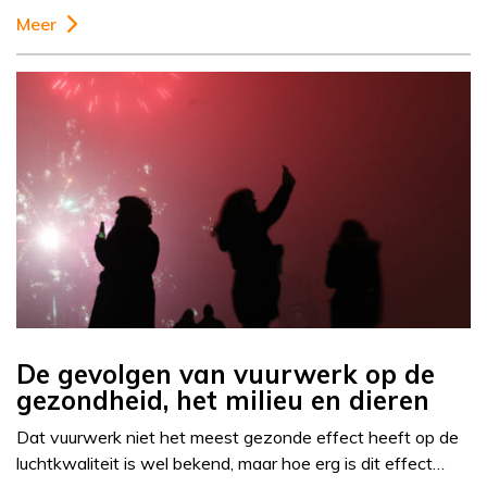
Meer
De gevolgen van vuurwerk op de
gezondheid, het milieu en dieren
Dat vuurwerk niet het meest gezonde effect heeft op de
luchtkwaliteit is wel bekend, maar hoe erg is dit effect…