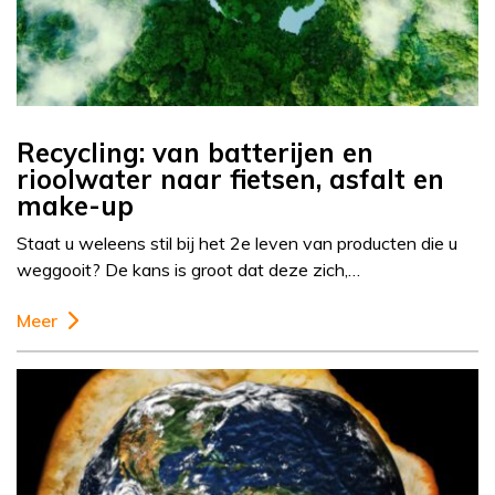
Recycling: van batterijen en
rioolwater naar fietsen, asfalt en
make-up
Staat u weleens stil bij het 2e leven van producten die u
weggooit? De kans is groot dat deze zich,…
Meer