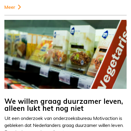
Meer
We willen graag duurzamer leven,
alleen lukt het nog niet
Uit een onderzoek van onderzoeksbureau Motivaction is
gebleken dat Nederlanders graag duurzamer willen leven.