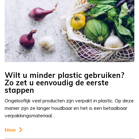
Wilt u minder plastic gebruiken?
Zo zet u eenvoudig de eerste
stappen
Ongelooflijk veel producten zijn verpakt in plastic. Op deze
manier zijn ze langer houdbaar en het is een betaalbaar
verpakkingsmateriaal…
Meer