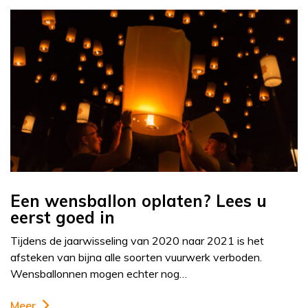
Een wensballon oplaten? Lees u
eerst goed in
Tijdens de jaarwisseling van 2020 naar 2021 is het
afsteken van bijna alle soorten vuurwerk verboden.
Wensballonnen mogen echter nog…
Meer