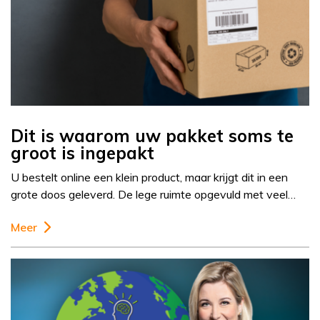
Dit is waarom uw pakket soms te
groot is ingepakt
U bestelt online een klein product, maar krijgt dit in een
grote doos geleverd. De lege ruimte opgevuld met veel…
Meer