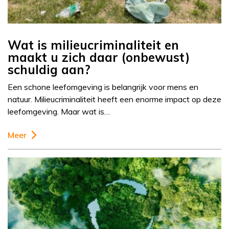
Wat is milieucriminaliteit en
maakt u zich daar (onbewust)
schuldig aan?
Een schone leefomgeving is belangrijk voor mens en
natuur. Milieucriminaliteit heeft een enorme impact op deze
leefomgeving. Maar wat is…
Meer