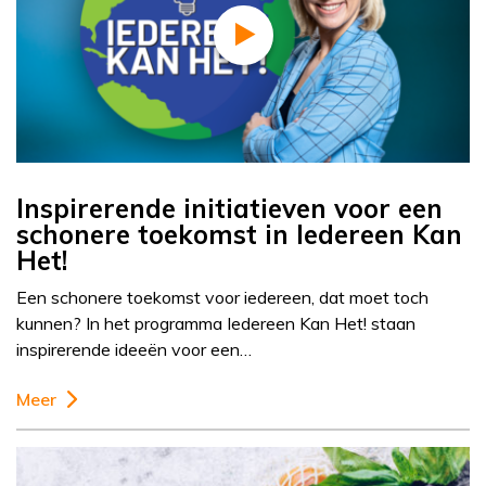
Inspirerende initiatieven voor een
schonere toekomst in Iedereen Kan
Het!
Een schonere toekomst voor iedereen, dat moet toch
kunnen? In het programma Iedereen Kan Het! staan
inspirerende ideeën voor een…
Meer