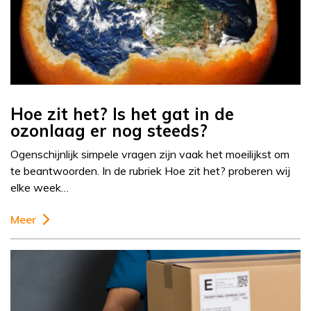
Hoe zit het? Is het gat in de
ozonlaag er nog steeds?
Ogenschijnlijk simpele vragen zijn vaak het moeilijkst om
te beantwoorden. In de rubriek Hoe zit het? proberen wij
elke week…
Meer