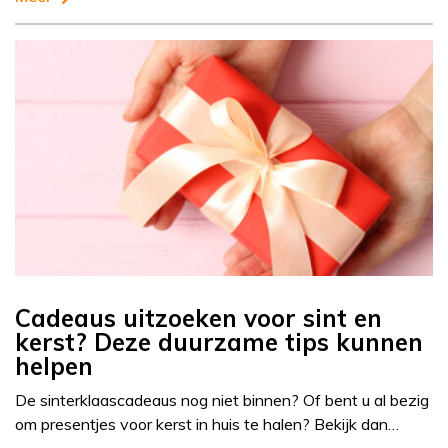
Cadeaus uitzoeken voor sint en
kerst? Deze duurzame tips kunnen
helpen
De sinterklaascadeaus nog niet binnen? Of bent u al bezig
om presentjes voor kerst in huis te halen? Bekijk dan…