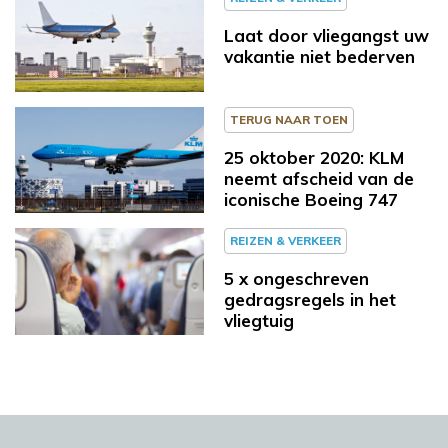
Laat door vliegangst uw
vakantie niet bederven
TERUG NAAR TOEN
25 oktober 2020: KLM
neemt afscheid van de
iconische Boeing 747
REIZEN & VERKEER
5 x ongeschreven
gedragsregels in het
vliegtuig