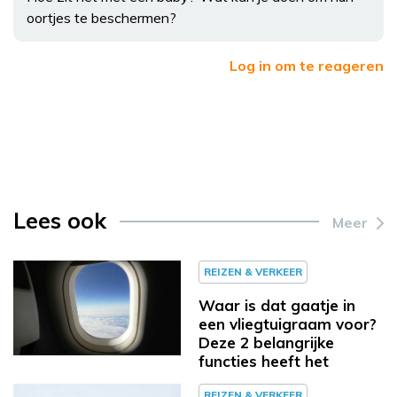
oortjes te beschermen?
Log in om te reageren
Lees ook
Meer
REIZEN & VERKEER
Waar is dat gaatje in
een vliegtuigraam voor?
Deze 2 belangrijke
functies heeft het
REIZEN & VERKEER