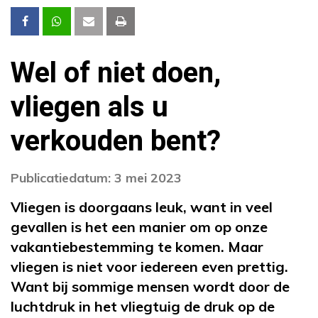
Wel of niet doen,
vliegen als u
verkouden bent?
Publicatiedatum: 3 mei 2023
Vliegen is doorgaans leuk, want in veel
gevallen is het een manier om op onze
vakantiebestemming te komen. Maar
vliegen is niet voor iedereen even prettig.
Want bij sommige mensen wordt door de
luchtdruk in het vliegtuig de druk op de