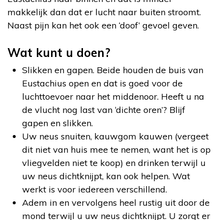
makkelijk dan dat er lucht naar buiten stroomt.
Naast pijn kan het ook een ‘doof’ gevoel geven.
Wat kunt u doen?
Slikken en gapen. Beide houden de buis van
Eustachius open en dat is goed voor de
luchttoevoer naar het middenoor. Heeft u na
de vlucht nog last van ‘dichte oren’? Blijf
gapen en slikken.
Uw neus snuiten, kauwgom kauwen (vergeet
dit niet van huis mee te nemen, want het is op
vliegvelden niet te koop) en drinken terwijl u
uw neus dichtknijpt, kan ook helpen. Wat
werkt is voor iedereen verschillend.
Adem in en vervolgens heel rustig uit door de
mond terwijl u uw neus dichtknijpt. U zorgt er