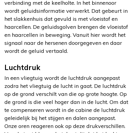
verbinding met de keelholte. In het binnenoor
wordt geluidsinformatie verwerkt. Dat gebeurt in
het slakkenhuis dat gevuld is met vloeistof en
haarcellen. De geluidsgolven brengen de vloeistof
en haarcellen in beweging. Vanuit hier wordt het
signaal naar de hersenen doorgegeven en daar
wordt de geluid vertaald.
Luchtdruk
In een vliegtuig wordt de luchtdruk aangepast
zodra het vliegtuig de lucht in gaat. De luchtdruk
op de grond verschilt van die op grote hoogte. Op
de grond is die veel hoger dan in de lucht. Om dat
te compenseren wordt in de cabine de luchtdruk
geleidelijk bij het stijgen en dalen aangepast.
Onze oren reageren ook op deze drukverschillen.