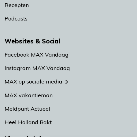
Recepten
Podcasts
Websites & Social
Facebook MAX Vandaag
Instagram MAX Vandaag
MAX op sociale media
MAX vakantieman
Meldpunt Actueel
Heel Holland Bakt