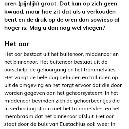
oren (pijnlijk) groot. Dat kan op zich geen
kwaad, maar hoe zit dat als u verkouden
bent en de druk op de oren dan sowieso al
hoger is. Mag u dan nog wel vliegen?
Het oor
Het oor bestaat uit het buitenoor, middenoor en
het binnenoor. Het buitenoor bestaat uit de
oorschelp, de gehoorgang en het trommelvlies.
Het vangt de hele dag geluiden en trillingen op
uit de omgeving en het zorgt ervoor dat die door
worden gegeven aan het gehoorsysteem. In het
middenoor bevinden zich de gehoorbeentjes die
in verbinding staan met het trommelvlies en het
membraam dat het binnenoor afsluit. Het oor
staat door de buis van Eustachius ook weer in