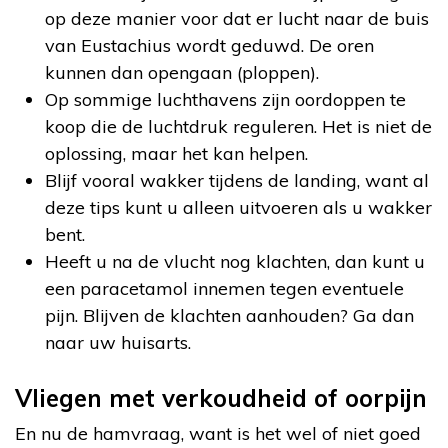
op deze manier voor dat er lucht naar de buis
van Eustachius wordt geduwd. De oren
kunnen dan opengaan (ploppen).
Op sommige luchthavens zijn oordoppen te
koop die de luchtdruk reguleren. Het is niet de
oplossing, maar het kan helpen.
Blijf vooral wakker tijdens de landing, want al
deze tips kunt u alleen uitvoeren als u wakker
bent.
Heeft u na de vlucht nog klachten, dan kunt u
een paracetamol innemen tegen eventuele
pijn. Blijven de klachten aanhouden? Ga dan
naar uw huisarts.
Vliegen met verkoudheid of oorpijn
En nu de hamvraag, want is het wel of niet goed