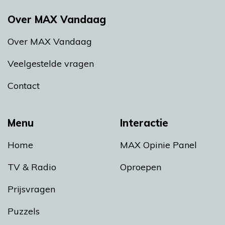
Over MAX Vandaag
Over MAX Vandaag
Veelgestelde vragen
Contact
Menu
Interactie
Home
MAX Opinie Panel
TV & Radio
Oproepen
Prijsvragen
Puzzels