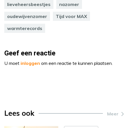
lieveheersbeestjes
nazomer
oudewijvenzomer
Tijd voor MAX
warmterecords
Geef een reactie
U moet
inloggen
om een reactie te kunnen plaatsen.
Lees ook
Meer