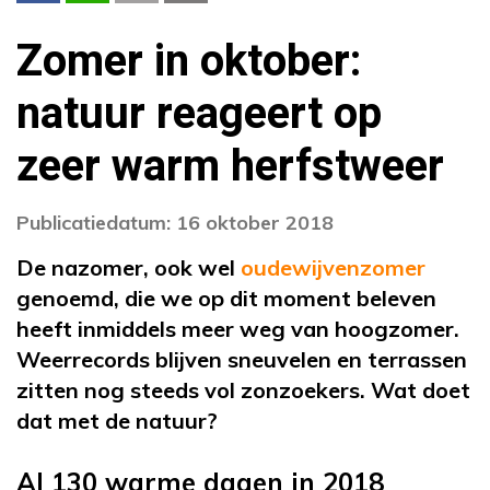
Zomer in oktober:
natuur reageert op
zeer warm herfstweer
Publicatiedatum: 16 oktober 2018
De nazomer, ook wel
oudewijvenzomer
genoemd, die we op dit moment beleven
heeft inmiddels meer weg van hoogzomer.
Weerrecords blijven sneuvelen en terrassen
zitten nog steeds vol zonzoekers. Wat doet
dat met de natuur?
Al 130 warme dagen in 2018