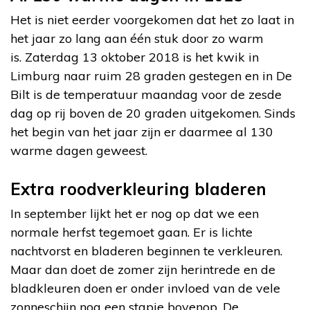
Het is niet eerder voorgekomen dat het zo laat in
het jaar zo lang aan één stuk door zo warm
is. Zaterdag 13 oktober 2018 is het kwik in
Limburg naar ruim 28 graden gestegen en in De
Bilt is de temperatuur maandag voor de zesde
dag op rij boven de 20 graden uitgekomen. Sinds
het begin van het jaar zijn er daarmee al 130
warme dagen geweest.
Extra roodverkleuring bladeren
In september lijkt het er nog op dat we een
normale herfst tegemoet gaan. Er is lichte
nachtvorst en bladeren beginnen te verkleuren.
Maar dan doet de zomer zijn herintrede en de
bladkleuren doen er onder invloed van de vele
zonneschijn nog een stapje bovenop. De