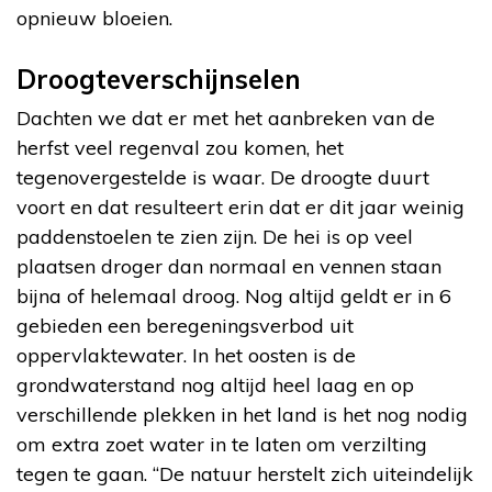
opnieuw bloeien.
Droogteverschijnselen
Dachten we dat er met het aanbreken van de
herfst veel regenval zou komen, het
tegenovergestelde is waar. De droogte duurt
voort en dat resulteert erin dat er dit jaar weinig
paddenstoelen te zien zijn. De hei is op veel
plaatsen droger dan normaal en vennen staan
bijna of helemaal droog. Nog altijd geldt er in 6
gebieden een beregeningsverbod uit
oppervlaktewater. In het oosten is de
grondwaterstand nog altijd heel laag en op
verschillende plekken in het land is het nog nodig
om extra zoet water in te laten om verzilting
tegen te gaan. “De natuur herstelt zich uiteindelijk