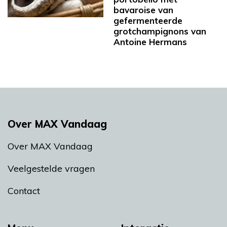
bavaroise van
gefermenteerde
grotchampignons van
Antoine Hermans
Over MAX Vandaag
Over MAX Vandaag
Veelgestelde vragen
Contact