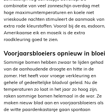
combinatie van veel zonneschijn overdag met
hoge maximumtemperaturen en koele niet
vrieskoude nachten stimuleert de aanmaak van
extra rode kleurstoffen. Vooral bij de es, esdoorn,
Amerikaanse eik en moseik is de extra
roodkleuring goed te zien.
Voorjaarsbloeiers opnieuw in bloei
Sommige bomen hebben zwaar te lijden gehad
van de aanhoudende droogte en hitte in de
zomer. Het heeft voor vroege verkleuring en
gehele of gedeeltelijke bladval geleid. Nu de
temperaturen zo laat in het jaar zo hoog zijn,
raken sommige bomen helemaal in de war. Ze
maken nieuw blad aan en voorjaarsbloeiers als
de witte paardenkastanje gaan spontaan