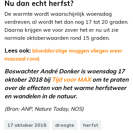
Nu dan echt herfst?
De warmte wordt waarschijnlijk woensdag
verdreven, al wordt het dan nog 17 tot 20 graden.
Daarna krijgen we voor zover het er nu uit zie
normale oktoberwaarden rond 15 graden.
Lees ook:
bloeddorstige muggen vliegen weer
massaal rond.
Boswachter André Donker is woensdag 17
oktober 2018 bij
Tijd voor MAX
om te praten
over de effecten van het warme herfstweer
en wandelen in de natuur.
(Bron: ANP, Nature Today, NOS)
17 oktober 2018
droogte
herfst