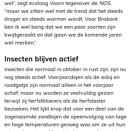
wel”, zegt ecoloog Voorn tegenover de
NOS
,
“maar we zitten wel met de trend dat het steeds
droger en steeds warmer wordt. Voor Brabant
ben ik wel bang dat we een paar soorten zijn
kwijtgeraakt en dat gaan we de komende jaren
wel merken.”
Insecten blijven actief
Insecten die normaal in oktober in rust zijn, zijn nu
nog steeds actief. Voorjaarsbijen als de asbij en
roodgatje zijn normaal alleen in het voorjaar
actief, maar nu worden ze veelvuldig gezien
terwijl zij herfstbloeiers als de herfstaster
bezoeken. Het lijkt erop dat voor een deel van de
zogenaamde zandbijen de opeenvolging van lage
en hoge temperaturen genoeg was om ze uit hun