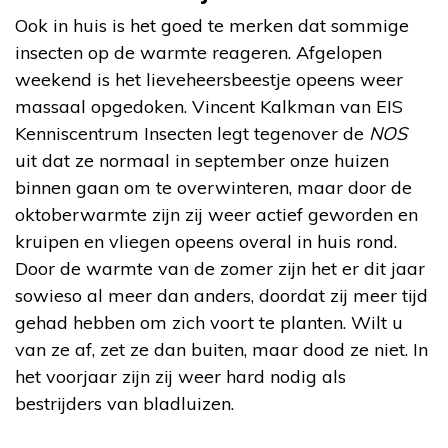
Ook in huis is het goed te merken dat sommige
insecten op de warmte reageren. Afgelopen
weekend is het lieveheersbeestje opeens weer
massaal opgedoken. Vincent Kalkman van EIS
Kenniscentrum Insecten legt tegenover de
NOS
uit dat ze normaal in september onze huizen
binnen gaan om te overwinteren, maar door de
oktoberwarmte zijn zij weer actief geworden en
kruipen en vliegen opeens overal in huis rond.
Door de warmte van de zomer zijn het er dit jaar
sowieso al meer dan anders, doordat zij meer tijd
gehad hebben om zich voort te planten. Wilt u
van ze af, zet ze dan buiten, maar dood ze niet. In
het voorjaar zijn zij weer hard nodig als
bestrijders van bladluizen.