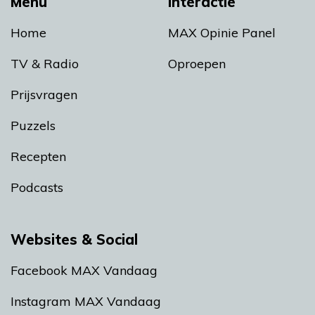
Menu
Interactie
Home
MAX Opinie Panel
TV & Radio
Oproepen
Prijsvragen
Puzzels
Recepten
Podcasts
Websites & Social
Facebook MAX Vandaag
Instagram MAX Vandaag