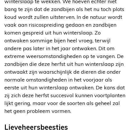
winterslaap te wekken. We hoeven echter niet
bang te zijn dat de zandbijen als het nu toch plots
koud wordt zullen uitsterven. In de natuur wordt
vaak aan risicospreiding gedaan en zandbijen
komen gespreid uit hun winterslaap. Zo
ontwaken sommige bijen heel vroeg, terwijl
andere pas later in het jaar ontwaken. Dit om
extreme weersomstandigheden op te vangen. De
zandbijen die deze herfst uit hun winterslaap zijn
ontwaakt zijn waarschijnlijk de dieren die onder
normale omstandigheden in het voorjaar als
eerste uit hun winterslaap ontwaken. De kans dat
zij zich deze herfst succesvol kunnen voortplanten
lijkt gering, maar voor de soorten als geheel zal
het geen probleem vormen.
Lieveheersbeestjes