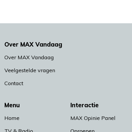
Over MAX Vandaag
Over MAX Vandaag
Veelgestelde vragen
Contact
Menu
Interactie
Home
MAX Opinie Panel
TV & Radio
Oproepen