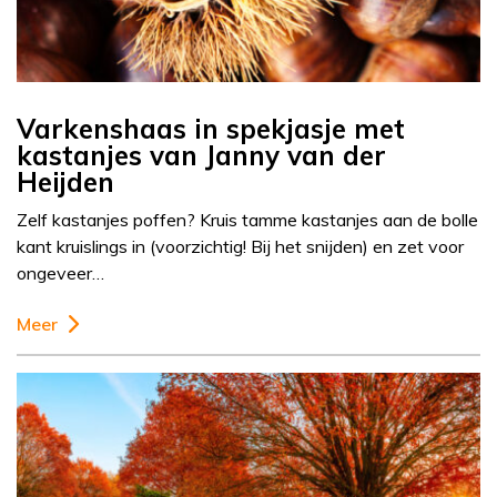
Varkenshaas in spekjasje met
kastanjes van Janny van der
Heijden
Zelf kastanjes poffen? Kruis tamme kastanjes aan de bolle
kant kruislings in (voorzichtig! Bij het snijden) en zet voor
ongeveer…
Meer