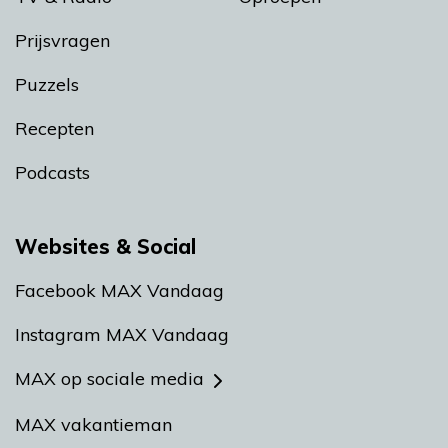
Prijsvragen
Puzzels
Recepten
Podcasts
Websites & Social
Facebook MAX Vandaag
Instagram MAX Vandaag
MAX op sociale media
MAX vakantieman