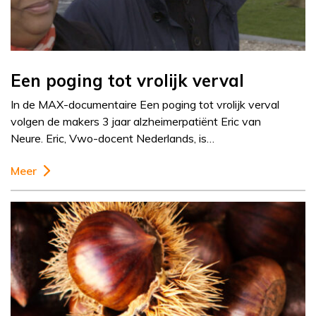
Een poging tot vrolijk verval
In de MAX-documentaire Een poging tot vrolijk verval
volgen de makers 3 jaar alzheimerpatiënt Eric van
Neure. Eric, Vwo-docent Nederlands, is…
Meer