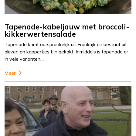
Tapenade-kabeljauw met broccoli-
kikkerwertensalade
Tapenade komt oorspronkelijk uit Frankrijk en bestaat uit
olijven en kappertjes fijn gekakt. Inmiddels is tapenade er
in vele varianten…
Meer