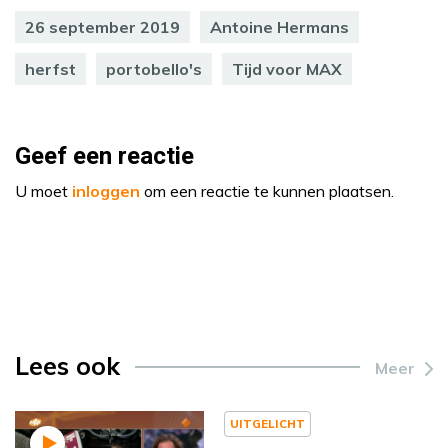
26 september 2019
Antoine Hermans
herfst
portobello's
Tijd voor MAX
Geef een reactie
U moet
inloggen
om een reactie te kunnen plaatsen.
Lees ook
Meer
UITGELICHT