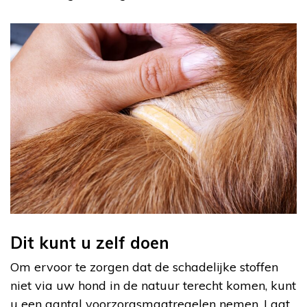
Dit kunt u zelf doen
Om ervoor te zorgen dat de schadelijke stoffen
niet via uw hond in de natuur terecht komen, kunt
u een aantal voorzorgsmaatregelen nemen. Laat