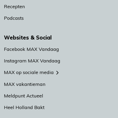
Recepten
Podcasts
Websites & Social
Facebook MAX Vandaag
Instagram MAX Vandaag
MAX op sociale media
MAX vakantieman
Meldpunt Actueel
Heel Holland Bakt