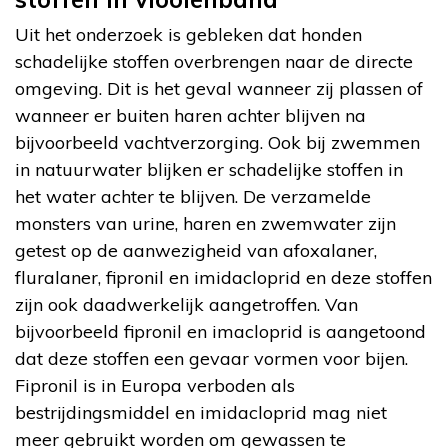
Uit het onderzoek is gebleken dat honden
schadelijke stoffen overbrengen naar de directe
omgeving. Dit is het geval wanneer zij plassen of
wanneer er buiten haren achter blijven na
bijvoorbeeld vachtverzorging. Ook bij zwemmen
in natuurwater blijken er schadelijke stoffen in
het water achter te blijven. De verzamelde
monsters van urine, haren en zwemwater zijn
getest op de aanwezigheid van afoxalaner,
fluralaner, fipronil en imidacloprid en deze stoffen
zijn ook daadwerkelijk aangetroffen. Van
bijvoorbeeld fipronil en imacloprid is aangetoond
dat deze stoffen een gevaar vormen voor bijen.
Fipronil is in Europa verboden als
bestrijdingsmiddel en imidacloprid mag niet
meer gebruikt worden om gewassen te