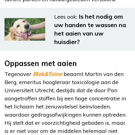
Is het nodig om
Lees ook:
uw handen te wassen na
het aaien van uw
huisdier?
Oppassen met aaien
Tegenover
Blok&Toine
beaamt Martin van den
Berg, emeritus hoogleraar toxicologie aan de
Universiteit Utrecht, destijds dat de door Pan
aangetroffen stoffen bij een hoge concentratie in
het lichaam het zenuwstelsel beïnvloeden,
waardoor gedragsafwijkingen kunnen optreden.
Hij stelt dat er voorzichtigheid geboden is, maar
is er niet voor om de middelen helemaal niet