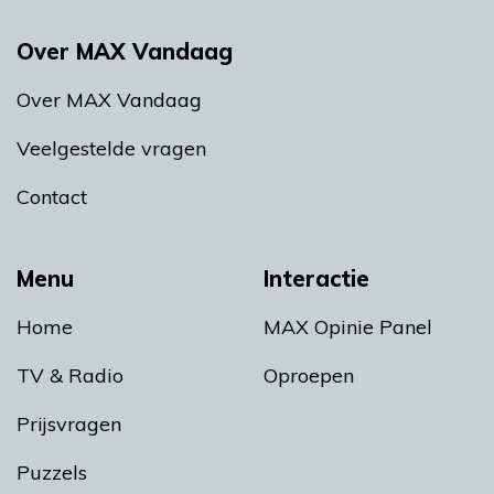
Over MAX Vandaag
Over MAX Vandaag
Veelgestelde vragen
Contact
Menu
Interactie
Home
MAX Opinie Panel
TV & Radio
Oproepen
Prijsvragen
Puzzels