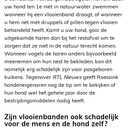
uw hond ten 1e niet in natuurwater zwemmen
wanneer hij een vlooienband draagt, of wanneer
u hem net met druppels of pillen tegen vlooien
behandeld heeft. Kamt u uw hond, gooi de
uitgekamde haren dan bij het restafval om te
zorgen dat ze niet in de natuur terecht komen.
Wanneer vogels de haren anders bijvoorbeeld
meenemen om hun nest te bekleden, kan dit
namelijk erg schadelijk zijn voor pasgeboren
kuikens. Tegenover
RTL Nieuws
geeft Roessink
hondeneigenaren nog de tip om te bekijken of
hun hond wel het gehele jaar door de
bestrijdingsmiddelen nodig heeft.
Zijn vlooienbanden ook schadelijk
voor de mens en de hond zelf?