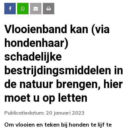
Vlooienband kan (via
hondenhaar)
schadelijke
bestrijdingsmiddelen in
de natuur brengen, hier
moet u op letten
Publicatiedatum: 20 januari 2023
Om vlooien en teken bij honden te lijf te