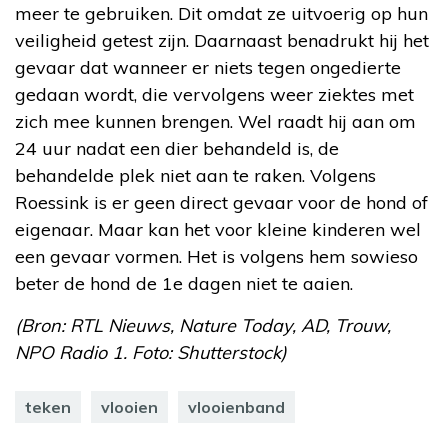
meer te gebruiken. Dit omdat ze uitvoerig op hun
veiligheid getest zijn. Daarnaast benadrukt hij het
gevaar dat wanneer er niets tegen ongedierte
gedaan wordt, die vervolgens weer ziektes met
zich mee kunnen brengen. Wel raadt hij aan om
24 uur nadat een dier behandeld is, de
behandelde plek niet aan te raken. Volgens
Roessink is er geen direct gevaar voor de hond of
eigenaar. Maar kan het voor kleine kinderen wel
een gevaar vormen. Het is volgens hem sowieso
beter de hond de 1e dagen niet te aaien.
(Bron: RTL Nieuws, Nature Today, AD, Trouw,
NPO Radio 1. Foto: Shutterstock)
teken
vlooien
vlooienband