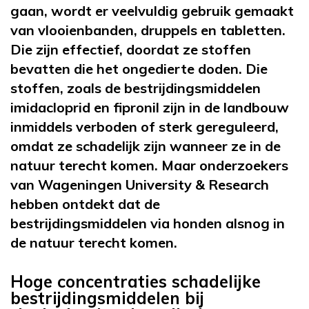
gaan, wordt er veelvuldig gebruik gemaakt
van vlooienbanden, druppels en tabletten.
Die zijn effectief, doordat ze stoffen
bevatten die het ongedierte doden. Die
stoffen, zoals de bestrijdingsmiddelen
imidacloprid en fipronil zijn in de landbouw
inmiddels verboden of sterk gereguleerd,
omdat ze schadelijk zijn wanneer ze in de
natuur terecht komen. Maar onderzoekers
van Wageningen University & Research
hebben ontdekt dat de
bestrijdingsmiddelen via honden alsnog in
de natuur terecht komen.
Hoge concentraties schadelijke
bestrijdingsmiddelen bij