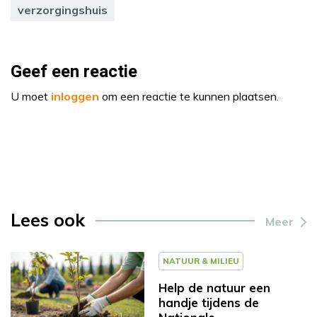
verzorgingshuis
Geef een reactie
U moet
inloggen
om een reactie te kunnen plaatsen.
Lees ook
Meer
NATUUR & MILIEU
Help de natuur een
handje tijdens de