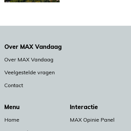
Over MAX Vandaag
Over MAX Vandaag
Veelgestelde vragen
Contact
Menu
Interactie
Home
MAX Opinie Panel