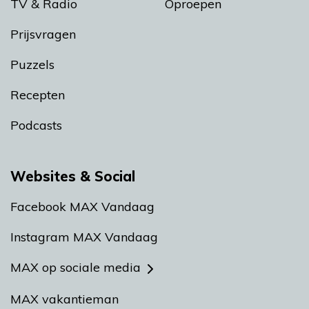
TV & Radio
Oproepen
Prijsvragen
Puzzels
Recepten
Podcasts
Websites & Social
Facebook MAX Vandaag
Instagram MAX Vandaag
MAX op sociale media
MAX vakantieman