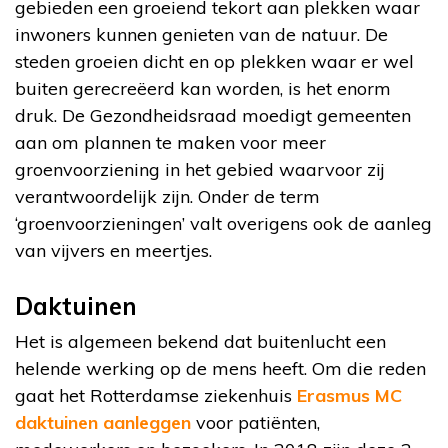
gebieden een groeiend tekort aan plekken waar
inwoners kunnen genieten van de natuur. De
steden groeien dicht en op plekken waar er wel
buiten gerecreëerd kan worden, is het enorm
druk. De Gezondheidsraad moedigt gemeenten
aan om plannen te maken voor meer
groenvoorziening in het gebied waarvoor zij
verantwoordelijk zijn. Onder de term
‘groenvoorzieningen’ valt overigens ook de aanleg
van vijvers en meertjes.
Daktuinen
Het is algemeen bekend dat buitenlucht een
helende werking op de mens heeft. Om die reden
gaat het Rotterdamse ziekenhuis
Erasmus MC
daktuinen aanleggen
voor patiënten,