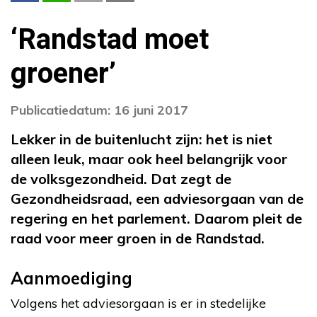
‘Randstad moet
groener’
Publicatiedatum: 16 juni 2017
Lekker in de buitenlucht zijn: het is niet
alleen leuk, maar ook heel belangrijk voor
de volksgezondheid. Dat zegt de
Gezondheidsraad, een adviesorgaan van de
regering en het parlement. Daarom pleit de
raad voor meer groen in de Randstad.
Aanmoediging
Volgens het adviesorgaan is er in stedelijke