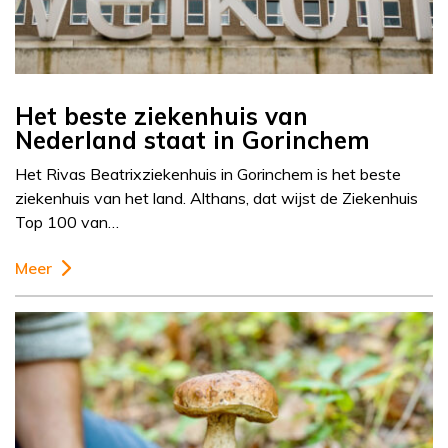
Het beste ziekenhuis van
Nederland staat in Gorinchem
Het Rivas Beatrixziekenhuis in Gorinchem is het beste
ziekenhuis van het land. Althans, dat wijst de Ziekenhuis
Top 100 van…
Meer