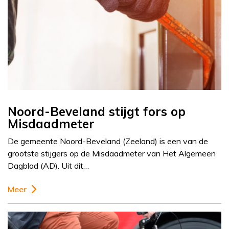
Noord-Beveland stijgt fors op
Misdaadmeter
De gemeente Noord-Beveland (Zeeland) is een van de
grootste stijgers op de Misdaadmeter van Het Algemeen
Dagblad (AD). Uit dit…
Meer