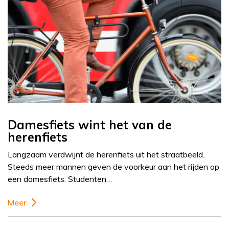
Damesfiets wint het van de
herenfiets
Langzaam verdwijnt de herenfiets uit het straatbeeld.
Steeds meer mannen geven de voorkeur aan het rijden op
een damesfiets. Studenten…
Meer