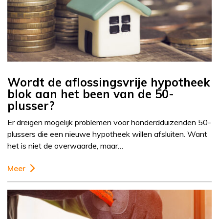
Wordt de aflossingsvrije hypotheek
blok aan het been van de 50-
plusser?
Er dreigen mogelijk problemen voor honderdduizenden 50-
plussers die een nieuwe hypotheek willen afsluiten. Want
het is niet de overwaarde, maar…
Meer