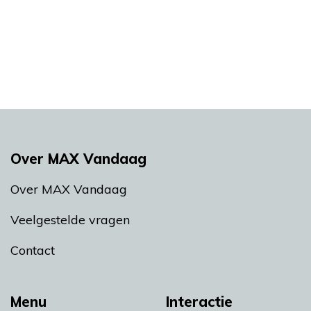
Over MAX Vandaag
Over MAX Vandaag
Veelgestelde vragen
Contact
Menu
Interactie