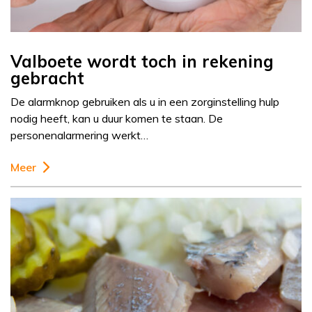
Valboete wordt toch in rekening
gebracht
De alarmknop gebruiken als u in een zorginstelling hulp
nodig heeft, kan u duur komen te staan. De
personenalarmering werkt…
Meer