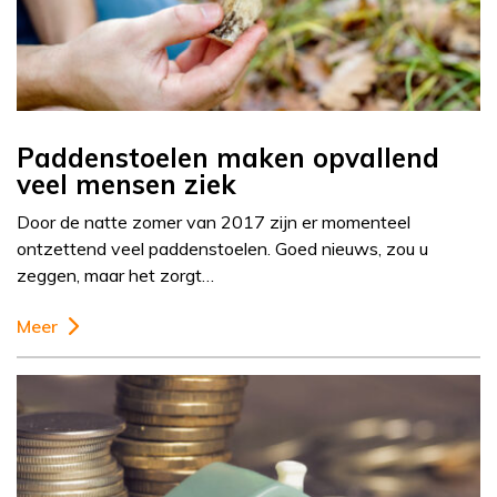
Paddenstoelen maken opvallend
veel mensen ziek
Door de natte zomer van 2017 zijn er momenteel
ontzettend veel paddenstoelen. Goed nieuws, zou u
zeggen, maar het zorgt…
Meer