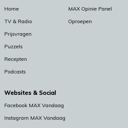
Home
MAX Opinie Panel
TV & Radio
Oproepen
Prijsvragen
Puzzels
Recepten
Podcasts
Websites & Social
Facebook MAX Vandaag
Instagram MAX Vandaag