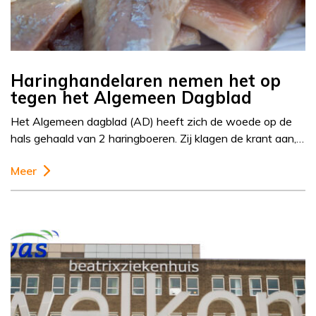
Haringhandelaren nemen het op
tegen het Algemeen Dagblad
Het Algemeen dagblad (AD) heeft zich de woede op de
hals gehaald van 2 haringboeren. Zij klagen de krant aan,…
Meer