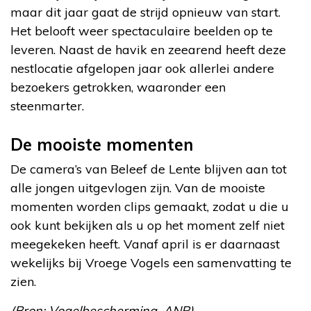
maar dit jaar gaat de strijd opnieuw van start.
Het belooft weer spectaculaire beelden op te
leveren. Naast de havik en zeearend heeft deze
nestlocatie afgelopen jaar ook allerlei andere
bezoekers getrokken, waaronder een
steenmarter.
De mooiste momenten
De camera’s van Beleef de Lente blijven aan tot
alle jongen uitgevlogen zijn. Van de mooiste
momenten worden clips gemaakt, zodat u die u
ook kunt bekijken als u op het moment zelf niet
meegekeken heeft. Vanaf april is er daarnaast
wekelijks bij Vroege Vogels een samenvatting te
zien.
(Bron: Vogelbescherming, ANP)