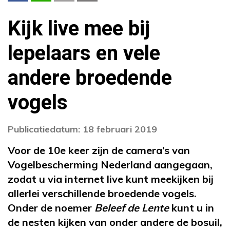
Kijk live mee bij
lepelaars en vele
andere broedende
vogels
Publicatiedatum: 18 februari 2019
Voor de 10e keer zijn de camera’s van
Vogelbescherming Nederland aangegaan,
zodat u via internet live kunt meekijken bij
allerlei verschillende broedende vogels.
Onder de noemer
Beleef de Lente
kunt u in
de nesten kijken van onder andere de bosuil,