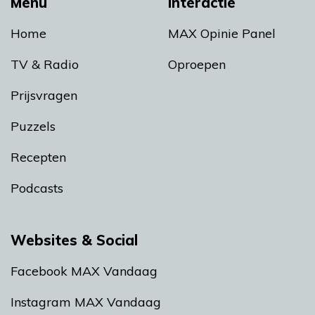
Menu
Interactie
Home
MAX Opinie Panel
TV & Radio
Oproepen
Prijsvragen
Puzzels
Recepten
Podcasts
Websites & Social
Facebook MAX Vandaag
Instagram MAX Vandaag