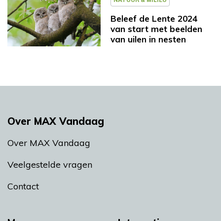
Beleef de Lente 2024
van start met beelden
van uilen in nesten
Over MAX Vandaag
Over MAX Vandaag
Veelgestelde vragen
Contact