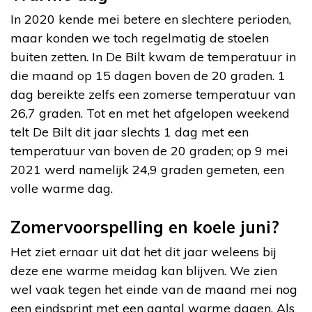
In 2020 kende mei betere en slechtere perioden,
maar konden we toch regelmatig de stoelen
buiten zetten. In De Bilt kwam de temperatuur in
die maand op 15 dagen boven de 20 graden. 1
dag bereikte zelfs een zomerse temperatuur van
26,7 graden. Tot en met het afgelopen weekend
telt De Bilt dit jaar slechts 1 dag met een
temperatuur van boven de 20 graden; op 9 mei
2021 werd namelijk 24,9 graden gemeten, een
volle warme dag.
Zomervoorspelling en koele juni?
Het ziet ernaar uit dat het dit jaar weleens bij
deze ene warme meidag kan blijven. We zien
wel vaak tegen het einde van de maand mei nog
een eindsprint met een aantal warme dagen. Als