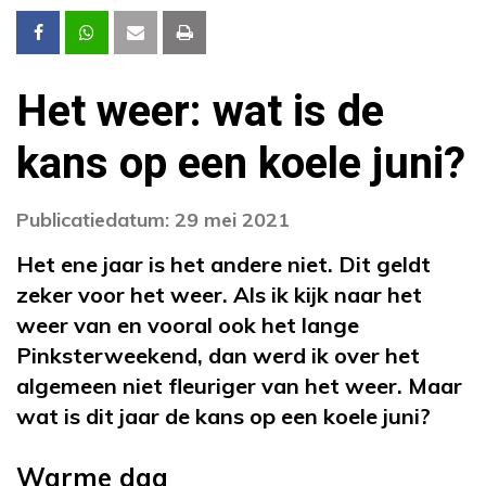
Het weer: wat is de
kans op een koele juni?
Publicatiedatum: 29 mei 2021
Het ene jaar is het andere niet. Dit geldt
zeker voor het weer. Als ik kijk naar het
weer van en vooral ook het lange
Pinksterweekend, dan werd ik over het
algemeen niet fleuriger van het weer. Maar
wat is dit jaar de kans op een koele juni?
Warme dag