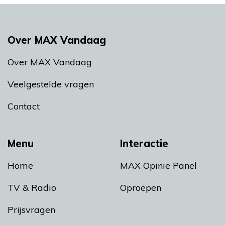
Over MAX Vandaag
Over MAX Vandaag
Veelgestelde vragen
Contact
Menu
Interactie
Home
MAX Opinie Panel
TV & Radio
Oproepen
Prijsvragen