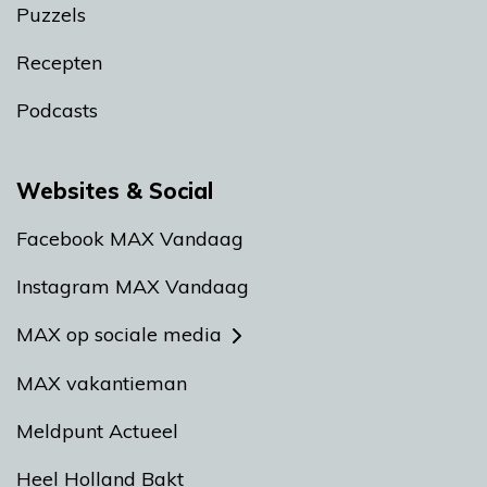
Puzzels
Recepten
Podcasts
Websites & Social
Facebook MAX Vandaag
Instagram MAX Vandaag
MAX op sociale media
MAX vakantieman
Meldpunt Actueel
Heel Holland Bakt