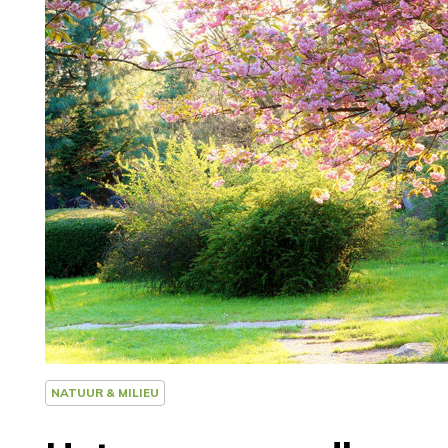
NATUUR & MILIEU