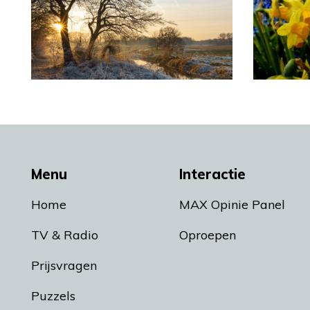
Menu
Interactie
Home
MAX Opinie Panel
TV & Radio
Oproepen
Prijsvragen
Puzzels