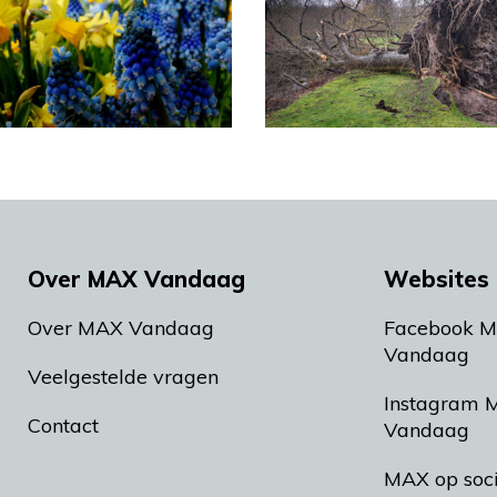
Over MAX Vandaag
Websites 
Over MAX Vandaag
Facebook 
Vandaag
Veelgestelde vragen
Instagram 
Contact
Vandaag
MAX op soc