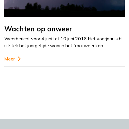
Wachten op onweer
Weerbericht voor 4 juni tot 10 juni 2016 Het voorjaar is bij
uitstek het jaargetijde waarin het fraai weer kan…
Meer