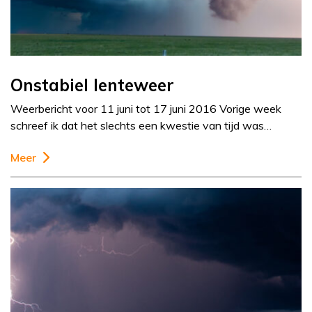
Onstabiel lenteweer
Weerbericht voor 11 juni tot 17 juni 2016 Vorige week
schreef ik dat het slechts een kwestie van tijd was…
Meer