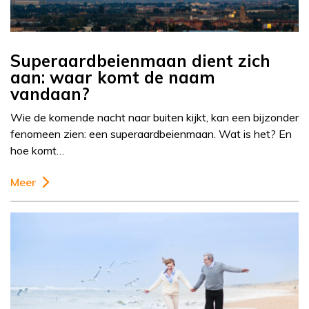
Superaardbeienmaan dient zich
aan: waar komt de naam
vandaan?
Wie de komende nacht naar buiten kijkt, kan een bijzonder
fenomeen zien: een superaardbeienmaan. Wat is het? En
hoe komt…
Meer