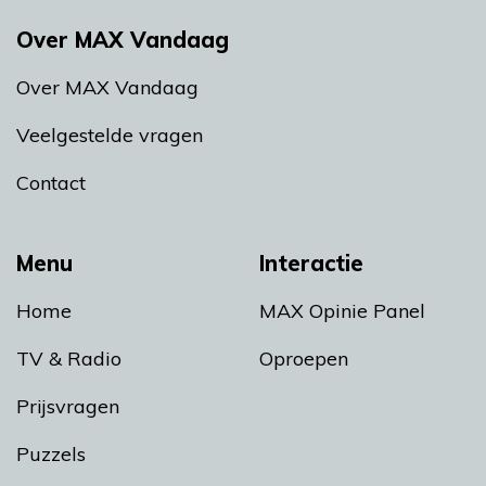
Over MAX Vandaag
Over MAX Vandaag
Veelgestelde vragen
Contact
Menu
Interactie
Home
MAX Opinie Panel
TV & Radio
Oproepen
Prijsvragen
Puzzels