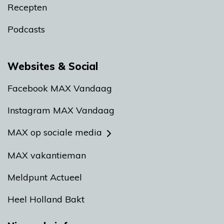
Recepten
Podcasts
Websites & Social
Facebook MAX Vandaag
Instagram MAX Vandaag
MAX op sociale media
MAX vakantieman
Meldpunt Actueel
Heel Holland Bakt