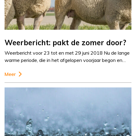
Weerbericht: pakt de zomer door?
Weerbericht voor 23 tot en met 29 juni 2018 Nu de lange
warme periode, die in het afgelopen voorjaar begon en…
Meer