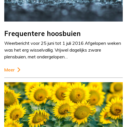
Frequentere hoosbuien
Weerbericht voor 25 juni tot 1 juli 2016 Afgelopen weken
was het erg wisselvallig. Vrijwel dagelijks zware
plensbuien, met ondergelopen…
Meer