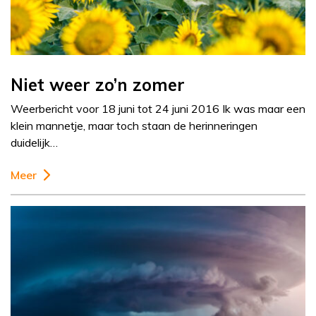
Niet weer zo’n zomer
Weerbericht voor 18 juni tot 24 juni 2016 Ik was maar een
klein mannetje, maar toch staan de herinneringen
duidelijk…
Meer