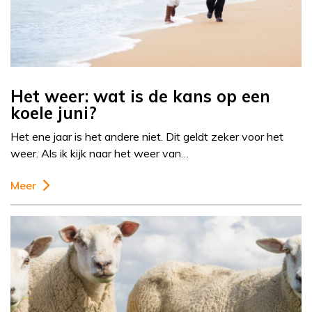
Het weer: wat is de kans op een
koele juni?
Het ene jaar is het andere niet. Dit geldt zeker voor het
weer. Als ik kijk naar het weer van…
Meer