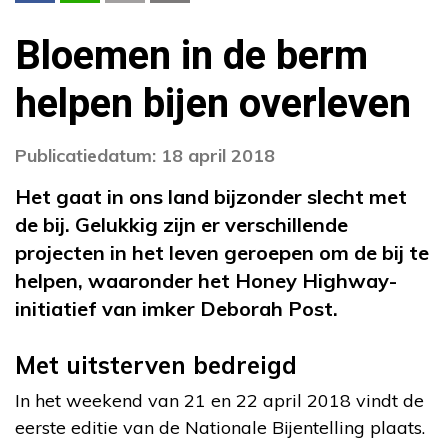
Bloemen in de berm
helpen bijen overleven
Publicatiedatum: 18 april 2018
Het gaat in ons land bijzonder slecht met
de bij. Gelukkig zijn er verschillende
projecten in het leven geroepen om de bij te
helpen, waaronder het Honey Highway-
initiatief van imker Deborah Post.
Met uitsterven bedreigd
In het weekend van 21 en 22 april 2018 vindt de
eerste editie van de Nationale Bijentelling plaats.