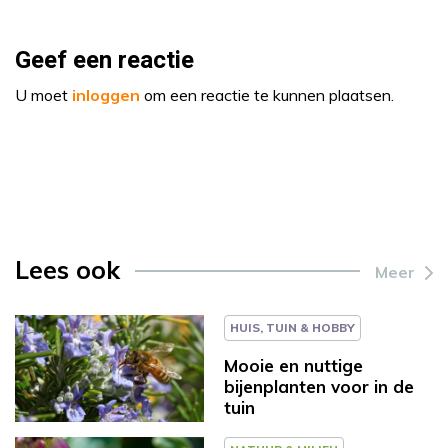
Geef een reactie
U moet
inloggen
om een reactie te kunnen plaatsen.
Lees ook
Meer
HUIS, TUIN & HOBBY
Mooie en nuttige
bijenplanten voor in de
tuin