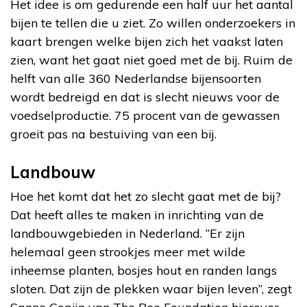
Het idee is om gedurende een half uur het aantal
bijen te tellen die u ziet. Zo willen onderzoekers in
kaart brengen welke bijen zich het vaakst laten
zien, want het gaat niet goed met de bij. Ruim de
helft van alle 360 Nederlandse bijensoorten
wordt bedreigd en dat is slecht nieuws voor de
voedselproductie. 75 procent van de gewassen
groeit pas na bestuiving van een bij.
Landbouw
Hoe het komt dat het zo slecht gaat met de bij?
Dat heeft alles te maken in inrichting van de
landbouwgebieden in Nederland. “Er zijn
helemaal geen strookjes meer met wilde
inheemse planten, bosjes hout en randen langs
sloten. Dat zijn de plekken waar bijen leven”, zegt