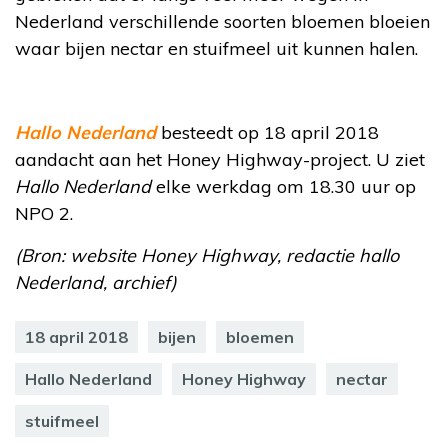
Nederland verschillende soorten bloemen bloeien
waar bijen nectar en stuifmeel uit kunnen halen.
Hallo Nederland
besteedt op 18 april 2018
aandacht aan het Honey Highway-project. U ziet
Hallo Nederland
elke werkdag om 18.30 uur op
NPO 2.
(Bron: website Honey Highway, redactie hallo
Nederland, archief)
18 april 2018
bijen
bloemen
Hallo Nederland
Honey Highway
nectar
stuifmeel