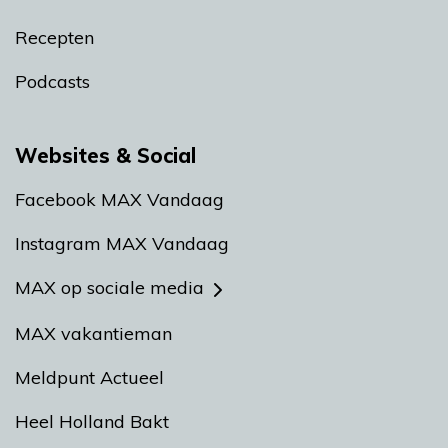
Recepten
Podcasts
Websites & Social
Facebook MAX Vandaag
Instagram MAX Vandaag
MAX op sociale media
MAX vakantieman
Meldpunt Actueel
Heel Holland Bakt