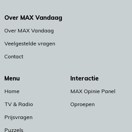
Over MAX Vandaag
Over MAX Vandaag
Veelgestelde vragen
Contact
Menu
Interactie
Home
MAX Opinie Panel
TV & Radio
Oproepen
Prijsvragen
Puzzels