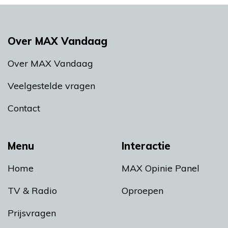
Over MAX Vandaag
Over MAX Vandaag
Veelgestelde vragen
Contact
Menu
Interactie
Home
MAX Opinie Panel
TV & Radio
Oproepen
Prijsvragen