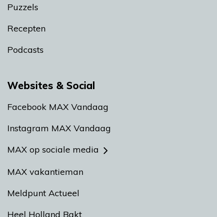
Puzzels
Recepten
Podcasts
Websites & Social
Facebook MAX Vandaag
Instagram MAX Vandaag
MAX op sociale media
MAX vakantieman
Meldpunt Actueel
Heel Holland Bakt