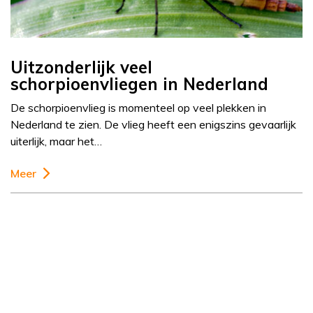
Uitzonderlijk veel
schorpioenvliegen in Nederland
De schorpioenvlieg is momenteel op veel plekken in
Nederland te zien. De vlieg heeft een enigszins gevaarlijk
uiterlijk, maar het…
Meer