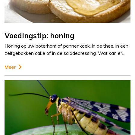
Voedingstip: honing
Honing op uw boterham of pannenkoek, in de thee, in een
zelfgebakken cake of in de saladedressing. Wat kan er…
Meer