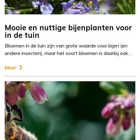
Mooie en nuttige bijenplanten voor
in de tuin
Bloemen in de tuin zijn van grote waarde voor bijen (en
andere insecten), maar het soort bloemen is daarbij ook…
Meer