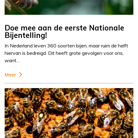
Doe mee aan de eerste Nationale
Bijentelling!
In Nederland leven 360 soorten bijen, maar ruim de helft
hiervan is bedreigd. Dit heeft grote gevolgen voor ons,
want…
Meer