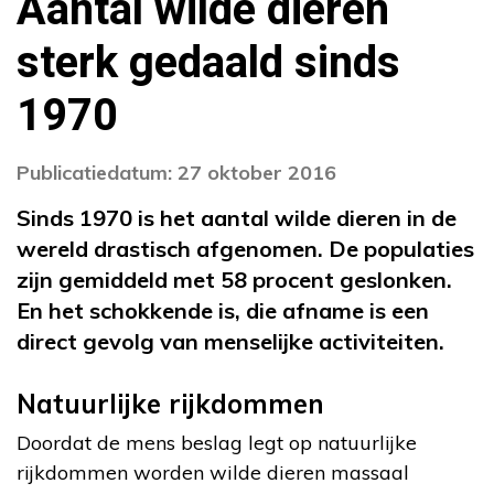
Aantal wilde dieren
sterk gedaald sinds
1970
Publicatiedatum: 27 oktober 2016
Sinds 1970 is het aantal wilde dieren in de
wereld drastisch afgenomen. De populaties
zijn gemiddeld met 58 procent geslonken.
En het schokkende is, die afname is een
direct gevolg van menselijke activiteiten.
Natuurlijke rijkdommen
Doordat de mens beslag legt op natuurlijke
rijkdommen worden wilde dieren massaal