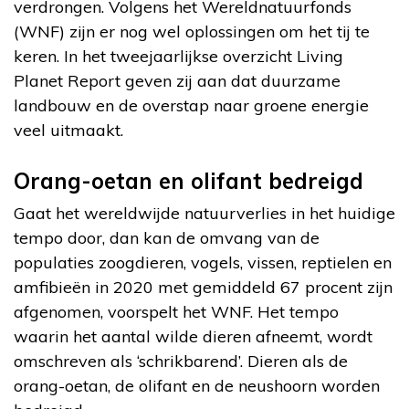
verdrongen. Volgens het Wereldnatuurfonds
(WNF) zijn er nog wel oplossingen om het tij te
keren. In het tweejaarlijkse overzicht Living
Planet Report geven zij aan dat duurzame
landbouw en de overstap naar groene energie
veel uitmaakt.
Orang-oetan en olifant bedreigd
Gaat het wereldwijde natuurverlies in het huidige
tempo door, dan kan de omvang van de
populaties zoogdieren, vogels, vissen, reptielen en
amfibieën in 2020 met gemiddeld 67 procent zijn
afgenomen, voorspelt het WNF. Het tempo
waarin het aantal wilde dieren afneemt, wordt
omschreven als ‘schrikbarend’. Dieren als de
orang-oetan, de olifant en de neushoorn worden