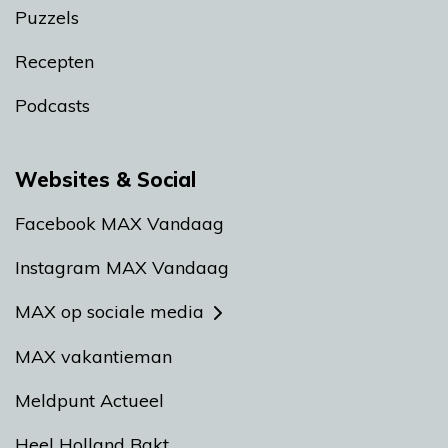
Puzzels
Recepten
Podcasts
Websites & Social
Facebook MAX Vandaag
Instagram MAX Vandaag
MAX op sociale media
MAX vakantieman
Meldpunt Actueel
Heel Holland Bakt