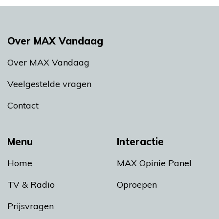
Over MAX Vandaag
Over MAX Vandaag
Veelgestelde vragen
Contact
Menu
Interactie
Home
MAX Opinie Panel
TV & Radio
Oproepen
Prijsvragen