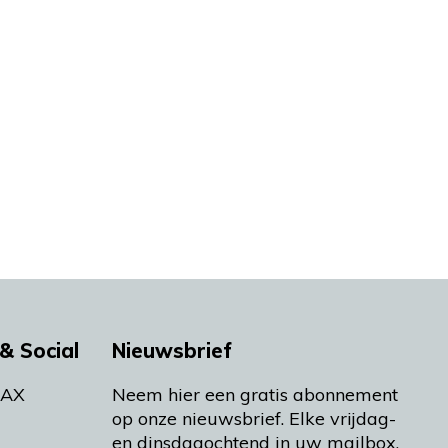
& Social
Nieuwsbrief
MAX
Neem hier een gratis abonnement
op onze nieuwsbrief. Elke vrijdag-
en dinsdagochtend in uw mailbox.