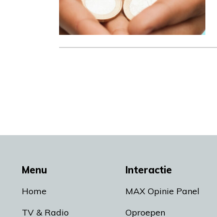
Menu
Interactie
Home
MAX Opinie Panel
TV & Radio
Oproepen