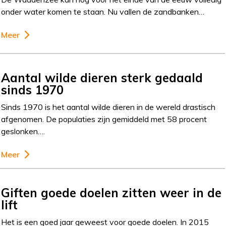
onder water komen te staan. Nu vallen de zandbanken…
Meer
Aantal wilde dieren sterk gedaald
sinds 1970
Sinds 1970 is het aantal wilde dieren in de wereld drastisch
afgenomen. De populaties zijn gemiddeld met 58 procent
geslonken….
Meer
Giften goede doelen zitten weer in de
lift
Het is een goed jaar geweest voor goede doelen. In 2015