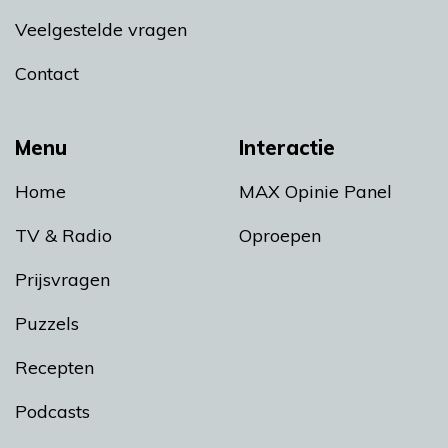
Veelgestelde vragen
Contact
Menu
Interactie
Home
MAX Opinie Panel
TV & Radio
Oproepen
Prijsvragen
Puzzels
Recepten
Podcasts