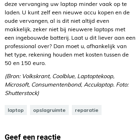
deze vervanging uw laptop minder vaak op te
laden. U kunt zelf een nieuwe accu kopen en de
oude vervangen, al is dit niet altijd even
makkelijk, zeker niet bij nieuwere laptops met
een ingebouwde batterij. Laat u dit liever aan een
professional over? Dan moet u, afhankelijk van
het type, rekening houden met kosten tussen de
50 en 150 euro.
(Bron: Volkskrant, Coolblue, Laptoptekoop,
Microsoft, Consumentenbond, Acculaptop. Foto:
Shutterstock)
laptop
opslagruimte
reparatie
Geef een reactie