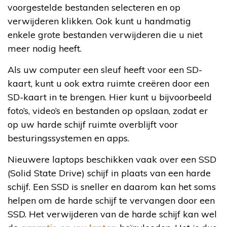
voorgestelde bestanden selecteren en op
verwijderen klikken. Ook kunt u handmatig
enkele grote bestanden verwijderen die u niet
meer nodig heeft.
Als uw computer een sleuf heeft voor een SD-
kaart, kunt u ook extra ruimte creëren door een
SD-kaart in te brengen. Hier kunt u bijvoorbeeld
foto’s, video’s en bestanden op opslaan, zodat er
op uw harde schijf ruimte overblijft voor
besturingssystemen en apps.
Nieuwere laptops beschikken vaak over een SSD
(Solid State Drive) schijf in plaats van een harde
schijf. Een SSD is sneller en daarom kan het soms
helpen om de harde schijf te vervangen door een
SSD. Het verwijderen van de harde schijf kan wel