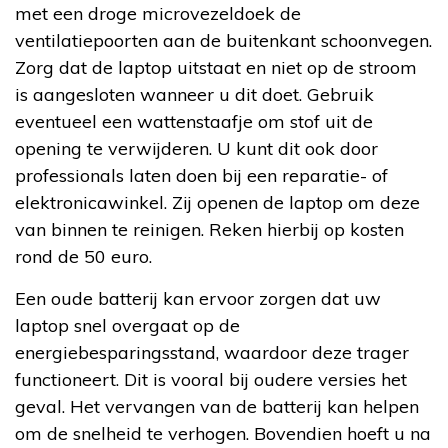
met een droge microvezeldoek de
ventilatiepoorten aan de buitenkant schoonvegen.
Zorg dat de laptop uitstaat en niet op de stroom
is aangesloten wanneer u dit doet. Gebruik
eventueel een wattenstaafje om stof uit de
opening te verwijderen. U kunt dit ook door
professionals laten doen bij een reparatie- of
elektronicawinkel. Zij openen de laptop om deze
van binnen te reinigen. Reken hierbij op kosten
rond de 50 euro.
Een oude batterij kan ervoor zorgen dat uw
laptop snel overgaat op de
energiebesparingsstand, waardoor deze trager
functioneert. Dit is vooral bij oudere versies het
geval. Het vervangen van de batterij kan helpen
om de snelheid te verhogen. Bovendien hoeft u na