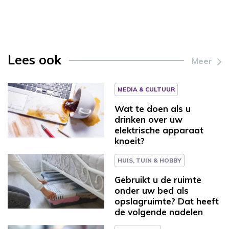
Lees ook
Meer
MEDIA & CULTUUR
Wat te doen als u
drinken over uw
elektrische apparaat
knoeit?
HUIS, TUIN & HOBBY
Gebruikt u de ruimte
onder uw bed als
opslagruimte? Dat heeft
de volgende nadelen