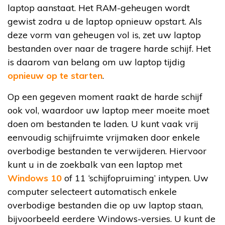
laptop aanstaat. Het RAM-geheugen wordt
gewist zodra u de laptop opnieuw opstart. Als
deze vorm van geheugen vol is, zet uw laptop
bestanden over naar de tragere harde schijf. Het
is daarom van belang om uw laptop tijdig
opnieuw op te starten
.
Op een gegeven moment raakt de harde schijf
ook vol, waardoor uw laptop meer moeite moet
doen om bestanden te laden. U kunt vaak vrij
eenvoudig schijfruimte vrijmaken door enkele
overbodige bestanden te verwijderen. Hiervoor
kunt u in de zoekbalk van een laptop met
Windows 10
of 11 ‘schijfopruiming’ intypen. Uw
computer selecteert automatisch enkele
overbodige bestanden die op uw laptop staan,
bijvoorbeeld eerdere Windows-versies. U kunt de