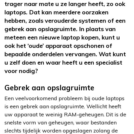
trager naar mate u ze langer heeft, zo ook
laptops. Dat kan meerdere oorzaken
hebben, zoals verouderde systemen of een
gebrek aan opslagruimte. In plaats van
meteen een nieuwe laptop kopen, kunt u
ook het ‘oude’ apparaat opschonen of
bepaalde onderdelen vervangen. Wat kunt
u zelf doen en waar heeft u een specialist
voor nodig?
Gebrek aan opslagruimte
Een veelvoorkomend probleem bij oude laptops
is een gebrek aan opslagruimte. Wellicht heeft
uw apparaat te weinig RAM-geheugen. Dit is de
snelste vorm van geheugen, waar bestanden
slechts tijdelijk worden opgeslagen zolang de