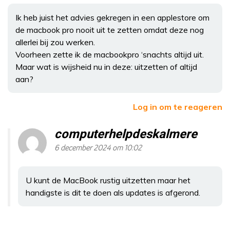
Ik heb juist het advies gekregen in een applestore om
de macbook pro nooit uit te zetten omdat deze nog
allerlei bij zou werken.
Voorheen zette ik de macbookpro ‘snachts altijd uit.
Maar wat is wijsheid nu in deze: uitzetten of altijd
aan?
Log in om te reageren
computerhelpdeskalmere
6 december 2024 om 10:02
U kunt de MacBook rustig uitzetten maar het
handigste is dit te doen als updates is afgerond.