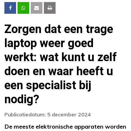
Zorgen dat een trage
laptop weer goed
werkt: wat kunt u zelf
doen en waar heeft u
een specialist bij
nodig?
Publicatiedatum: 5 december 2024
De meeste elektronische apparaten worden