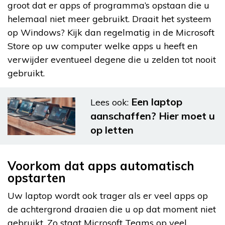
groot dat er apps of programma’s opstaan die u
helemaal niet meer gebruikt. Draait het systeem
op Windows? Kijk dan regelmatig in de Microsoft
Store op uw computer welke apps u heeft en
verwijder eventueel degene die u zelden tot nooit
gebruikt.
Een laptop
Lees ook:
aanschaffen? Hier moet u
op letten
Voorkom dat apps automatisch
opstarten
Uw laptop wordt ook trager als er veel apps op
de achtergrond draaien die u op dat moment niet
gebruikt. Zo staat Microsoft Teams op veel