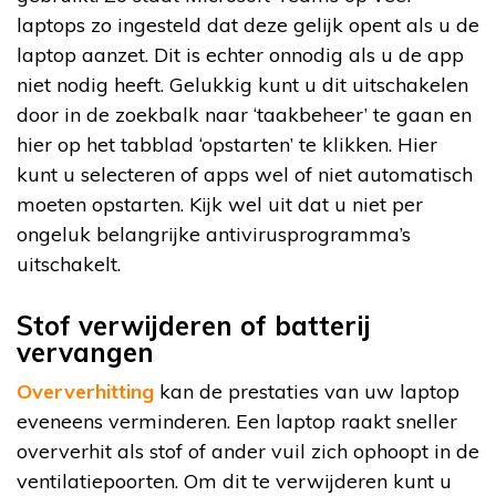
laptops zo ingesteld dat deze gelijk opent als u de
laptop aanzet. Dit is echter onnodig als u de app
niet nodig heeft. Gelukkig kunt u dit uitschakelen
door in de zoekbalk naar ‘taakbeheer’ te gaan en
hier op het tabblad ‘opstarten’ te klikken. Hier
kunt u selecteren of apps wel of niet automatisch
moeten opstarten. Kijk wel uit dat u niet per
ongeluk belangrijke antivirusprogramma’s
uitschakelt.
Stof verwijderen of batterij
vervangen
Oververhitting
kan de prestaties van uw laptop
eveneens verminderen. Een laptop raakt sneller
oververhit als stof of ander vuil zich ophoopt in de
ventilatiepoorten. Om dit te verwijderen kunt u