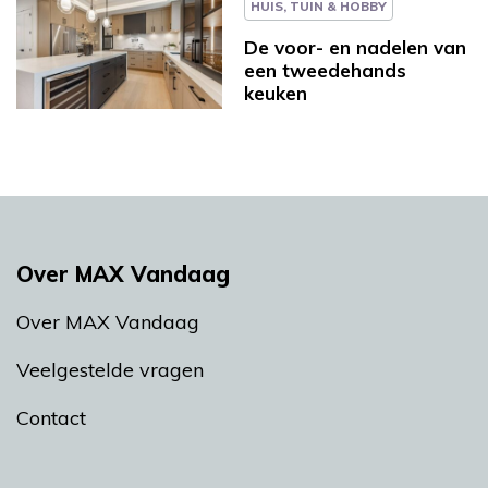
HUIS, TUIN & HOBBY
De voor- en nadelen van
een tweedehands
keuken
Over MAX Vandaag
Over MAX Vandaag
Veelgestelde vragen
Contact