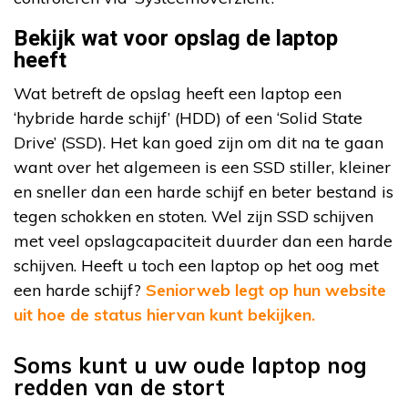
Bekijk wat voor opslag de laptop
heeft
Wat betreft de opslag heeft een laptop een
‘hybride harde schijf’ (HDD) of een ‘Solid State
Drive’ (SSD). Het kan goed zijn om dit na te gaan
want over het algemeen is een SSD stiller, kleiner
en sneller dan een harde schijf en beter bestand is
tegen schokken en stoten. Wel zijn SSD schijven
met veel opslagcapaciteit duurder dan een harde
schijven. Heeft u toch een laptop op het oog met
een harde schijf?
Seniorweb legt op hun website
uit hoe de status hiervan kunt bekijken.
Soms kunt u uw oude laptop nog
redden van de stort