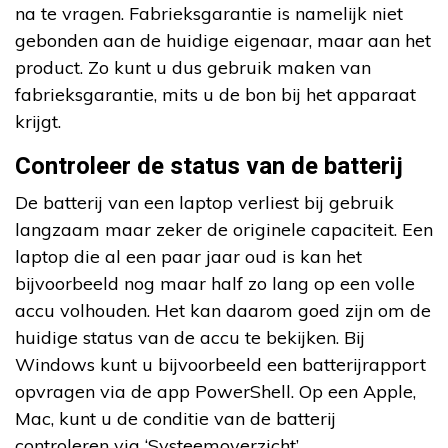
na te vragen. Fabrieksgarantie is namelijk niet
gebonden aan de huidige eigenaar, maar aan het
product. Zo kunt u dus gebruik maken van
fabrieksgarantie, mits u de bon bij het apparaat
krijgt.
Controleer de status van de batterij
De batterij van een laptop verliest bij gebruik
langzaam maar zeker de originele capaciteit. Een
laptop die al een paar jaar oud is kan het
bijvoorbeeld nog maar half zo lang op een volle
accu volhouden. Het kan daarom goed zijn om de
huidige status van de accu te bekijken. Bij
Windows kunt u bijvoorbeeld een batterijrapport
opvragen via de app PowerShell. Op een Apple,
Mac, kunt u de conditie van de batterij
controleren via ‘Systeemoverzicht’.