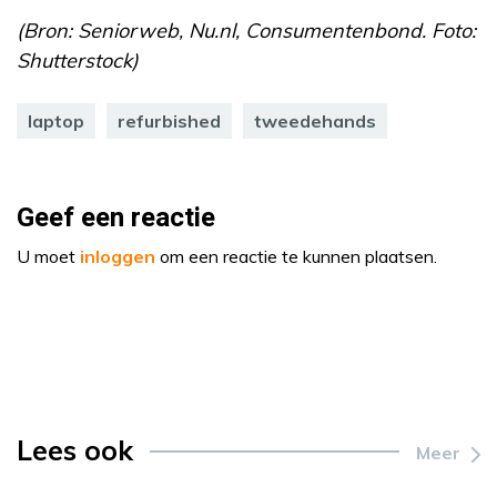
(Bron: Seniorweb, Nu.nl, Consumentenbond. Foto:
Shutterstock)
laptop
refurbished
tweedehands
Geef een reactie
U moet
inloggen
om een reactie te kunnen plaatsen.
Lees ook
Meer