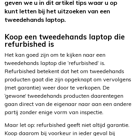
geven we u in dit artikel tips waar u op
kunt letten bij het uitzoeken van een
tweedehands laptop.
Koop een tweedehands laptop die
refurbished is
Het kan goed zijn om te kijken naar een
tweedehands laptop die ‘refurbished’ is.
Refurbished betekent dat het om tweedehands
producten gaat die zijn opgeknapt om vervolgens
(met garantie) weer door te verkopen. De
‘gewone’ tweedehands producten daarentegen
gaan direct van de eigenaar naar aan een andere
partij zonder enige vorm van inspectie.
Maar let op: refurbished geeft niet altijd garantie.
Koop daarom bij voorkeur in ieder geval bij