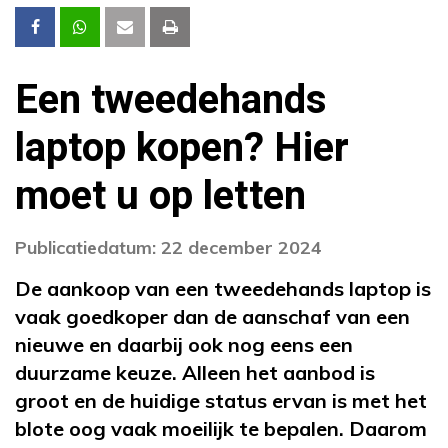
Een tweedehands
laptop kopen? Hier
moet u op letten
Publicatiedatum: 22 december 2024
De aankoop van een tweedehands laptop is
vaak goedkoper dan de aanschaf van een
nieuwe en daarbij ook nog eens een
duurzame keuze. Alleen het aanbod is
groot en de huidige status ervan is met het
blote oog vaak moeilijk te bepalen
. Daarom