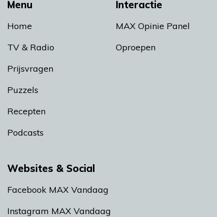
Menu
Interactie
Home
MAX Opinie Panel
TV & Radio
Oproepen
Prijsvragen
Puzzels
Recepten
Podcasts
Websites & Social
Facebook MAX Vandaag
Instagram MAX Vandaag