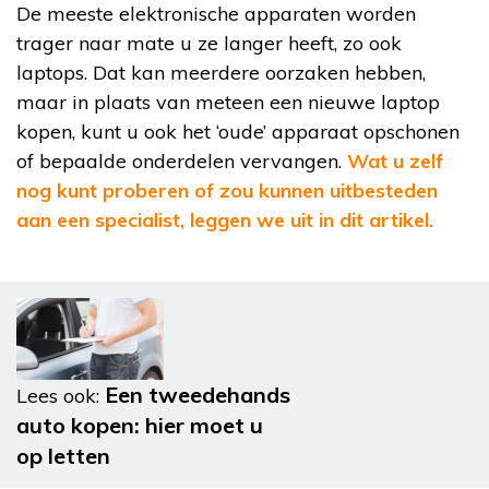
De meeste elektronische apparaten worden
trager naar mate u ze langer heeft, zo ook
laptops. Dat kan meerdere oorzaken hebben,
maar in plaats van meteen een nieuwe laptop
kopen, kunt u ook het ‘oude’ apparaat opschonen
of bepaalde onderdelen vervangen.
Wat u zelf
nog kunt proberen of zou kunnen uitbesteden
aan een specialist, leggen we uit in dit artikel.
Een tweedehands
Lees ook:
auto kopen: hier moet u
op letten