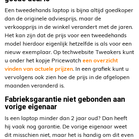
Een tweedehands laptop is bijna altijd goedkoper
dan de originele adviesprijs, maar de
verkoopprijs in de winkel verandert met de jaren.
Het kan zijn dat de prijs voor een tweedehands
model hierdoor eigenlijk hetzelfde is als voor een
nieuw exemplaar. Op techwebsite Tweakers kunt
u onder het kopje Pricewatch
een overzicht
vinden van actuele prijzen
. In een grafiek kunt u
vervolgens ook zien hoe de prijs in de afgelopen
maanden veranderd is.
Fabrieksgarantie niet gebonden aan
vorige eigenaar
Is een laptop minder dan 2 jaar oud? Dan heeft
hij vaak nog garantie. De vorige eigenaar weet
dit misschien niet, maar het is handig om dit even