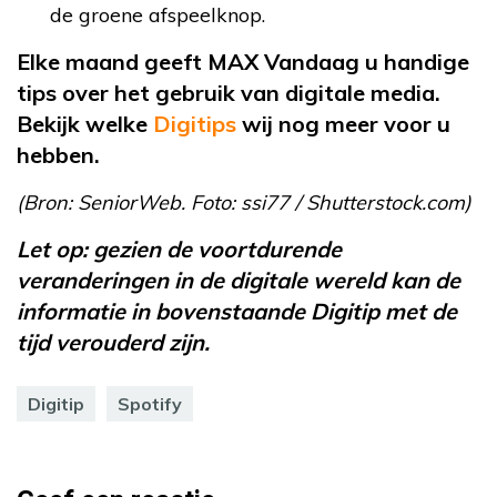
de groene afspeelknop.
Elke maand geeft MAX Vandaag u handige
tips over het gebruik van digitale media.
Bekijk welke
Digitips
wij nog meer voor u
hebben.
(Bron: SeniorWeb. Foto:
ssi77 / Shutterstock.com)
Let op: gezien de voortdurende
veranderingen in de digitale wereld kan de
informatie in bovenstaande Digitip met de
tijd verouderd zijn.
Digitip
Spotify