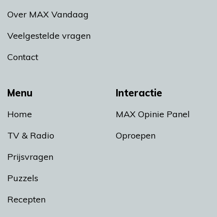
Over MAX Vandaag
Veelgestelde vragen
Contact
Menu
Interactie
Home
MAX Opinie Panel
TV & Radio
Oproepen
Prijsvragen
Puzzels
Recepten