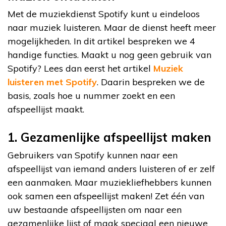
Met de muziekdienst Spotify kunt u eindeloos
naar muziek luisteren. Maar de dienst heeft meer
mogelijkheden. In dit artikel bespreken we 4
handige functies. Maakt u nog geen gebruik van
Spotify? Lees dan eerst het artikel
Muziek
luisteren met Spotify
. Daarin bespreken we de
basis, zoals hoe u nummer zoekt en een
afspeellijst maakt.
1. Gezamenlijke afspeellijst maken
Gebruikers van Spotify kunnen naar een
afspeellijst van iemand anders luisteren of er zelf
een aanmaken. Maar muziekliefhebbers kunnen
ook samen een afspeellijst maken! Zet één van
uw bestaande afspeellijsten om naar een
gezamenlijke lijst of maak speciaal een nieuwe