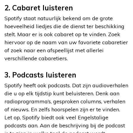
2. Cabaret luisteren
Spotify staat natuurlijk bekend om de grote
hoeveelheid liedjes die de dienst ter beschikking
stelt. Maar er is ook cabaret op te vinden. Zoek
hiervoor op de naam van uw favoriete cabaretier
of zoek naar een afspeellijst met allerlei
verschillende cabaretiers.
3. Podcasts luisteren
Spotify heeft ook podcasts. Dat zijn audioverhalen
die u op elk tijdstip kunt beluisteren. Denk aan
radioprogramma’s, gesproken columns, verhalen
of nieuws. En zelfs hoorspelen zijn er te vinden.
Let op, Spotify biedt ook veel Engelstalige
podcasts aan. Aan de beschrijving bij de podcast