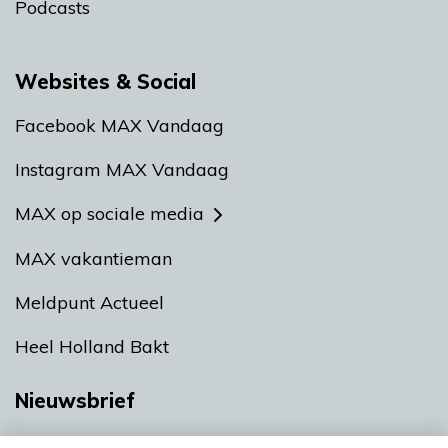
Podcasts
Websites & Social
Facebook MAX Vandaag
Instagram MAX Vandaag
MAX op sociale media
MAX vakantieman
Meldpunt Actueel
Heel Holland Bakt
Nieuwsbrief
Neem hier een gratis abonnement op onze