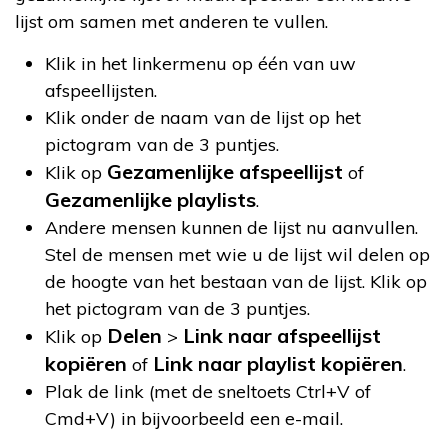
lijst om samen met anderen te vullen.
Klik in het linkermenu op één van uw
afspeellijsten.
Klik onder de naam van de lijst op het
pictogram van de 3 puntjes.
Gezamenlijke afspeellijst
Klik op
of
Gezamenlijke playlists
.
Andere mensen kunnen de lijst nu aanvullen.
Stel de mensen met wie u de lijst wil delen op
de hoogte van het bestaan van de lijst. Klik op
het pictogram van de 3 puntjes.
Delen
Link naar afspeellijst
Klik op
>
kopiëren
Link naar playlist kopiëren
of
.
Plak de link (met de sneltoets Ctrl+V of
Cmd+V) in bijvoorbeeld een e-mail.