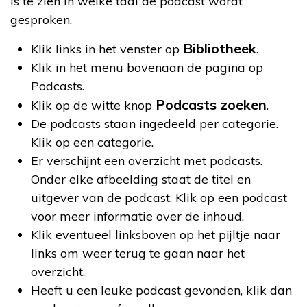
is te zien in welke taal de podcast wordt
gesproken.
Bibliotheek
Klik links in het venster op
.
Klik in het menu bovenaan de pagina op
Podcasts.
Podcasts zoeken
Klik op de witte knop
.
De podcasts staan ingedeeld per categorie.
Klik op een categorie.
Er verschijnt een overzicht met podcasts.
Onder elke afbeelding staat de titel en
uitgever van de podcast. Klik op een podcast
voor meer informatie over de inhoud.
Klik eventueel linksboven op het pijltje naar
links om weer terug te gaan naar het
overzicht.
Heeft u een leuke podcast gevonden, klik dan