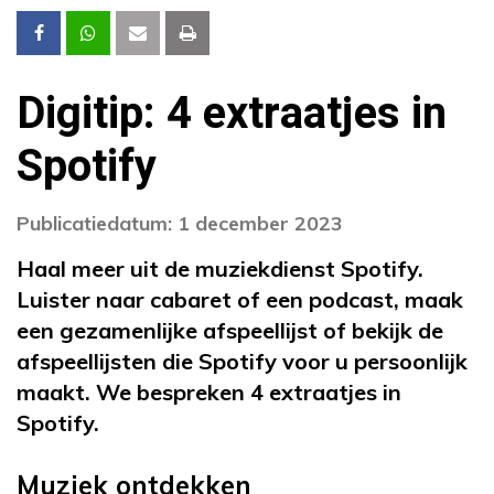
Digitip: 4 extraatjes in
Spotify
Publicatiedatum: 1 december 2023
Haal meer uit de muziekdienst Spotify.
Luister naar cabaret of een podcast, maak
een gezamenlijke afspeellijst of bekijk de
afspeellijsten die Spotify voor u persoonlijk
maakt. We bespreken 4 extraatjes in
Spotify.
Muziek ontdekken