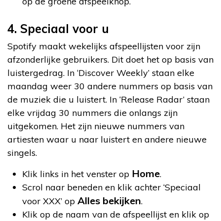
op de groene afspeelknop.
4. Speciaal voor u
Spotify maakt wekelijks afspeellijsten voor zijn
afzonderlijke gebruikers. Dit doet het op basis van
luistergedrag. In ‘Discover Weekly’ staan elke
maandag weer 30 andere nummers op basis van
de muziek die u luistert. In ‘Release Radar’ staan
elke vrijdag 30 nummers die onlangs zijn
uitgekomen. Het zijn nieuwe nummers van
artiesten waar u naar luistert en andere nieuwe
singels.
Home
Klik links in het venster op
.
Scrol naar beneden en klik achter ‘Speciaal
Alles bekijken
voor XXX’ op
.
Klik op de naam van de afspeellijst en klik op