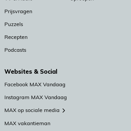
Prijsvragen
Puzzels
Recepten
Podcasts
Websites & Social
Facebook MAX Vandaag
Instagram MAX Vandaag
MAX op sociale media
MAX vakantieman