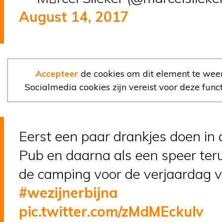
August 14, 2017
Accepteer
de cookies om dit element te wee
Socialmedia cookies zijn vereist voor deze functi
Eerst een paar drankjes doen in 
Pub en daarna als een speer ter
de camping voor de verjaardag v
#wezijnerbijna
pic.twitter.com/zMdMEckulv