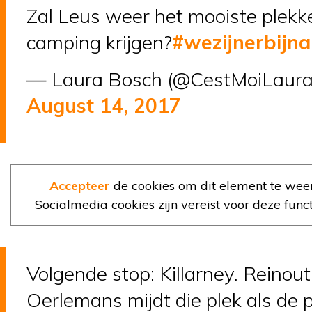
Zal Leus weer het mooiste plekk
camping krijgen?
#wezijnerbijna
— Laura Bosch (@CestMoiLaura
August 14, 2017
Accepteer
de cookies om dit element te wee
Socialmedia cookies zijn vereist voor deze functi
Volgende stop: Killarney. Reinout
Oerlemans mijdt die plek als de 