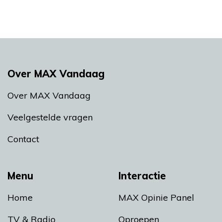
Over MAX Vandaag
Over MAX Vandaag
Veelgestelde vragen
Contact
Menu
Interactie
Home
MAX Opinie Panel
TV & Radio
Oproepen