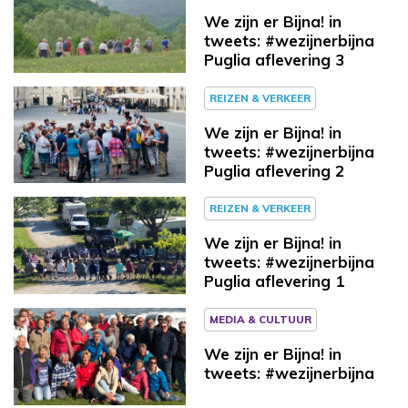
We zijn er Bijna! in
tweets: #wezijnerbijna
Puglia aflevering 3
REIZEN & VERKEER
We zijn er Bijna! in
tweets: #wezijnerbijna
Puglia aflevering 2
REIZEN & VERKEER
We zijn er Bijna! in
tweets: #wezijnerbijna
Puglia aflevering 1
MEDIA & CULTUUR
We zijn er Bijna! in
tweets: #wezijnerbijna