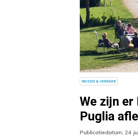
REIZEN & VERKEER
We zijn er 
Puglia afl
Publicatiedatum: 24 ju