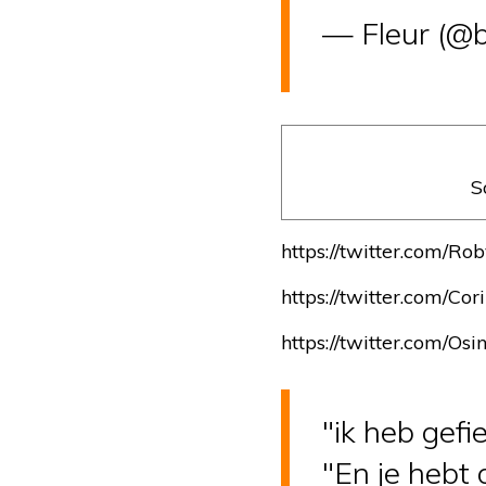
— Fleur (@
S
https://twitter.com/
https://twitter.com/
https://twitter.com/
"ik heb gef
"En je hebt