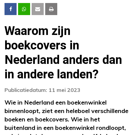
Waarom zijn
boekcovers in
Nederland anders dan
in andere landen?
Publicatiedatum: 11 mei 2023
Wie in Nederland een boekenwinkel
binnenloopt, ziet een heleboel verschillende
boeken en boekcovers. Wie in het
buitenland in een boekenwinkel rondloopt,