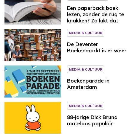
Een paperback boek
lezen, zonder de rug te
knakken? Zo lukt dat
MEDIA & CULTUUR
De Deventer
Boekenmarkt is er weer
MEDIA & CULTUUR
Boekenparade in
Amsterdam
MEDIA & CULTUUR
88-jarige Dick Bruna
mateloos populair