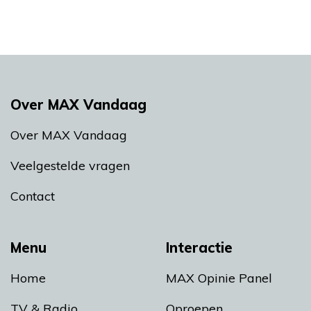
Over MAX Vandaag
Over MAX Vandaag
Veelgestelde vragen
Contact
Menu
Interactie
Home
MAX Opinie Panel
TV & Radio
Oproepen