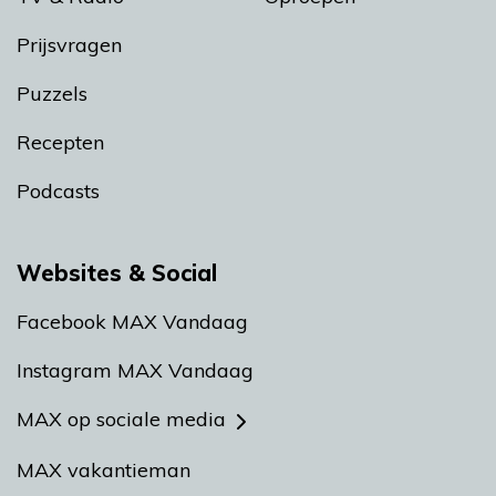
Prijsvragen
Puzzels
Recepten
Podcasts
Websites & Social
Facebook MAX Vandaag
Instagram MAX Vandaag
MAX op sociale media
MAX vakantieman