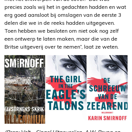
precies zoals wij het in gedachten hadden en wat
erg goed aansloot bij omslagen van de eerste 3
delen die we in de reeks hadden uitgegeven.
Toen hebben we besloten om niet ook nog zelf
een ontwerp te laten maken, maar die van de
Britse uitgeverij over te nemen”, laat ze weten.