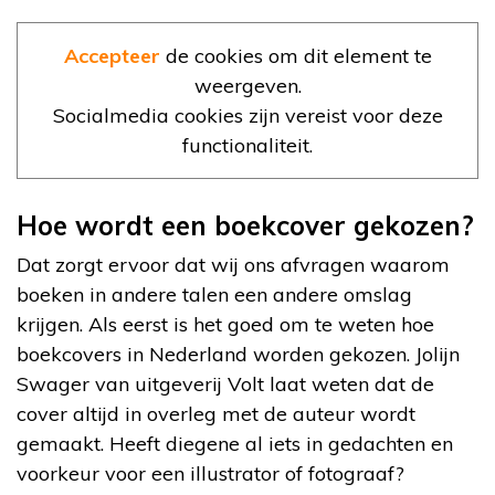
Accepteer
de cookies om dit element te
weergeven.
Socialmedia cookies zijn vereist voor deze
functionaliteit.
Hoe wordt een boekcover gekozen?
Dat zorgt ervoor dat wij ons afvragen waarom
boeken in andere talen een andere omslag
krijgen. Als eerst is het goed om te weten hoe
boekcovers in Nederland worden gekozen. Jolijn
Swager van uitgeverij Volt laat weten dat de
cover altijd in overleg met de auteur wordt
gemaakt. Heeft diegene al iets in gedachten en
voorkeur voor een illustrator of fotograaf?