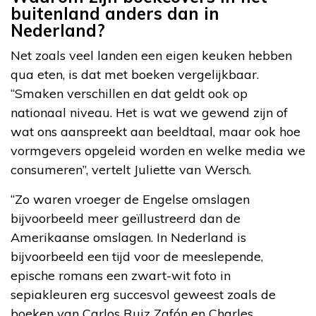
buitenland anders dan in
Nederland?
Net zoals veel landen een eigen keuken hebben
qua eten, is dat met boeken vergelijkbaar.
“Smaken verschillen en dat geldt ook op
nationaal niveau. Het is wat we gewend zijn of
wat ons aanspreekt aan beeldtaal, maar ook hoe
vormgevers opgeleid worden en welke media we
consumeren”, vertelt Juliette van Wersch.
“Zo waren vroeger de Engelse omslagen
bijvoorbeeld meer geïllustreerd dan de
Amerikaanse omslagen. In Nederland is
bijvoorbeeld een tijd voor de meeslepende,
epische romans een zwart-wit foto in
sepiakleuren erg succesvol geweest zoals de
boeken van Carlos Ruiz Zafón en Charles