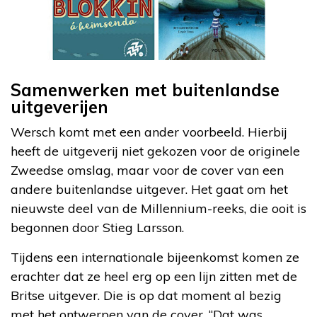
Samenwerken met buitenlandse
uitgeverijen
Wersch komt met een ander voorbeeld. Hierbij
heeft de uitgeverij niet gekozen voor de originele
Zweedse omslag, maar voor de cover van een
andere buitenlandse uitgever. Het gaat om het
nieuwste deel van de Millennium-reeks, die ooit is
begonnen door Stieg Larsson.
Tijdens een internationale bijeenkomst komen ze
erachter dat ze heel erg op een lijn zitten met de
Britse uitgever. Die is op dat moment al bezig
met het ontwerpen van de cover. “Dat was