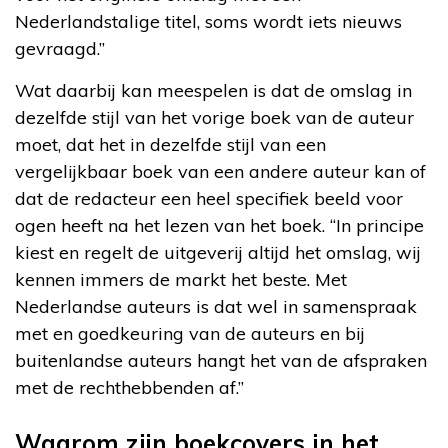
Nederlandstalige titel, soms wordt iets nieuws
gevraagd.”
Wat daarbij kan meespelen is dat de omslag in
dezelfde stijl van het vorige boek van de auteur
moet, dat het in dezelfde stijl van een
vergelijkbaar boek van een andere auteur kan of
dat de redacteur een heel specifiek beeld voor
ogen heeft na het lezen van het boek. “In principe
kiest en regelt de uitgeverij altijd het omslag, wij
kennen immers de markt het beste. Met
Nederlandse auteurs is dat wel in samenspraak
met en goedkeuring van de auteurs en bij
buitenlandse auteurs hangt het van de afspraken
met de rechthebbenden af.”
Waarom zijn boekcovers in het