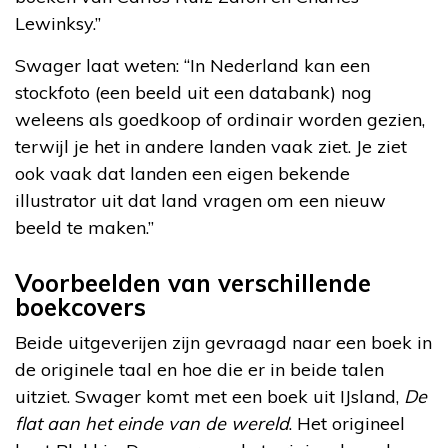
Lewinksy.”
Swager laat weten: “In Nederland kan een
stockfoto (een beeld uit een databank) nog
weleens als goedkoop of ordinair worden gezien,
terwijl je het in andere landen vaak ziet. Je ziet
ook vaak dat landen een eigen bekende
illustrator uit dat land vragen om een nieuw
beeld te maken.”
Voorbeelden van verschillende
boekcovers
Beide uitgeverijen zijn gevraagd naar een boek in
de originele taal en hoe die er in beide talen
uitziet. Swager komt met een boek uit IJsland,
De
flat aan het einde van de wereld
. Het origineel