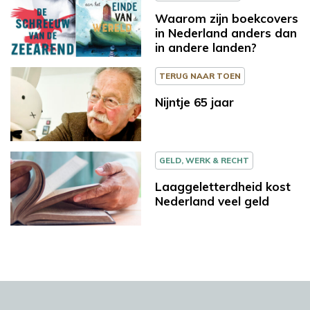
Waarom zijn boekcovers
in Nederland anders dan
in andere landen?
TERUG NAAR TOEN
Nijntje 65 jaar
GELD, WERK & RECHT
Laaggeletterdheid kost
Nederland veel geld