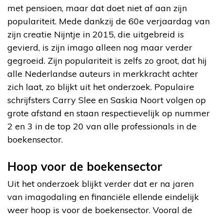
met pensioen, maar dat doet niet af aan zijn
populariteit. Mede dankzij de 60e verjaardag van
zijn creatie Nijntje in 2015, die uitgebreid is
gevierd, is zijn imago alleen nog maar verder
gegroeid. Zijn populariteit is zelfs zo groot, dat hij
alle Nederlandse auteurs in merkkracht achter
zich laat, zo blijkt uit het onderzoek. Populaire
schrijfsters Carry Slee en Saskia Noort volgen op
grote afstand en staan respectievelijk op nummer
2 en 3 in de top 20 van alle professionals in de
boekensector.
Hoop voor de boekensector
Uit het onderzoek blijkt verder dat er na jaren
van imagodaling en financiële ellende eindelijk
weer hoop is voor de boekensector. Vooral de