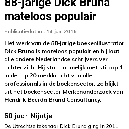
88-jarige Dick Bruna
mateloos populair
Publicatiedatum: 14 juni 2016
Het werk van de 88-jarige boekenillustrator
Dick Bruna is mateloos populair en hij laat
alle andere Nederlandse schrijvers ver
achter zich. Hij staat namelijk met stip op 1
in de top 20 merkkracht van alle
professionals in de boekensector, zo blijkt
uit het boekensector Merkenonderzoek van
Hendrik Beerda Brand Consultancy.
60 jaar Nijntje
De Utrechtse tekenaar Dick Bruna ging in 2011