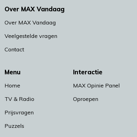
Over MAX Vandaag
Over MAX Vandaag
Veelgestelde vragen
Contact
Menu
Interactie
Home
MAX Opinie Panel
TV & Radio
Oproepen
Prijsvragen
Puzzels