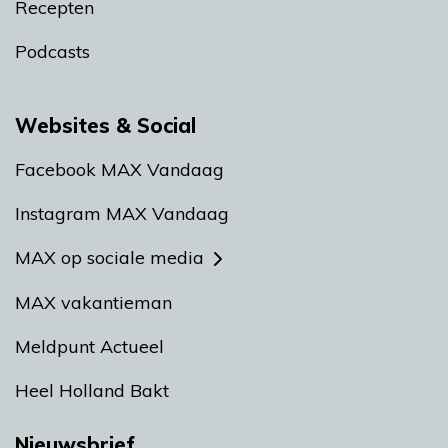
Recepten
Podcasts
Websites & Social
Facebook MAX Vandaag
Instagram MAX Vandaag
MAX op sociale media
MAX vakantieman
Meldpunt Actueel
Heel Holland Bakt
Nieuwsbrief