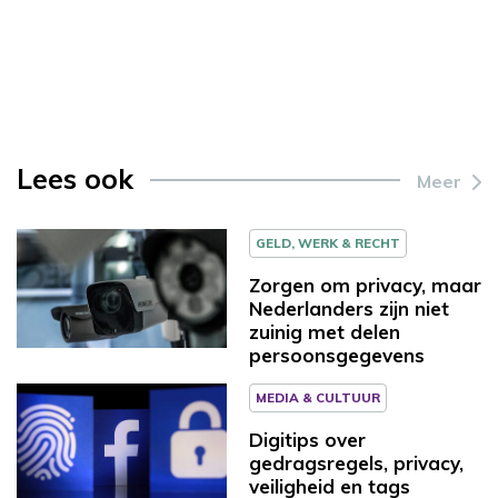
Lees ook
Meer
GELD, WERK & RECHT
Zorgen om privacy, maar
Nederlanders zijn niet
zuinig met delen
persoonsgegevens
MEDIA & CULTUUR
Digitips over
gedragsregels, privacy,
veiligheid en tags