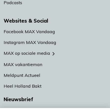
Podcasts
Websites & Social
Facebook MAX Vandaag
Instagram MAX Vandaag
MAX op sociale media
MAX vakantieman
Meldpunt Actueel
Heel Holland Bakt
Nieuwsbrief