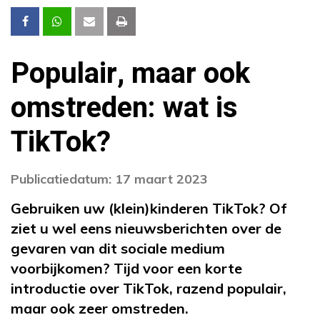
Populair, maar ook
omstreden: wat is
TikTok?
Publicatiedatum: 17 maart 2023
Gebruiken uw (klein)kinderen TikTok? Of
ziet u wel eens nieuwsberichten over de
gevaren van dit sociale medium
voorbijkomen? Tijd voor een korte
introductie over TikTok, razend populair,
maar ook zeer omstreden.