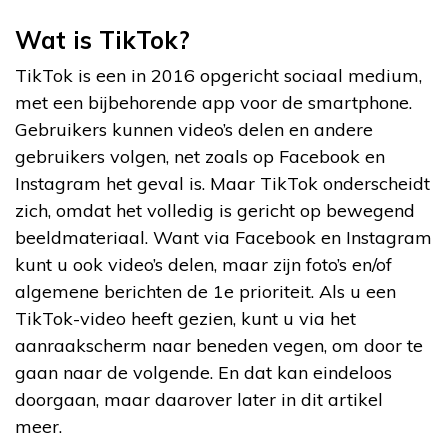
Wat is TikTok?
TikTok is een in 2016 opgericht sociaal medium,
met een bijbehorende app voor de smartphone.
Gebruikers kunnen video’s delen en andere
gebruikers volgen, net zoals op Facebook en
Instagram het geval is. Maar TikTok onderscheidt
zich, omdat het volledig is gericht op bewegend
beeldmateriaal. Want via Facebook en Instagram
kunt u ook video’s delen, maar zijn foto’s en/of
algemene berichten de 1e prioriteit. Als u een
TikTok-video heeft gezien, kunt u via het
aanraakscherm naar beneden vegen, om door te
gaan naar de volgende. En dat kan eindeloos
doorgaan, maar daarover later in dit artikel
meer.