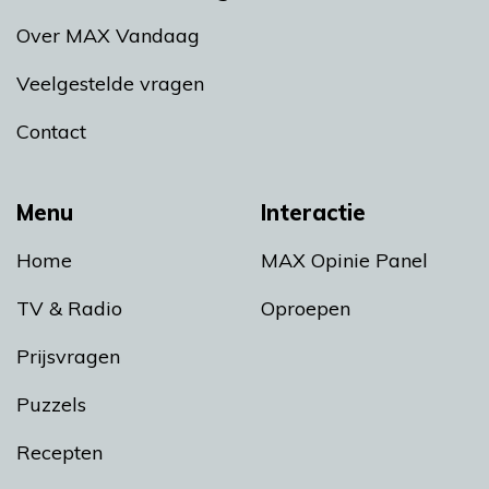
Over MAX Vandaag
Veelgestelde vragen
Contact
Menu
Interactie
Home
MAX Opinie Panel
TV & Radio
Oproepen
Prijsvragen
Puzzels
Recepten