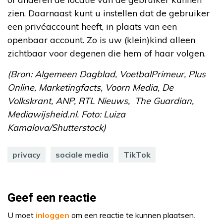
zien. Daarnaast kunt u instellen dat de gebruiker
een privéaccount heeft, in plaats van een
openbaar account. Zo is uw (klein)kind alleen
zichtbaar voor degenen die hem of haar volgen.
(Bron: Algemeen Dagblad, VoetbalPrimeur, Plus
Online, Marketingfacts, Voorn Media, De
Volkskrant, ANP, RTL Nieuws, The Guardian,
Mediawijsheid.nl. Foto: Luiza
Kamalova/Shutterstock)
privacy
sociale media
TikTok
Geef een reactie
U moet
inloggen
om een reactie te kunnen plaatsen.