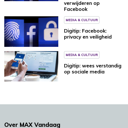
verwijderen op
Facebook
MEDIA & CULTUUR
Digitip: Facebook:
privacy en veiligheid
MEDIA & CULTUUR
Digitip: wees verstandig
op sociale media
Over MAX Vandaag