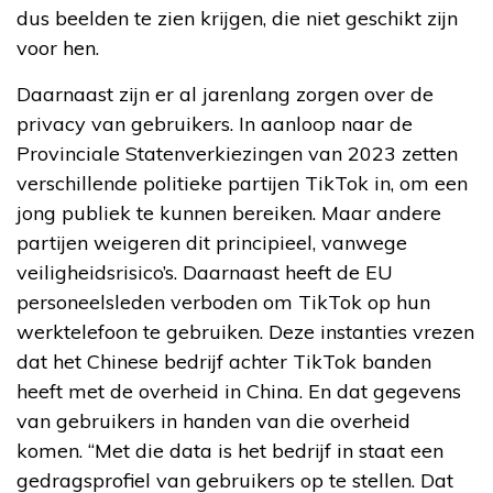
dus beelden te zien krijgen, die niet geschikt zijn
voor hen.
Daarnaast zijn er al jarenlang zorgen over de
privacy van gebruikers. In aanloop naar de
Provinciale Statenverkiezingen van 2023 zetten
verschillende politieke partijen TikTok in, om een
jong publiek te kunnen bereiken. Maar andere
partijen weigeren dit principieel, vanwege
veiligheidsrisico’s. Daarnaast heeft de EU
personeelsleden verboden om TikTok op hun
werktelefoon te gebruiken. Deze instanties vrezen
dat het Chinese bedrijf achter TikTok banden
heeft met de overheid in China. En dat gegevens
van gebruikers in handen van die overheid
komen. “Met die data is het bedrijf in staat een
gedragsprofiel van gebruikers op te stellen. Dat