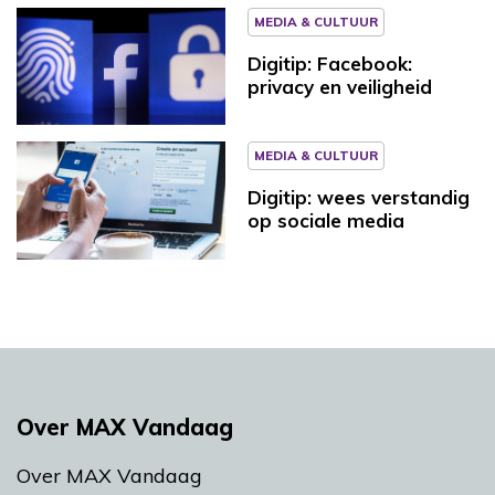
MEDIA & CULTUUR
Digitip: Facebook:
privacy en veiligheid
MEDIA & CULTUUR
Digitip: wees verstandig
op sociale media
Over MAX Vandaag
Over MAX Vandaag