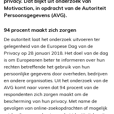
privacy. Dat blijkt uit onderzoek van
Motivaction, in opdracht van de Autoriteit
Persoonsgegevens (AVG).
94 procent maakt zich zorgen
De autoriteit laat het onderzoek uitvoeren ter
gelegenheid van de Europese Dag van de
Privacy op 28 januari 2018. Het doel van de dag
is om Europeanen beter te informeren over hun
rechten betreffende het gebruik van hun
persoonlijke gegevens door overheden, bedrijven
en andere organisaties. Uit het onderzoek van de
AVG komt naar voren dat 94 procent van de
respondenten zich zorgen maakt om de
bescherming van hun privacy. Met name de
gevolgen van online-zoekopdrachten of mogelijk