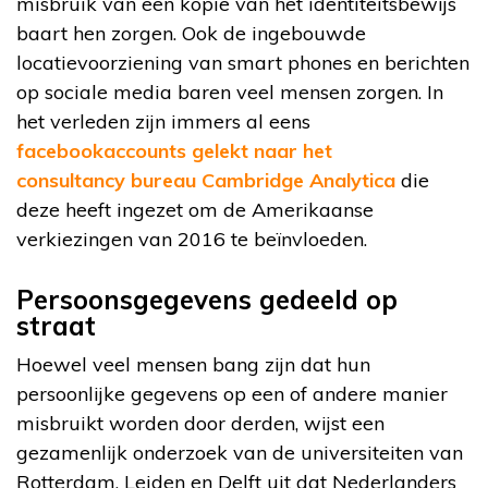
misbruik van een kopie van het identiteitsbewijs
baart hen zorgen. Ook de ingebouwde
locatievoorziening van smart phones en berichten
op sociale media baren veel mensen zorgen. In
het verleden zijn immers al eens
facebookaccounts gelekt naar het
consultancy bureau Cambridge Analytica
die
deze heeft ingezet om de Amerikaanse
verkiezingen van 2016 te beïnvloeden.
Persoonsgegevens gedeeld op
straat
Hoewel veel mensen bang zijn dat hun
persoonlijke gegevens op een of andere manier
misbruikt worden door derden, wijst een
gezamenlijk onderzoek van de universiteiten van
Rotterdam, Leiden en Delft uit dat Nederlanders