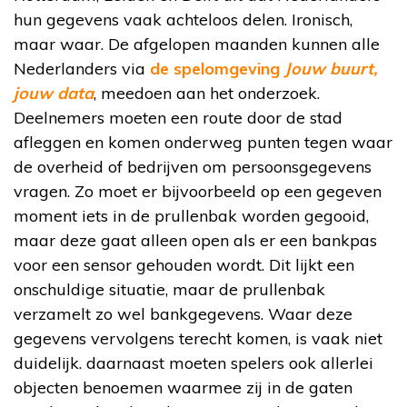
hun gegevens vaak achteloos delen. Ironisch,
maar waar. De afgelopen maanden kunnen alle
Nederlanders via
de spelomgeving
Jouw buurt,
jouw data
, meedoen aan het onderzoek.
Deelnemers moeten een route door de stad
afleggen en komen onderweg punten tegen waar
de overheid of bedrijven om persoonsgegevens
vragen. Zo moet er bijvoorbeeld op een gegeven
moment iets in de prullenbak worden gegooid,
maar deze gaat alleen open als er een bankpas
voor een sensor gehouden wordt. Dit lijkt een
onschuldige situatie, maar de prullenbak
verzamelt zo wel bankgegevens. Waar deze
gegevens vervolgens terecht komen, is vaak niet
duidelijk. daarnaast moeten spelers ook allerlei
objecten benoemen waarmee zij in de gaten