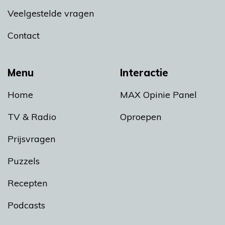
Veelgestelde vragen
Contact
Menu
Interactie
Home
MAX Opinie Panel
TV & Radio
Oproepen
Prijsvragen
Puzzels
Recepten
Podcasts