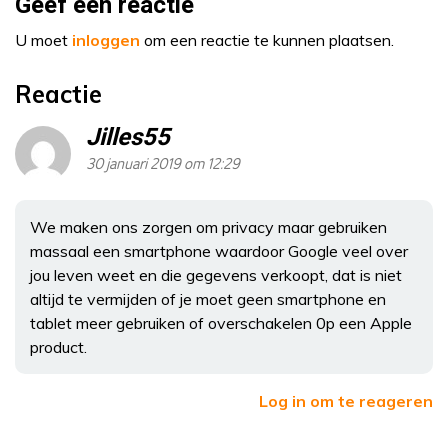
Geef een reactie
U moet
inloggen
om een reactie te kunnen plaatsen.
Reactie
Jilles55
30 januari 2019 om 12:29
We maken ons zorgen om privacy maar gebruiken
massaal een smartphone waardoor Google veel over
jou leven weet en die gegevens verkoopt, dat is niet
altijd te vermijden of je moet geen smartphone en
tablet meer gebruiken of overschakelen 0p een Apple
product.
Log in om te reageren