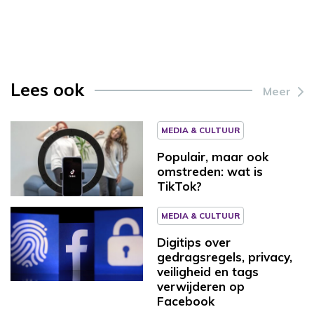
Lees ook
Meer
MEDIA & CULTUUR
Populair, maar ook
omstreden: wat is
TikTok?
MEDIA & CULTUUR
Digitips over
gedragsregels, privacy,
veiligheid en tags
verwijderen op
Facebook