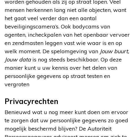
worden gehouden als zij op straat lopen. Veel
mensen herkennen lang niet alle objecten, want
het gaat veel verder dan een aantal
beveiligingscamera’s. Ook bodycams van
agenten, incheckpalen van het openbaar vervoer
en zendmasten leggen vast wie waar is en op
welk moment. De spelomgeving van
Jouw buurt,
Jouw data
is nog steeds beschikbaar. Op deze
manier kunt u uw kennis over het delen van
persoonlijke gegevens op straat testen en
vergroten
Privacyrechten
Benieuwd wat u nog meer kunt doen om ervoor
te zorgen dat uw persoonlijke gegevens zo goed
mogelijk beschermd blijven? De Autoriteit
Persoonsgegevens adviseert mensen om zich te