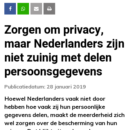
Zorgen om privacy,
maar Nederlanders zijn
niet zuinig met delen
persoonsgegevens
Publicatiedatum: 28 januari 2019
Hoewel Nederlanders vaak niet door
hebben hoe vaak zij hun persoonlijke
gegevens delen, maakt de meerderheid zich
wel zorgen over de bescherming van hun