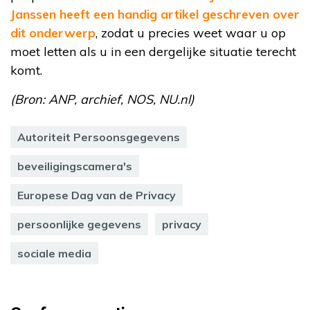
Janssen heeft een handig artikel geschreven over
dit onderwerp
, zodat u precies weet waar u op
moet letten als u in een dergelijke situatie terecht
komt.
(Bron: ANP, archief, NOS, NU.nl)
Autoriteit Persoonsgegevens
beveiligingscamera's
Europese Dag van de Privacy
persoonlijke gegevens
privacy
sociale media