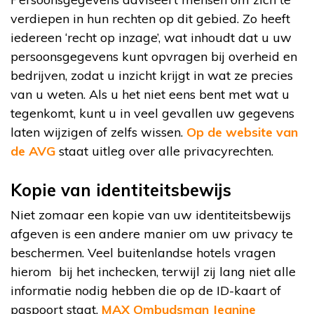
verdiepen in hun rechten op dit gebied. Zo heeft
iedereen ‘recht op inzage’, wat inhoudt dat u uw
persoonsgegevens kunt opvragen bij overheid en
bedrijven, zodat u inzicht krijgt in wat ze precies
van u weten. Als u het niet eens bent met wat u
tegenkomt, kunt u in veel gevallen uw gegevens
laten wijzigen of zelfs wissen.
Op de website van
de AVG
staat uitleg over alle privacyrechten.
Kopie van identiteitsbewijs
Niet zomaar een kopie van uw identiteitsbewijs
afgeven is een andere manier om uw privacy te
beschermen. Veel buitenlandse hotels vragen
hierom bij het inchecken, terwijl zij lang niet alle
informatie nodig hebben die op de ID-kaart of
paspoort staat.
MAX Ombudsman Jeanine