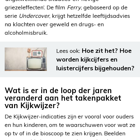
griezeleffecten’. De film
Ferry
, gebaseerd op de
serie
Undercover
, krijgt hetzelfde leeftijdsadvies
na klachten over geweld en drugs- en
alcoholmisbruik.
Hoe zit het? Hoe
Lees ook:
worden kijkcijfers en
luistercijfers bijgehouden?
Wat is er in de loop der jaren
veranderd aan het takenpakket
van Kijkwijzer?
De Kijkwijzer-indicaties zijn er vooral voor ouders
en hun kinderen, om te waarschuwen voor wat ze
op tv of in de bioscoop te zien krijgen. Beelden