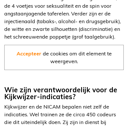
de 4 voetjes voor seksualiteit en de spin voor
angstaanjagende taferelen. Verder zijn er de
injectienaald (tabaks-, alcohol- en drugsgebruik),
de witte en zwarte silhouetten (discriminatie) en
het schreeuwende poppetje (grof taalgebruik).
Accepteer
de cookies om dit element te
weergeven.
Wie zijn verantwoordelijk voor de
Kijkwijzer-indicaties?
Kijkwijzer en de NICAM bepalen niet zelf de
indicaties. Wel trainen ze de circa 450 codeurs
die dit uiteindelijk doen. Zij zijn in dienst bij