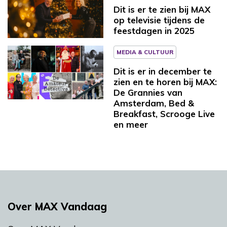
Dit is er te zien bij MAX
op televisie tijdens de
feestdagen in 2025
MEDIA & CULTUUR
Dit is er in december te
zien en te horen bij MAX:
De Grannies van
Amsterdam, Bed &
Breakfast, Scrooge Live
en meer
Over MAX Vandaag