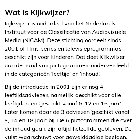
Wat is Kijkwijzer?
Kijkwijzer is onderdeel van het Nederlands
Instituut voor de Classificatie van Audiovisuele
Media (NICAM). Deze stichting oordeelt sinds
2001 of films, series en televisieprogramma’s
geschikt zijn voor kinderen. Dat doet Kijkwijzer
aan de hand van pictogrammen, onderverdeeld
in de categorieën ‘leeftijd’ en ‘inhoud’.
Bij de introductie in 2001 zijn er nog 4
leeftijdsadviezen, namelijk ‘geschikt voor alle
leeftijden’ en ‘geschikt vanaf 6, 12 en 16 jaar’.
Later komen daar de 3 adviezen ‘geschikt vanaf
9, 14 en 18 jaar’ bij. De 6 pictogrammen die over
de inhoud gaan, zijn altijd hetzelfde gebleven. De
vuist waarschuwt voor gewelddadige beelden,