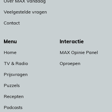
Over MAX Vandaag
Veelgestelde vragen
Contact
Menu
Interactie
Home
MAX Opinie Panel
TV & Radio
Oproepen
Prijsvragen
Puzzels
Recepten
Podcasts