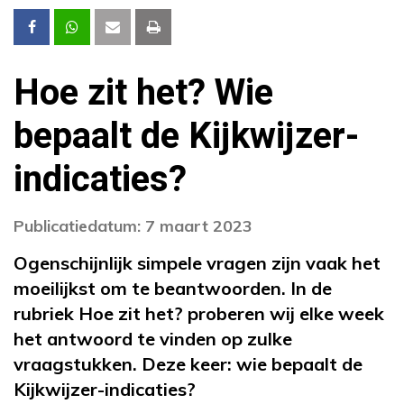
Hoe zit het? Wie
bepaalt de Kijkwijzer-
indicaties?
Publicatiedatum: 7 maart 2023
Ogenschijnlijk simpele vragen zijn vaak het
moeilijkst om te beantwoorden. In de
rubriek Hoe zit het? proberen wij elke week
het antwoord te vinden op zulke
vraagstukken. Deze keer: wie bepaalt de
Kijkwijzer-indicaties?