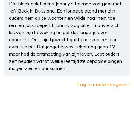
Dat bleek ook tijdens Johnny’s tournee vorig jaar met
Jeff Beck in Duitsland. Een jongetje stond met zijn
ouders hem op te wachten en wilde naar hem toe
rennen Jack roepend. Johnny zag dit en maakte zich
los van zijn bewaking en gaf dat jongetje even
aandacht. Ook zijn lijfwacht gaf hem even een aai
over zijn bol. Dat jongetje was zeker nog geen 12
maar had de ontmoeting van zijn leven. Laat ouders
zelf bepalen vanaf welke leeftijd ze bepaalde dingen
mogen zien en aankunnen.
Log in om te reageren