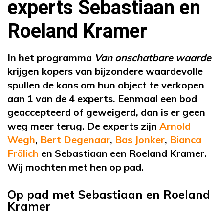
experts Sebastiaan en
Roeland Kramer
In het programma
Van onschatbare waarde
krijgen kopers van bijzondere waardevolle
spullen de kans om hun object te verkopen
aan 1 van de 4 experts. Eenmaal een bod
geaccepteerd of geweigerd, dan is er geen
weg meer terug. De experts zijn
Arnold
Wegh
,
Bert Degenaar
,
Bas Jonker
,
Bianca
Frölich
en Sebastiaan een Roeland Kramer.
Wij mochten met hen op pad.
Op pad met Sebastiaan en Roeland
Kramer