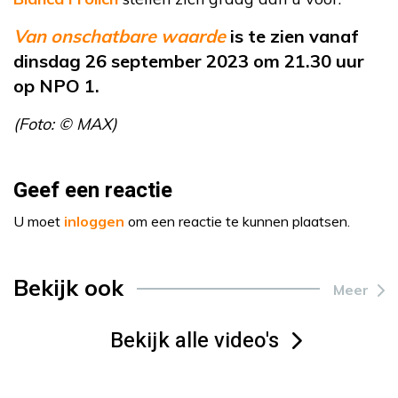
Van onschatbare waarde
is te zien vanaf
dinsdag 26 september 2023 om 21.30 uur
op NPO 1.
(Foto: © MAX)
Geef een reactie
U moet
inloggen
om een reactie te kunnen plaatsen.
Bekijk ook
Meer
Bekijk alle video's