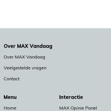
Over MAX Vandaag
Over MAX Vandaag
Veelgestelde vragen
Contact
Menu
Interactie
Home
MAX Opinie Panel