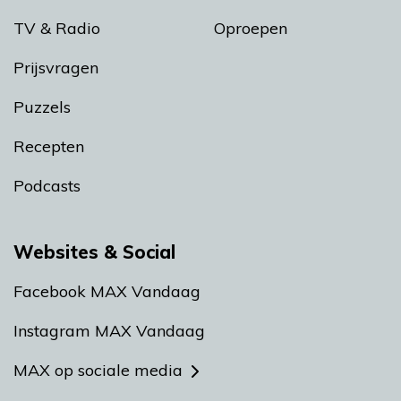
TV & Radio
Oproepen
Prijsvragen
Puzzels
Recepten
Podcasts
Websites & Social
Facebook MAX Vandaag
Instagram MAX Vandaag
MAX op sociale media