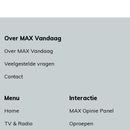
Over MAX Vandaag
Over MAX Vandaag
Veelgestelde vragen
Contact
Menu
Interactie
Home
MAX Opinie Panel
TV & Radio
Oproepen