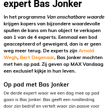
expert Bas Jonker
In het programma
Van onschatbare waarde
krijgen kopers van bijzondere waardevolle
spullen de kans om hun object te verkopen
aan 1 van de 4 experts. Eenmaal een bod
geaccepteerd of geweigerd, dan is er geen
weg meer terug. De experts zijn
Arnold
Wegh
,
Bert Degenaar
, Bas Jonker mochten
met hen op pad. Zij geven op MAX Vandaag
een exclusief kijkje in hun leven.
Op pad met Bas Jonker
De derde expert waar we een dag mee op pad
gaan is Bas Jonker. Bas geeft een rondleiding
door zijn bedrijf en vertelt waar zijn passie voor