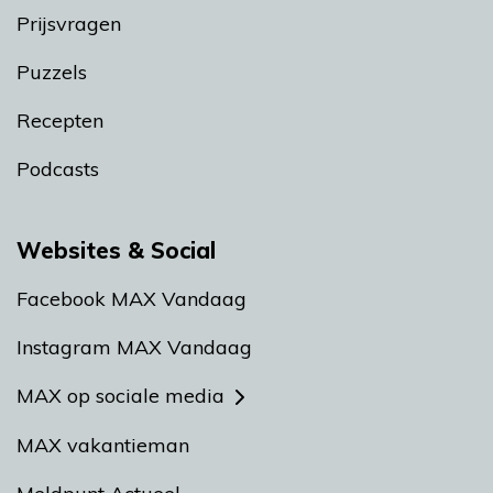
Prijsvragen
Puzzels
Recepten
Podcasts
Websites & Social
Facebook MAX Vandaag
Instagram MAX Vandaag
MAX op sociale media
MAX vakantieman