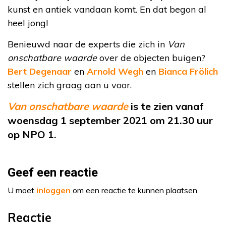
kunst en antiek vandaan komt. En dat begon al
heel jong!
Benieuwd naar de experts die zich in
Van
onschatbare waarde
over de objecten buigen?
Bert Degenaar
en
Arnold Wegh
en
Bianca Frölich
stellen zich graag aan u voor.
Van onschatbare waarde
is te zien vanaf
woensdag 1 september 2021 om 21.30 uur
op NPO 1.
Geef een reactie
U moet
inloggen
om een reactie te kunnen plaatsen.
Reactie