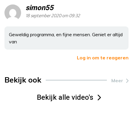
simon55
18 september 2020 om 09:32
Geweldig programma, en fijne mensen. Geniet er altijd
van
Log in om te reageren
Bekijk ook
Meer
Bekijk alle video's