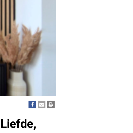
Liefde,