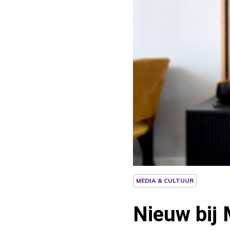
MEDIA & CULTUUR
Nieuw bij 