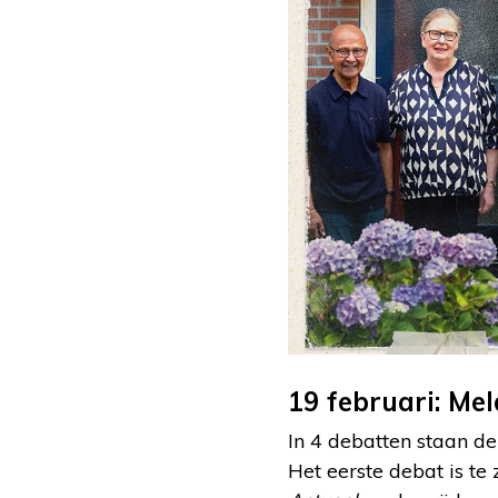
19 februari: Me
In 4 debatten staan 
Het eerste debat is te