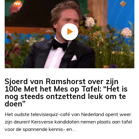
Sjoerd van Ramshorst over zijn
100e Met het Mes op Tafel: “Het is
nog steeds ontzettend leuk om te
doen”
Het oudste televisiequiz-café van Nederland opent weer
zijn deuren! Kersverse kandidaten nemen plaats aan tafel
voor de spannende kennis- en…