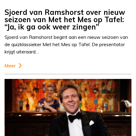
Sjoerd van Ramshorst over nieuw
seizoen van Met het Mes op Tafel:
“Ja, ik ga ook weer zingen”
Sjoerd van Ramshorst begint aan een nieuw seizoen van
de quizklassieker Met het Mes op Tafel. De presentator
krijgt uiteraard…
Meer