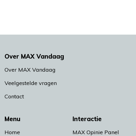
Over MAX Vandaag
Over MAX Vandaag
Veelgestelde vragen
Contact
Menu
Interactie
Home
MAX Opinie Panel