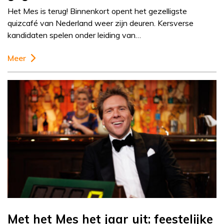
Het Mes is terug! Binnenkort opent het gezelligste
quizcafé van Nederland weer zijn deuren. Kersverse
kandidaten spelen onder leiding van…
Meer
Met het Mes het jaar uit: feestelijke