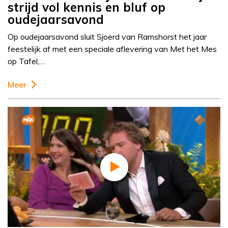
strijd vol kennis en bluf op
oudejaarsavond
Op oudejaarsavond sluit Sjoerd van Ramshorst het jaar
feestelijk af met een speciale aflevering van Met het Mes
op Tafel,…
Meer