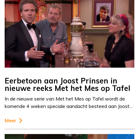
Eerbetoon aan Joost Prinsen in
nieuwe reeks Met het Mes op Tafel
In de nieuwe serie van Met het Mes op Tafel wordt de
komende 4 weken speciale aandacht besteed aan Joost…
Meer