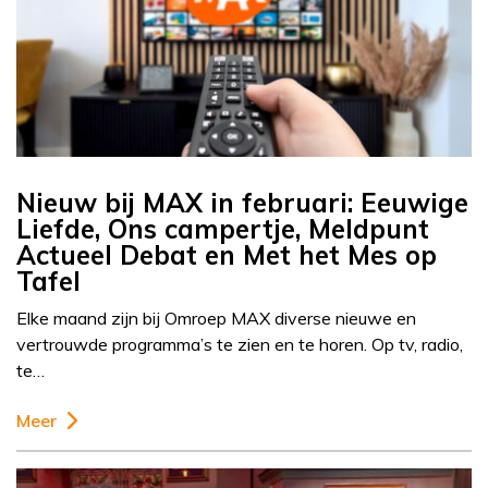
Nieuw bij MAX in februari: Eeuwige
Liefde, Ons campertje, Meldpunt
Actueel Debat en Met het Mes op
Tafel
Elke maand zijn bij Omroep MAX diverse nieuwe en
vertrouwde programma’s te zien en te horen. Op tv, radio,
te…
Meer