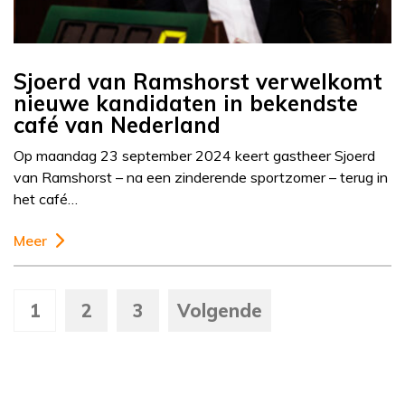
Sjoerd van Ramshorst verwelkomt
nieuwe kandidaten in bekendste
café van Nederland
Op maandag 23 september 2024 keert gastheer Sjoerd
van Ramshorst – na een zinderende sportzomer – terug in
het café…
Meer
1
2
3
Volgende