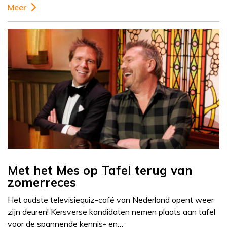
Meer
Met het Mes op Tafel terug van
zomerreces
Het oudste televisiequiz-café van Nederland opent weer
zijn deuren! Kersverse kandidaten nemen plaats aan tafel
voor de spannende kennis- en…