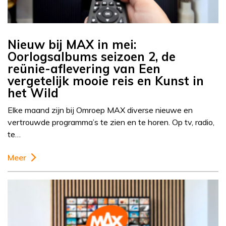
Nieuw bij MAX in mei:
Oorlogsalbums seizoen 2, de
reünie-aflevering van Een
vergetelijk mooie reis en Kunst in
het Wild
Elke maand zijn bij Omroep MAX diverse nieuwe en
vertrouwde programma’s te zien en te horen. Op tv, radio,
te…
Meer