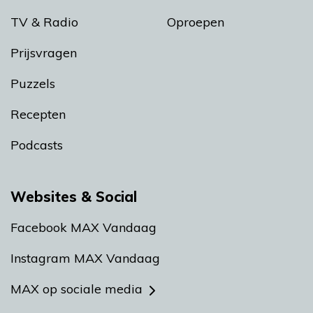
TV & Radio
Oproepen
Prijsvragen
Puzzels
Recepten
Podcasts
Websites & Social
Facebook MAX Vandaag
Instagram MAX Vandaag
MAX op sociale media