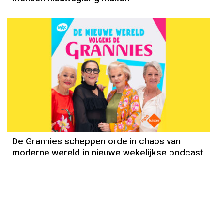
De Grannies scheppen orde in chaos van
moderne wereld in nieuwe wekelijkse podcast