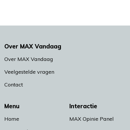
Over MAX Vandaag
Over MAX Vandaag
Veelgestelde vragen
Contact
Menu
Interactie
Home
MAX Opinie Panel