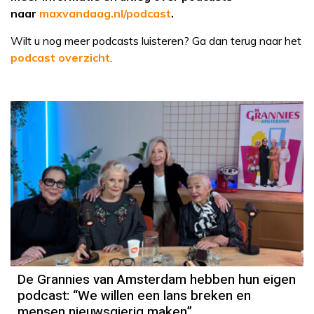
naar
maxvandaag.nl/podcast
.
Wilt u nog meer podcasts luisteren? Ga dan terug naar het
podcast overzicht
.
De Grannies van Amsterdam hebben hun eigen
podcast: “We willen een lans breken en
mensen nieuwsgierig maken”