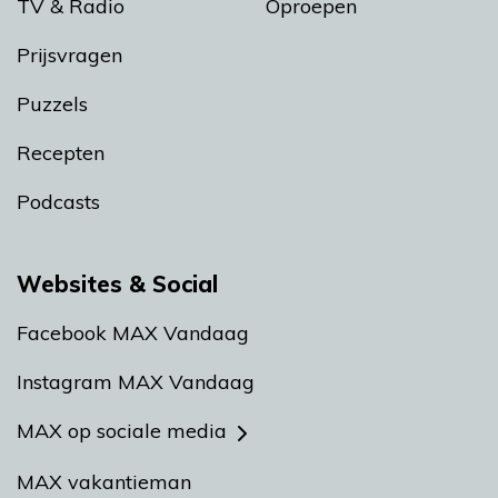
TV & Radio
Oproepen
Prijsvragen
Puzzels
Recepten
Podcasts
Websites & Social
Facebook MAX Vandaag
Instagram MAX Vandaag
MAX op sociale media
MAX vakantieman