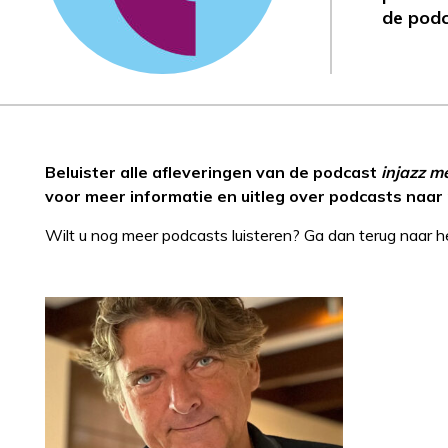
de pod
Beluister alle afleveringen van de podcast
injazz m
voor meer informatie en uitleg over podcasts naar
Wilt u nog meer podcasts luisteren? Ga dan terug naar 