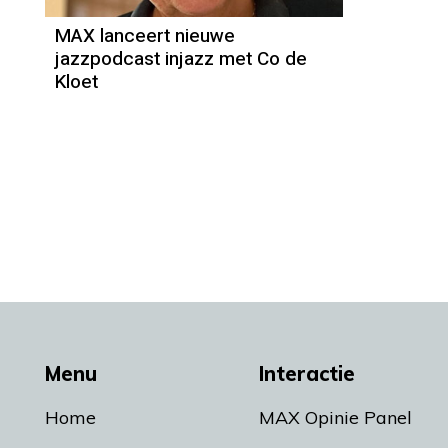
MAX lanceert nieuwe
jazzpodcast injazz met Co de
Kloet
Menu
Interactie
Home
MAX Opinie Panel