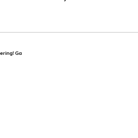
ering! Ga