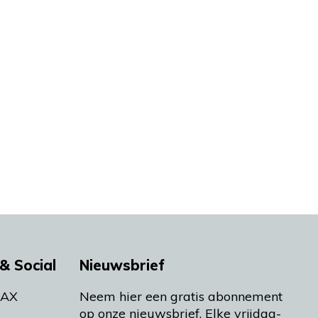
& Social
Nieuwsbrief
MAX
Neem hier een gratis abonnement
op onze nieuwsbrief. Elke vrijdag-