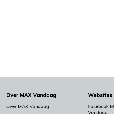
Over MAX Vandaag
Websites 
Over MAX Vandaag
Facebook 
Vandaag