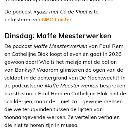
De podcast
injazz met Co de Kloet
is te
beluisteren via
NPO Luister.
Dinsdag: Maffe Meesterwerken
De podcast
Maffe Meesterwerken
van Paul Rem
en Cathelijne Blok loopt al even en gaat in 2026
gewoon door! Wie is het meisje met de ballon
van Banksy? Waarom glinsteren de ogen van de
soldaat in de achtergrond van De Nachtwacht? In
de podcastserie
Maffe Meesterwerken
bespreken
kunsthistorici Paul Rem en Cathelijne Blok niet de
schilderijen, maar de – niet zo – gewone mensen
die we terugvinden tussen de lijsten van
toonaangevende werken. Ze vertellen verhalen
die niet te horen zijn in musea.