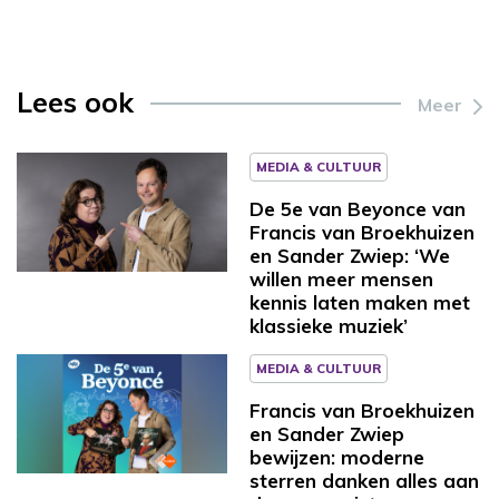
Lees ook
Meer
MEDIA & CULTUUR
De 5e van Beyonce van
Francis van Broekhuizen
en Sander Zwiep: ‘We
willen meer mensen
kennis laten maken met
klassieke muziek’
MEDIA & CULTUUR
Francis van Broekhuizen
en Sander Zwiep
bewijzen: moderne
sterren danken alles aan