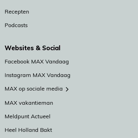
Recepten
Podcasts
Websites & Social
Facebook MAX Vandaag
Instagram MAX Vandaag
MAX op sociale media
MAX vakantieman
Meldpunt Actueel
Heel Holland Bakt