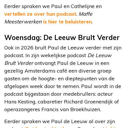
Eerder spraken we Paul en Cathelijne en
vertellen ze over hun podcast
.
Maffe
Meesterwerken
is hier te beluisteren
.
Woensdag: De Leeuw Brult Verder
Ook in 2026 brult Paul de Leeuw verder met zijn
podcast. In zijn wekelijkse podcast
De Leeuw
Brult Verder
ontvangt Paul de Leeuw in een
gezellig Amsterdams café een diverse groep
gasten om de hoogte- en dieptepunten van de
afgelopen week door te nemen. Paul wordt in de
podcast bijgestaan door medebrullers: acteur
Hans Kesting, cabaretier Richard Groenendijk of
operazangeres Francis van Broekhuizen.
Eerder spraken we Paul de Leeuw al over zijn