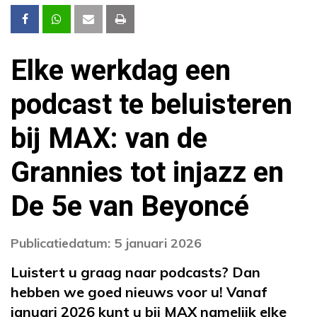
Elke werkdag een
podcast te beluisteren
bij MAX: van de
Grannies tot injazz en
De 5e van Beyoncé
Publicatiedatum: 5 januari 2026
Luistert u graag naar podcasts? Dan
hebben we goed nieuws voor u! Vanaf
januari 2026 kunt u bij MAX namelijk elke