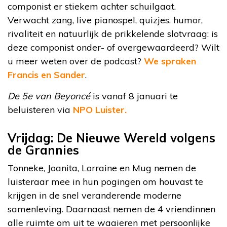
componist er stiekem achter schuilgaat.
Verwacht zang, live pianospel, quizjes, humor,
rivaliteit en natuurlijk de prikkelende slotvraag: is
deze componist onder- of overgewaardeerd? Wilt
u meer weten over de podcast?
We spraken
Francis en Sander
.
De 5e van Beyoncé
is vanaf 8 januari te
beluisteren via
NPO Luister.
Vrijdag: De Nieuwe Wereld volgens
de Grannies
Tonneke, Joanita, Lorraine en Mug nemen de
luisteraar mee in hun pogingen om houvast te
krijgen in de snel veranderende moderne
samenleving. Daarnaast nemen de 4 vriendinnen
alle ruimte om uit te waaieren met persoonlijke