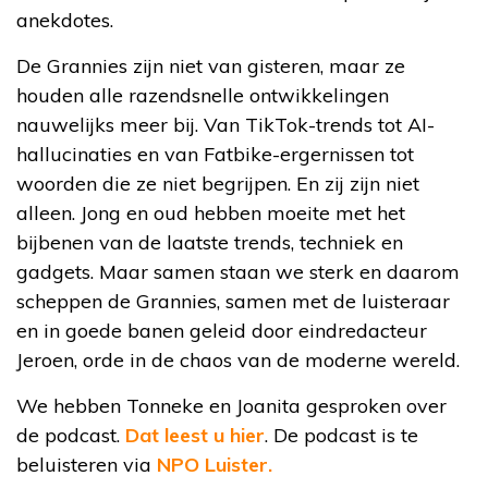
anekdotes.
De Grannies zijn niet van gisteren, maar ze
houden alle razendsnelle ontwikkelingen
nauwelijks meer bij. Van TikTok-trends tot AI-
hallucinaties en van Fatbike-ergernissen tot
woorden die ze niet begrijpen. En zij zijn niet
alleen. Jong en oud hebben moeite met het
bijbenen van de laatste trends, techniek en
gadgets. Maar samen staan we sterk en daarom
scheppen de Grannies, samen met de luisteraar
en in goede banen geleid door eindredacteur
Jeroen, orde in de chaos van de moderne wereld.
We hebben Tonneke en Joanita gesproken over
de podcast.
Dat leest u hier
. De podcast is te
beluisteren via
NPO Luister.