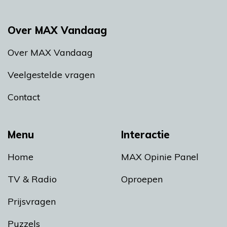
Over MAX Vandaag
Over MAX Vandaag
Veelgestelde vragen
Contact
Menu
Interactie
Home
MAX Opinie Panel
TV & Radio
Oproepen
Prijsvragen
Puzzels