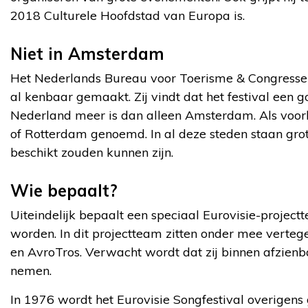
2018 Culturele Hoofdstad van Europa is.
Niet in Amsterdam
Het Nederlands Bureau voor Toerisme & Congresse
al kenbaar gemaakt. Zij vindt dat het festival een g
Nederland meer is dan alleen Amsterdam. Als voo
of Rotterdam genoemd. In al deze steden staan gro
beschikt zouden kunnen zijn.
Wie bepaalt?
Uiteindelijk bepaalt een speciaal Eurovisie-projec
worden. In dit projectteam zitten onder mee vert
en AvroTros. Verwacht wordt dat zij binnen afzienbar
nemen.
In 1976 wordt het Eurovisie Songfestival overigen