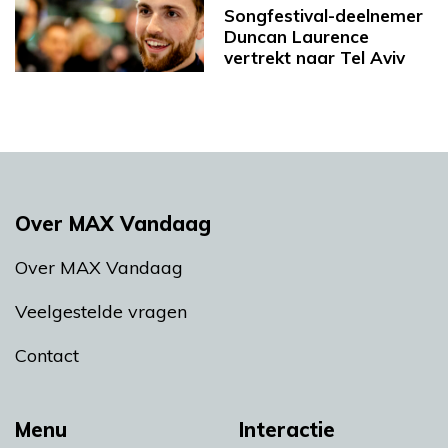
Songfestival-deelnemer
Duncan Laurence
vertrekt naar Tel Aviv
Over MAX Vandaag
Over MAX Vandaag
Veelgestelde vragen
Contact
Menu
Interactie