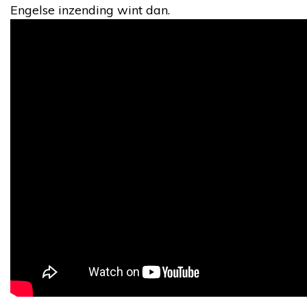
Engelse inzending wint dan.