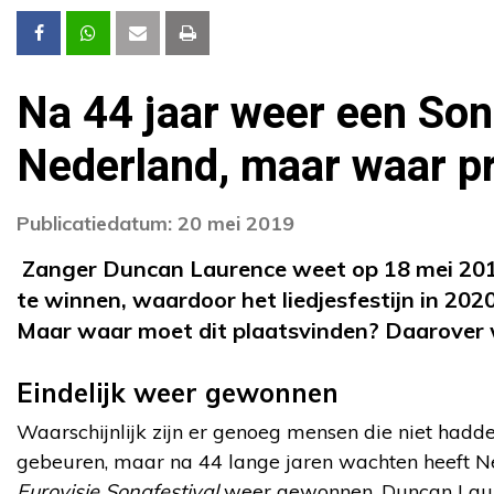
Na 44 jaar weer een Song
Nederland, maar waar p
Publicatiedatum: 20 mei 2019
Zanger Duncan Laurence weet op 18 mei 20
te winnen, waardoor het liedjesfestijn in 202
Maar waar moet dit plaatsvinden? Daarover 
Eindelijk weer gewonnen
Waarschijnlijk zijn er genoeg mensen die niet hadd
gebeuren, maar na 44 lange jaren wachten heeft Ne
Eurovisie Songfestival
weer gewonnen. Duncan Laur