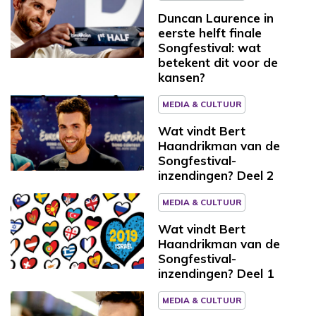
Duncan Laurence in
eerste helft finale
Songfestival: wat
betekent dit voor de
kansen?
MEDIA & CULTUUR
Wat vindt Bert
Haandrikman van de
Songfestival-
inzendingen? Deel 2
MEDIA & CULTUUR
Wat vindt Bert
Haandrikman van de
Songfestival-
inzendingen? Deel 1
MEDIA & CULTUUR