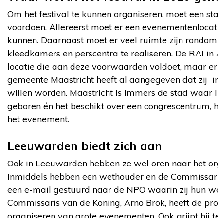
Om het festival te kunnen organiseren, moet een 
voordoen. Allereerst moet er een evenementenlocat
kunnen. Daarnaast moet er veel ruimte zijn rondom 
kleedkamers en perscentra te realiseren. De RAI in
locatie die aan deze voorwaarden voldoet, maar er 
gemeente Maastricht heeft al aangegeven dat zij i
willen worden. Maastricht is immers de stad waar 
geboren én het beschikt over een congrescentrum, h
het evenement.
Leeuwarden biedt zich aan
Ook in Leeuwarden hebben ze wel oren naar het org
Inmiddels hebben een wethouder en de Commissaris
een e-mail gestuurd naar de NPO waarin zij hun we
Commissaris van de Koning, Arno Brok, heeft de pro
organiseren van grote evenementen. Ook grijpt hij t