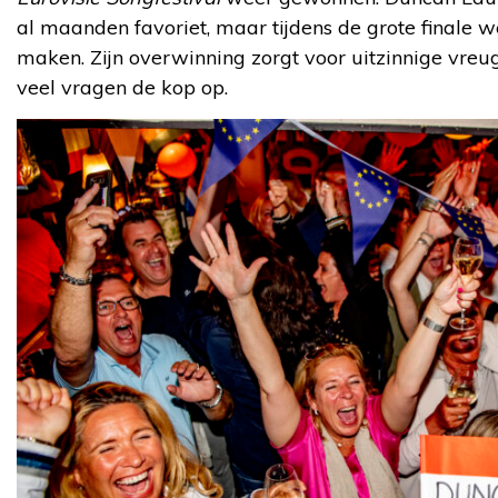
al maanden favoriet, maar tijdens de grote finale w
maken. Zijn overwinning zorgt voor uitzinnige vre
veel vragen de kop op.