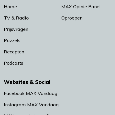
Home
MAX Opinie Panel
TV & Radio
Oproepen
Prijsvragen
Puzzels
Recepten
Podcasts
Websites & Social
Facebook MAX Vandaag
Instagram MAX Vandaag