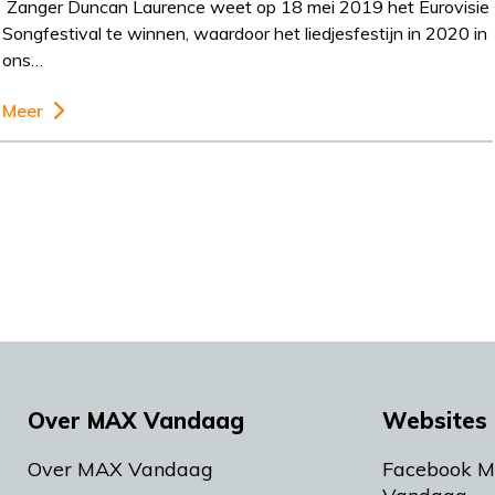
Zanger Duncan Laurence weet op 18 mei 2019 het Eurovisie
Songfestival te winnen, waardoor het liedjesfestijn in 2020 in
ons…
Meer
Over MAX Vandaag
Websites 
Over MAX Vandaag
Facebook 