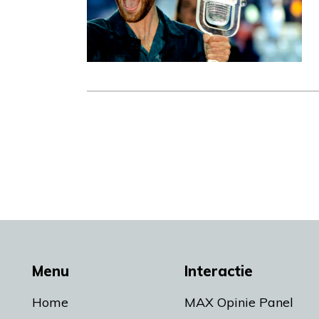
Menu
Interactie
Home
MAX Opinie Panel