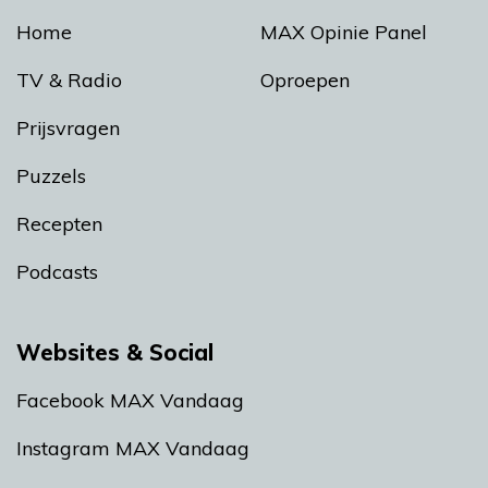
Home
MAX Opinie Panel
TV & Radio
Oproepen
Prijsvragen
Puzzels
Recepten
Podcasts
Websites & Social
Facebook MAX Vandaag
Instagram MAX Vandaag