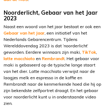
Noorderlicht, Gebaar van het Jaar
2023
Naast een woord van het jaar bestaat er ook een
Gebaar van het Jaar
, een initiatief van het
Nederlands Gebarencentrum. Tijdens
Werelddovendag 2023 is dat ‘noorderlicht’
geworden. Eerdere winnaars zijn maki,
TikTok
,
latte macchiato
en
Rembrandt
. Het gebaar voor
maki is gebaseerd op de typische lange staart
van het dier. Latte macchiato verwijst naar de
laagjes melk en espresso in de koffie en
Rembrandt naar de kenmerkende hoed die hij op
zijn bekendste zelfportret draagt. En het gebaar
voor noorderlicht kunt u in onderstaande video
zien.