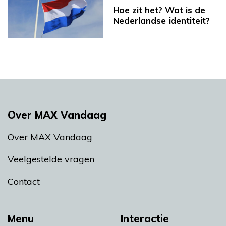
Hoe zit het? Wat is de
Nederlandse identiteit?
Over MAX Vandaag
Over MAX Vandaag
Veelgestelde vragen
Contact
Menu
Interactie