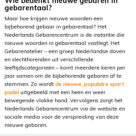
Wie bedenkt nieuwe gebaren in
gebarentaal?
Maar hoe krijgen nieuwe woorden een
bijbehorend gebaar in gebarentaal? Het
Nederlands Gebarencentrum is de instantie die
nieuwe woorden in gebarentaal vastlegt. Het
Gebarenatelier – een groep Nederlandse doven
en slechthorenden uit verschillende
leeftijdscategorieën – komt meerdere keren per
jaar samen om de bijbehorende gebaren af te
stemmen. Zo wordt
de nieuwe, populaire sport
padel
uitgebeeld met een heen en weer
bewegende vlakke hand. Vervolgens zorgt het
Nederlands Gebarencentrum via de website en
sociale media voor de verspreiding van deze
nieuwe gebaren.