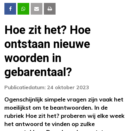
Hoe zit het? Hoe
ontstaan nieuwe
woorden in
gebarentaal?
Publicatiedatum: 24 oktober 2023
Ogenschijnlijk simpele vragen zijn vaak het
moeilijkst om te beantwoorden. In de
rubriek Hoe zit het? proberen wij elke week
het antwoord te vinden op zulke