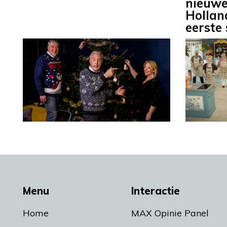
nieuwe
Hollan
eerste
Menu
Interactie
Home
MAX Opinie Panel