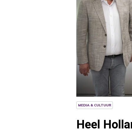
MEDIA & CULTUUR
Heel Holla