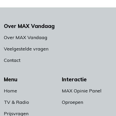
Over MAX Vandaag
Over MAX Vandaag
Veelgestelde vragen
Contact
Menu
Interactie
Home
MAX Opinie Panel
TV & Radio
Oproepen
Prijsvragen