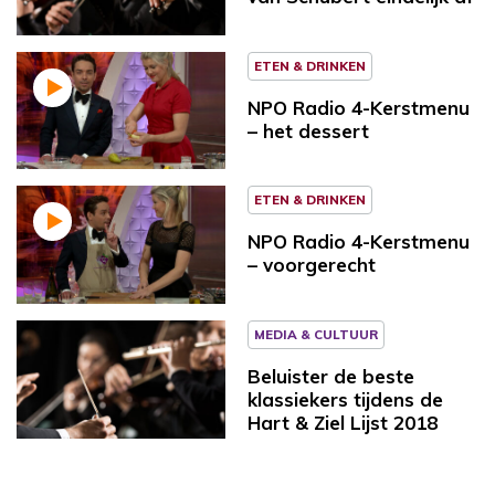
ETEN & DRINKEN
NPO Radio 4-Kerstmenu
– het dessert
ETEN & DRINKEN
NPO Radio 4-Kerstmenu
– voorgerecht
MEDIA & CULTUUR
Beluister de beste
klassiekers tijdens de
Hart & Ziel Lijst 2018