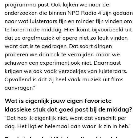
programma past. Ook kijken we naar de
onderzoeken die binnen NPO Radio 4 zijn gedaan
naar wat luisteraars fijn en minder fijn vinden om
te horen in de middag. Hier komt bijvoorbeeld uit
dat ze orgelmuziek of opera niet zo leuk vinden,
want dat is te gedragen. Dat soort dingen
proberen we dan ook te vermijden, maar we
schuwen een experiment ook niet. Daarnaast
krijgen we ook vaak verzoekjes van luisteraars.
Opvallend is dat zij heel vaak muziek uit films
aanvragen.”
Wat is eigenlijk jouw eigen favoriete
klassieke stuk dat goed past bij de middag?
“Dat heb ik eigenlijk niet, want dat verschilt per
dag. Het ligt er helemaal aan waar ik zin in heb.”