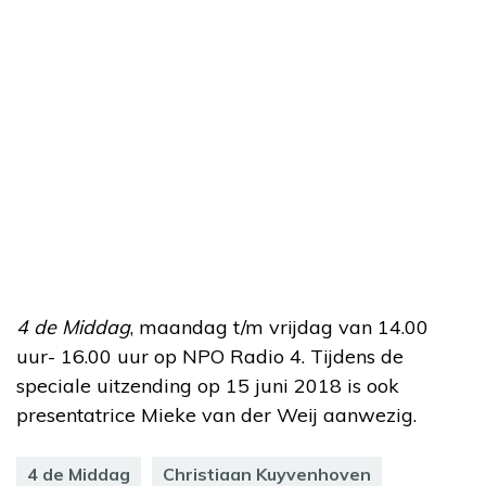
4 de Middag
, maandag t/m vrijdag van 14.00
uur- 16.00 uur op NPO Radio 4. Tijdens de
speciale uitzending op 15 juni 2018 is ook
presentatrice Mieke van der Weij aanwezig.
4 de Middag
Christiaan Kuyvenhoven