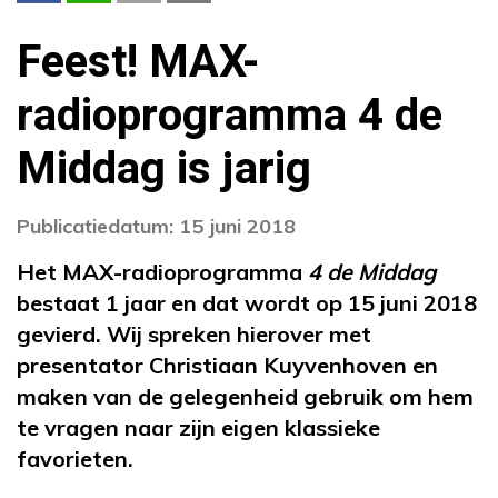
Feest! MAX-
radioprogramma 4 de
Middag is jarig
Publicatiedatum: 15 juni 2018
Het MAX-radioprogramma
4 de Middag
bestaat 1 jaar en dat wordt op 15 juni 2018
gevierd. Wij spreken hierover met
presentator Christiaan Kuyvenhoven en
maken van de gelegenheid gebruik om hem
te vragen naar zijn eigen klassieke
favorieten.