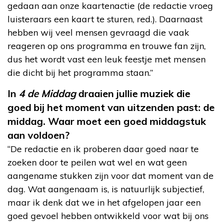
gedaan aan onze kaartenactie (de redactie vroeg
luisteraars een kaart te sturen, red.). Daarnaast
hebben wij veel mensen gevraagd die vaak
reageren op ons programma en trouwe fan zijn,
dus het wordt vast een leuk feestje met mensen
die dicht bij het programma staan.”
In
4 de Middag
draaien jullie muziek die
goed bij het moment van uitzenden past: de
middag. Waar moet een goed middagstuk
aan voldoen?
“De redactie en ik proberen daar goed naar te
zoeken door te peilen wat wel en wat geen
aangename stukken zijn voor dat moment van de
dag. Wat aangenaam is, is natuurlijk subjectief,
maar ik denk dat we in het afgelopen jaar een
goed gevoel hebben ontwikkeld voor wat bij ons