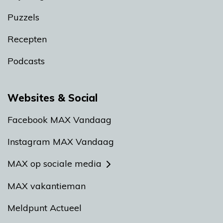
Puzzels
Recepten
Podcasts
Websites & Social
Facebook MAX Vandaag
Instagram MAX Vandaag
MAX op sociale media
MAX vakantieman
Meldpunt Actueel