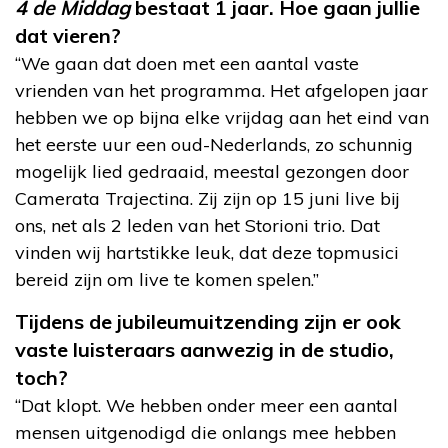
4 de Middag
bestaat 1 jaar. Hoe gaan jullie
dat vieren?
“We gaan dat doen met een aantal vaste
vrienden van het programma. Het afgelopen jaar
hebben we op bijna elke vrijdag aan het eind van
het eerste uur een oud-Nederlands, zo schunnig
mogelijk lied gedraaid, meestal gezongen door
Camerata Trajectina. Zij zijn op 15 juni live bij
ons, net als 2 leden van het Storioni trio. Dat
vinden wij hartstikke leuk, dat deze topmusici
bereid zijn om live te komen spelen.”
Tijdens de jubileumuitzending zijn er ook
vaste luisteraars aanwezig in de studio,
toch?
“Dat klopt. We hebben onder meer een aantal
mensen uitgenodigd die onlangs mee hebben