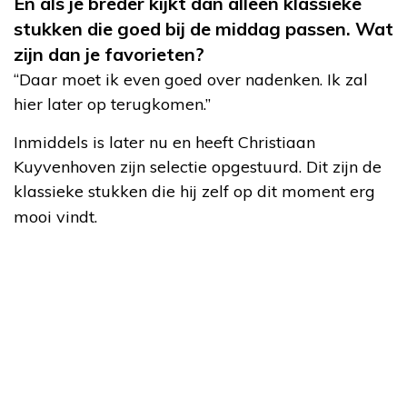
En als je breder kijkt dan alleen klassieke
stukken die goed bij de middag passen. Wat
zijn dan je favorieten?
“Daar moet ik even goed over nadenken. Ik zal
hier later op terugkomen.”
Inmiddels is later nu en heeft Christiaan
Kuyvenhoven zijn selectie opgestuurd. Dit zijn de
klassieke stukken die hij zelf op dit moment erg
mooi vindt.