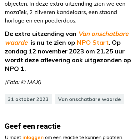
objecten. In deze extra uitzending zien we een
mozaïek, 2 zilveren kandelaars, een staand
horloge en een poederdoos.
De extra uitzending van
Van onschatbare
waarde
is nu te zien op
NPO Start
. Op
zondag 12 november 2023 om 21.25 uur
wordt deze aflevering ook uitgezonden op
NPO 1.
(Foto: © MAX)
31 oktober 2023
Van onschatbare waarde
Geef een reactie
U moet
inloggen
om een reactie te kunnen plaatsen.