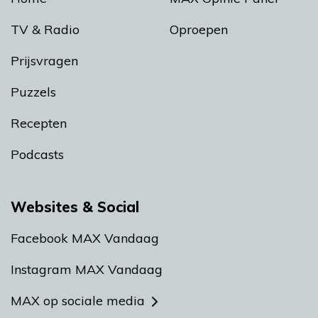
TV & Radio
Oproepen
Prijsvragen
Puzzels
Recepten
Podcasts
Websites & Social
Facebook MAX Vandaag
Instagram MAX Vandaag
MAX op sociale media