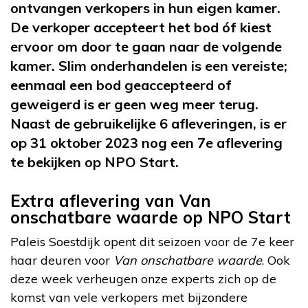
ontvangen verkopers in hun eigen kamer.
De verkoper accepteert het bod óf kiest
ervoor om door te gaan naar de volgende
kamer. Slim onderhandelen is een vereiste;
eenmaal een bod geaccepteerd of
geweigerd is er geen weg meer terug.
Naast de gebruikelijke 6 afleveringen, is er
op 31 oktober 2023 nog een 7e aflevering
te bekijken op NPO Start.
Extra aflevering van Van
onschatbare waarde op NPO Start
Paleis Soestdijk opent dit seizoen voor de 7e keer
haar deuren voor
Van onschatbare waarde
. Ook
deze week verheugen onze experts zich op de
komst van vele verkopers met bijzondere