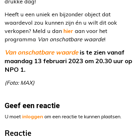
drukke dag!
Heeft u een uniek en bijzonder object dat
waardevol zou kunnen zijn én u wilt dit ook
verkopen? Meld u dan
hier
aan voor het
programma
Van onschatbare waarde
!
Van onschatbare waarde
is te zien vanaf
maandag 13 februari 2023 om 20.30 uur op
NPO 1.
(Foto: MAX)
Geef een reactie
U moet
inloggen
om een reactie te kunnen plaatsen.
Reactie