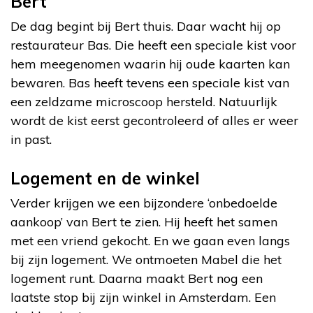
Bert
De dag begint bij Bert thuis. Daar wacht hij op
restaurateur Bas. Die heeft een speciale kist voor
hem meegenomen waarin hij oude kaarten kan
bewaren. Bas heeft tevens een speciale kist van
een zeldzame microscoop hersteld. Natuurlijk
wordt de kist eerst gecontroleerd of alles er weer
in past.
Logement en de winkel
Verder krijgen we een bijzondere ‘onbedoelde
aankoop’ van Bert te zien. Hij heeft het samen
met een vriend gekocht. En we gaan even langs
bij zijn logement. We ontmoeten Mabel die het
logement runt. Daarna maakt Bert nog een
laatste stop bij zijn winkel in Amsterdam. Een