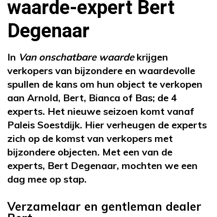
waarde-expert Bert
Degenaar
In
Van onschatbare waarde
krijgen
verkopers van bijzondere en waardevolle
spullen de kans om hun object te verkopen
aan Arnold, Bert, Bianca of Bas; de 4
experts. Het nieuwe seizoen komt vanaf
Paleis Soestdijk. Hier verheugen de experts
zich op de komst van verkopers met
bijzondere objecten. Met een van de
experts, Bert Degenaar, mochten we een
dag mee op stap.
Verzamelaar en gentleman dealer