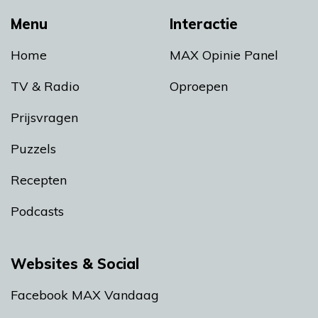
Menu
Interactie
Home
MAX Opinie Panel
TV & Radio
Oproepen
Prijsvragen
Puzzels
Recepten
Podcasts
Websites & Social
Facebook MAX Vandaag