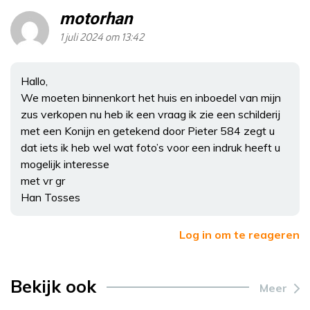
motorhan
1 juli 2024 om 13:42
Hallo,
We moeten binnenkort het huis en inboedel van mijn
zus verkopen nu heb ik een vraag ik zie een schilderij
met een Konijn en getekend door Pieter 584 zegt u
dat iets ik heb wel wat foto’s voor een indruk heeft u
mogelijk interesse
met vr gr
Han Tosses
Log in om te reageren
Bekijk ook
Meer