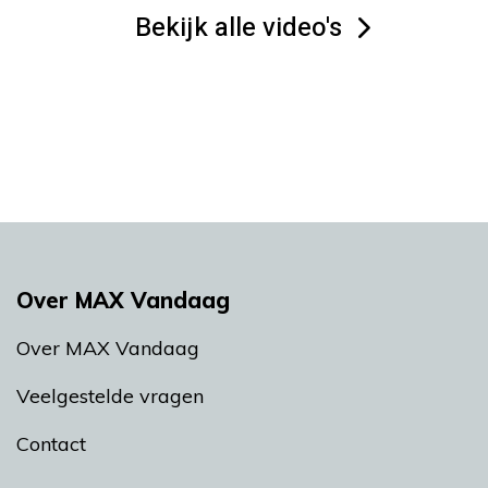
Bekijk alle video's
Over MAX Vandaag
Over MAX Vandaag
Veelgestelde vragen
Contact