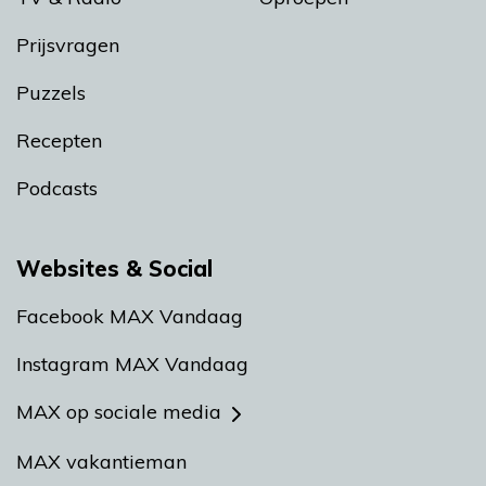
Prijsvragen
Puzzels
Recepten
Podcasts
Websites & Social
Facebook MAX Vandaag
Instagram MAX Vandaag
MAX op sociale media
MAX vakantieman