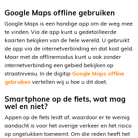
Google Maps offline gebruiken
Google Maps is een handige app om de weg mee
te vinden. Via de app kunt u gedetailleerde
kaarten bekijken van de hele wereld. U gebruikt
de app via de internetverbinding en dat kost geld.
Maar met de offlinemodus kunt u ook zonder
internetverbinding een gebied bekijken op
straatniveau. In de digitip
Google Maps offline
gebruiken
vertellen wij u hoe u dit doet.
Smartphone op de fiets, wat mag
wel en niet?
Appen op de fiets leidt af, waardoor er te weinig
aandacht is voor het overige verkeer en het risico
op ongelukken toeneemt. Om die reden heeft het