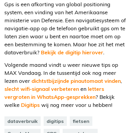
Gps is een afkorting van global positioning
system, een vinding van het Amerikaanse
ministerie van Defensie. Een navigatiesysteem of
navigatie-app op de telefoon gebruikt gps om te
laten zien waar u bent en naartoe moet om op
een bestemming te komen. Maar hoe zit het met
dataverbruik?
Bekijk de digitip hierover
.
Volgende maand vindt u weer nieuwe tips op
MAX Vandaag. In de tussentijd ook nog meer
lezen over
dichtstbijzijnde pinautomaat vinden
,
slecht wifi-signaal verbeteren
en
letters
vergroten in WhatsApp-gesprekken
? Bekijk
welke
Digitips
wij nog meer voor u hebben!
dataverbruik
digitips
fietsen