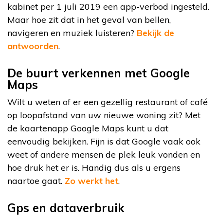
kabinet per 1 juli 2019 een app-verbod ingesteld.
Maar hoe zit dat in het geval van bellen,
navigeren en muziek luisteren?
Bekijk de
antwoorden
.
De buurt verkennen met Google
Maps
Wilt u weten of er een gezellig restaurant of café
op loopafstand van uw nieuwe woning zit? Met
de kaartenapp Google Maps kunt u dat
eenvoudig bekijken. Fijn is dat Google vaak ook
weet of andere mensen de plek leuk vonden en
hoe druk het er is. Handig dus als u ergens
naartoe gaat.
Zo werkt het
.
Gps en dataverbruik