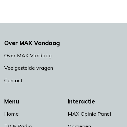
Over MAX Vandaag
Over MAX Vandaag
Veelgestelde vragen
Contact
Menu
Interactie
Home
MAX Opinie Panel
TV & Radio
Oproepen