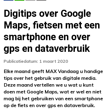
Digitips over Google
Maps, fietsen met een
smartphone en over
gps en dataverbruik
Publicatiedatum: 1 maart 2020
Elke maand geeft MAX Vandaag u handige
tips over het gebruik van digitale media.
Deze maand vertellen we u wat u kunt
doen met Google Maps, wat er wel en niet
mag bij het gebruiken van een smartphone
op de fiets en over gps en dataverbruik.