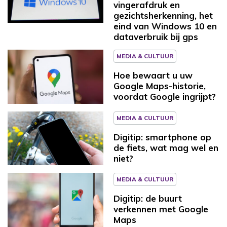
vingerafdruk en
gezichtsherkenning, het
eind van Windows 10 en
dataverbruik bij gps
MEDIA & CULTUUR
Hoe bewaart u uw
Google Maps-historie,
voordat Google ingrijpt?
MEDIA & CULTUUR
Digitip: smartphone op
de fiets, wat mag wel en
niet?
MEDIA & CULTUUR
Digitip: de buurt
verkennen met Google
Maps