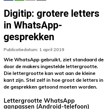
Digitip: grotere letters
in WhatsApp-
gesprekken
Publicatiedatum: 1 april 2019
Wie WhatsApp gebruikt, ziet standaard de
door de makers ingestelde lettergrootte.
Die lettergrootte kan wat aan de kleine
kant zijn. Stel zelf in hoe groot de letters in
de gesprekken getoond moeten worden.
Lettergrootte WhatsApp
aanpassen (Android-telefoon)