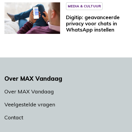
MEDIA & CULTUUR
Digitip: geavanceerde
privacy voor chats in
WhatsApp instellen
Over MAX Vandaag
Over MAX Vandaag
Veelgestelde vragen
Contact