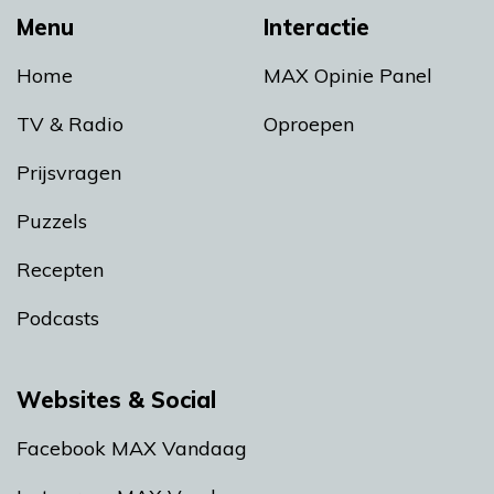
Menu
Interactie
Home
MAX Opinie Panel
TV & Radio
Oproepen
Prijsvragen
Puzzels
Recepten
Podcasts
Websites & Social
Facebook MAX Vandaag