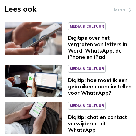
Lees ook
Meer
MEDIA & CULTUUR
Digitips over het
vergroten van letters in
Word, WhatsApp, de
iPhone en iPad
MEDIA & CULTUUR
Digitip: hoe moet ik een
gebruikersnaam instellen
voor WhatsApp?
MEDIA & CULTUUR
Digitip: chat en contact
verwijderen uit
WhatsApp