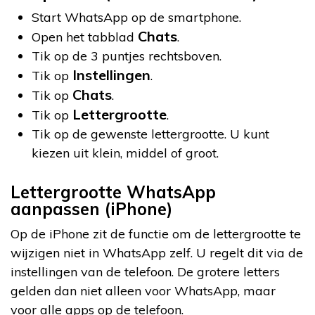
Start WhatsApp op de smartphone.
Chats
Open het tabblad
.
Tik op de 3 puntjes rechtsboven.
Instellingen
Tik op
.
Chats
Tik op
.
Lettergrootte
Tik op
.
Tik op de gewenste lettergrootte. U kunt
kiezen uit klein, middel of groot.
Lettergrootte WhatsApp
aanpassen (iPhone)
Op de iPhone zit de functie om de lettergrootte te
wijzigen niet in WhatsApp zelf. U regelt dit via de
instellingen van de telefoon. De grotere letters
gelden dan niet alleen voor WhatsApp, maar
voor alle apps op de telefoon.