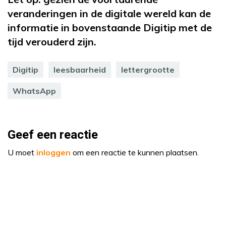
veranderingen in de digitale wereld kan de
informatie in bovenstaande Digitip met de
tijd verouderd zijn.
Digitip
leesbaarheid
lettergrootte
WhatsApp
Geef een reactie
U moet
inloggen
om een reactie te kunnen plaatsen.