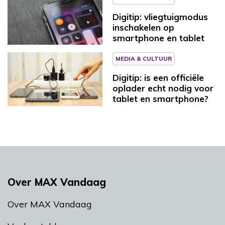
Digitip: vliegtuigmodus
inschakelen op
smartphone en tablet
MEDIA & CULTUUR
Digitip: is een officiële
oplader echt nodig voor
tablet en smartphone?
Over MAX Vandaag
Over MAX Vandaag