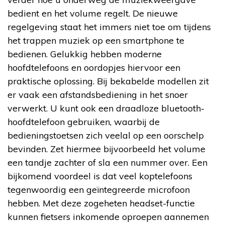
bedient en het volume regelt. De nieuwe
regelgeving staat het immers niet toe om tijdens
het trappen muziek op een smartphone te
bedienen. Gelukkig hebben moderne
hoofdtelefoons en oordopjes hiervoor een
praktische oplossing. Bij bekabelde modellen zit
er vaak een afstandsbediening in het snoer
verwerkt. U kunt ook een draadloze bluetooth-
hoofdtelefoon gebruiken, waarbij de
bedieningstoetsen zich veelal op een oorschelp
bevinden. Zet hiermee bijvoorbeeld het volume
een tandje zachter of sla een nummer over. Een
bijkomend voordeel is dat veel koptelefoons
tegenwoordig een geïntegreerde microfoon
hebben. Met deze zogeheten headset-functie
kunnen fietsers inkomende oproepen aannemen