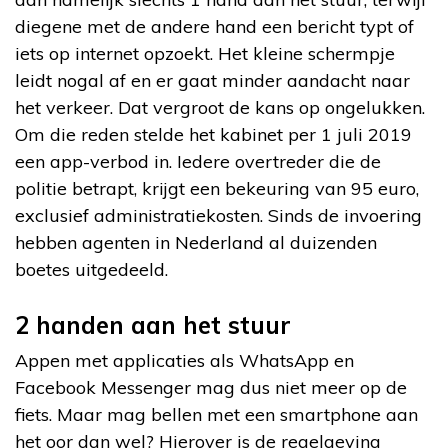
diegene met de andere hand een bericht typt of
iets op internet opzoekt. Het kleine schermpje
leidt nogal af en er gaat minder aandacht naar
het verkeer. Dat vergroot de kans op ongelukken.
Om die reden stelde het kabinet per 1 juli 2019
een app-verbod in. Iedere overtreder die de
politie betrapt, krijgt een bekeuring van 95 euro,
exclusief administratiekosten. Sinds de invoering
hebben agenten in Nederland al duizenden
boetes uitgedeeld.
2 handen aan het stuur
Appen met applicaties als WhatsApp en
Facebook Messenger mag dus niet meer op de
fiets. Maar mag bellen met een smartphone aan
het oor dan wel? Hierover is de regelgeving