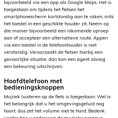
bijvoorbeeld via een app als Google Maps. Het is
toegestaan om tijdens het fietsen het
smartphonescherm kortstondig aan te raken, mits
het toestel in een geschikte houder zit. Neem op
die manier bijvoorbeeld een inkomende oproep
aan of accepteer een alternatieve route. Appen
via een toestel in de telefoonhouder is niet
verstandig. Veroorzaakt de fietser hierbij een
gevaarlijke situatie, dan kan een agent alsnog
een bekeuring uitschrijven.
Hoofdtelefoon met
bedieningsknoppen
Muziek luisteren op de fiets is toegestaan. Wel is
het belangrijk dat u het omgevingsgeluid nog
hoort, dus zet het volume niet te hard. Bedenk
verder hoe u onderweg de muziekweergave