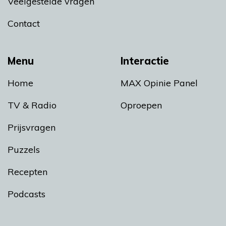
Veelgestelde vragen
Contact
Menu
Interactie
Home
MAX Opinie Panel
TV & Radio
Oproepen
Prijsvragen
Puzzels
Recepten
Podcasts