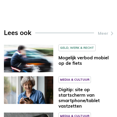
Lees ook
Meer
GELD, WERK & RECHT
Mogelijk verbod mobiel
op de fiets
MEDIA & CULTUUR
Digitip: site op
startscherm van
smartphone/tablet
vastzetten
MEDIA & CULTUUR