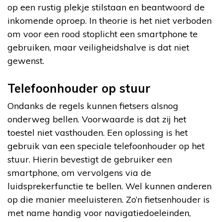
op een rustig plekje stilstaan en beantwoord de
inkomende oproep. In theorie is het niet verboden
om voor een rood stoplicht een smartphone te
gebruiken, maar veiligheidshalve is dat niet
gewenst.
Telefoonhouder op stuur
Ondanks de regels kunnen fietsers alsnog
onderweg bellen. Voorwaarde is dat zij het
toestel niet vasthouden. Een oplossing is het
gebruik van een speciale telefoonhouder op het
stuur. Hierin bevestigt de gebruiker een
smartphone, om vervolgens via de
luidsprekerfunctie te bellen. Wel kunnen anderen
op die manier meeluisteren. Zo’n fietsenhouder is
met name handig voor navigatiedoeleinden,