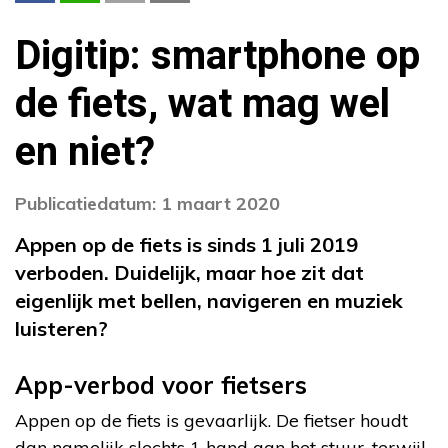
Digitip: smartphone op
de fiets, wat mag wel
en niet?
Publicatiedatum: 1 maart 2020
Appen op de fiets is sinds 1 juli 2019
verboden. Duidelijk, maar hoe zit dat
eigenlijk met bellen, navigeren en muziek
luisteren?
App-verbod voor fietsers
Appen op de fiets is gevaarlijk. De fietser houdt
dan namelijk slechts 1 hand aan het stuur, terwijl