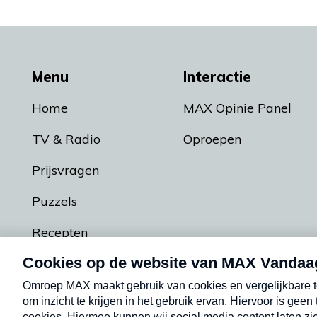
Menu
Interactie
Home
MAX Opinie Panel
TV & Radio
Oproepen
Prijsvragen
Puzzels
Recepten
Podcasts