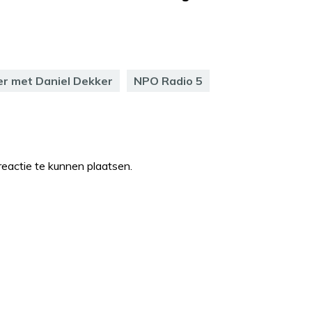
er met Daniel Dekker
NPO Radio 5
eactie te kunnen plaatsen.