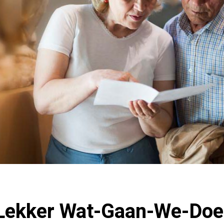
Lekker Wat-Gaan-We-Doe