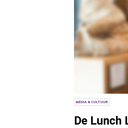
MEDIA & CULTUUR
De Lunch 